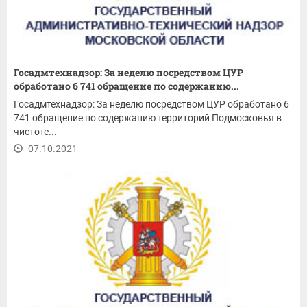
Госадмтехнадзор: За неделю посредством ЦУР
обработано 6 741 обращение по содержанию...
Госадмтехнадзор: За неделю посредством ЦУР обработано 6
741 обращение по содержанию территорий Подмосковья в
чистоте...
07.10.2021