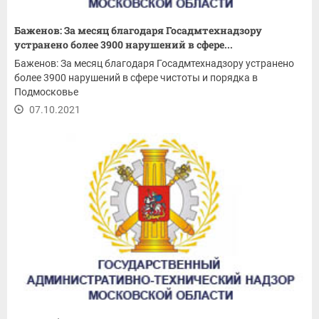
Баженов: За месяц благодаря Госадмтехнадзору
устранено более 3900 нарушений в сфере...
Баженов: За месяц благодаря Госадмтехнадзору устранено
более 3900 нарушений в сфере чистоты и порядка в
Подмосковье
07.10.2021