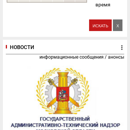
время
НОВОСТИ
информационные сообщения
/
анонсы