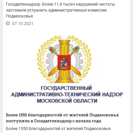
Госадмтехнадзор: более 11,9 тысяч нарушений чистоты
заставили устранить административные комиссии
Подмосковья
07.10.2021
Более 1550 благодарностей от жителей Подмосковья
поступила в Госадмтехнадзор с начала года
Более 1550 благодарностей от жителей Подмосковья