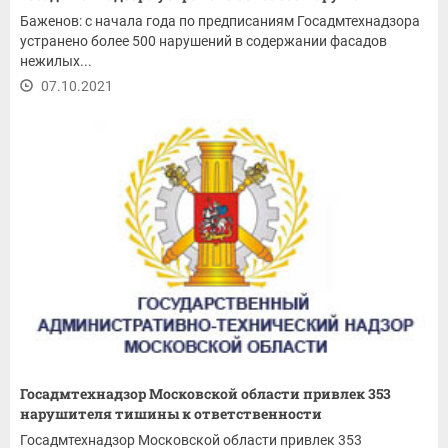
Баженов: с начала года по предписаниям Госадмтехнадзора
устранено более 500 нарушений в содержании фасадов
нежилых...
07.10.2021
Госадмтехнадзор Московской области привлек 353
нарушителя тишины к ответственности
Госадмтехнадзор Московской области привлек 353