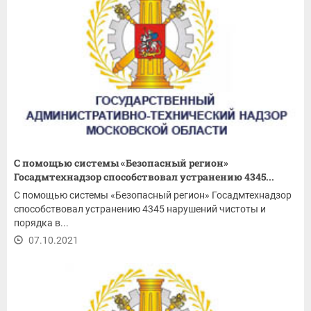
С помощью системы «Безопасный регион»
Госадмтехнадзор способствовал устранению 4345...
С помощью системы «Безопасный регион» Госадмтехнадзор
способствовал устранению 4345 нарушений чистоты и
порядка в...
07.10.2021