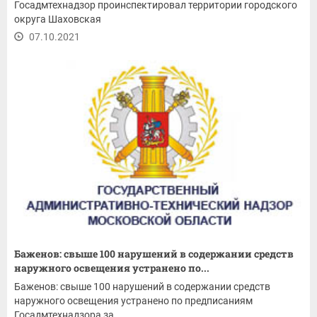
Госадмтехнадзор проинспектировал территории городского
округа Шаховская
07.10.2021
Баженов: свыше 100 нарушений в содержании средств
наружного освещения устранено по...
Баженов: свыше 100 нарушений в содержании средств
наружного освещения устранено по предписаниям
Госадмтехнадзора за...