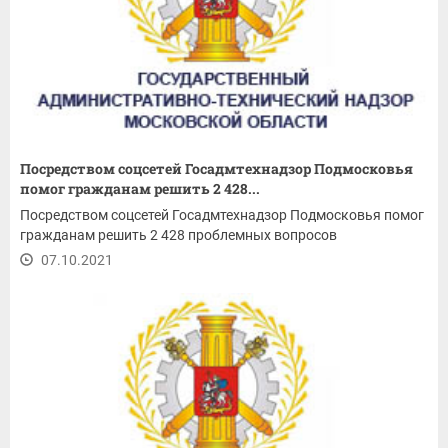
Посредством соцсетей Госадмтехнадзор Подмосковья
помог гражданам решить 2 428...
Посредством соцсетей Госадмтехнадзор Подмосковья помог
гражданам решить 2 428 проблемных вопросов
07.10.2021