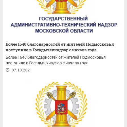
Более 1640 благодарностей от жителей Подмосковья
поступило в Госадмтехнадзор с начала года
Более 1640 благодарностей от жителей Подмосковья
поступило в Госадмтехнадзор с начала года
07.10.2021