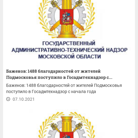
Баженов: 1488 благодарностей от жителей
Подмосковья поступило в Госадмтехнадзор с...
Баженов: 1488 благодарностей от жителей Подмосковья
поступило в Госадмтехнадзор с начала года
07.10.2021