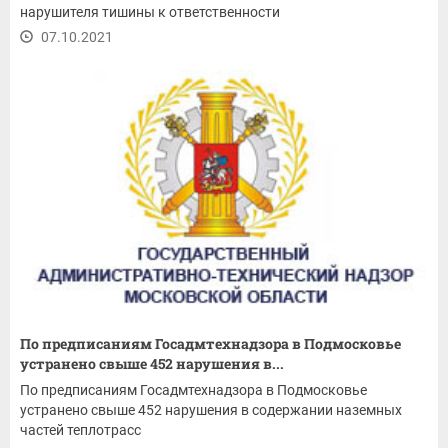
нарушителя тишины к ответственности
07.10.2021
По предписаниям Госадмтехнадзора в Подмосковье
устранено свыше 452 нарушения в...
По предписаниям Госадмтехнадзора в Подмосковье
устранено свыше 452 нарушения в содержании наземных
частей теплотрасс