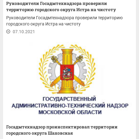
Руководители Госадмтехнадзора проверили
территорию городского округа Истра на чистоту
Руководители Госадмтехнадзора проверили территорию
городского округа Истра на чистоту
07.10.2021
Госадмтехнадзор проинспектировал территории
городского округа Шаховская