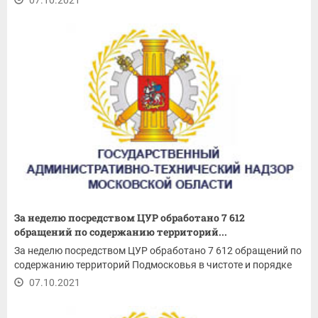
За неделю посредством ЦУР обработано 7 612
обращений по содержанию территорий...
За неделю посредством ЦУР обработано 7 612 обращений по
содержанию территорий Подмосковья в чистоте и порядке
07.10.2021