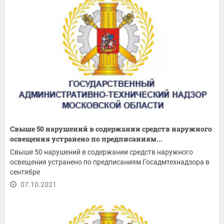
Свыше 50 нарушений в содержании средств наружного
освещения устранено по предписаниям...
Свыше 50 нарушений в содержании средств наружного
освещения устранено по предписаниям Госадмтехнадзора в
сентябре
07.10.2021