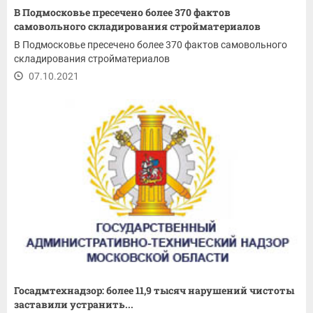
В Подмосковье пресечено более 370 фактов
самовольного складирования стройматериалов
В Подмосковье пресечено более 370 фактов самовольного
складирования стройматериалов
07.10.2021
Госадмтехнадзор: более 11,9 тысяч нарушений чистоты
заставили устранить...