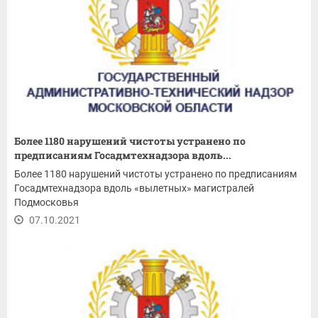
Более 1180 нарушений чистоты устранено по
предписаниям Госадмтехнадзора вдоль...
Более 1180 нарушений чистоты устранено по предписаниям
Госадмтехнадзора вдоль «вылетных» магистралей
Подмосковья
07.10.2021