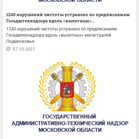
1240 нарушений чистоты устранено по предписаниям
Госадмтехнадзора вдоль «вылетных»...
1240 нарушений чистоты устранено по предписаниям
Госадмтехнадзора вдоль «вылетных» магистралей
Подмосковья
07.10.2021