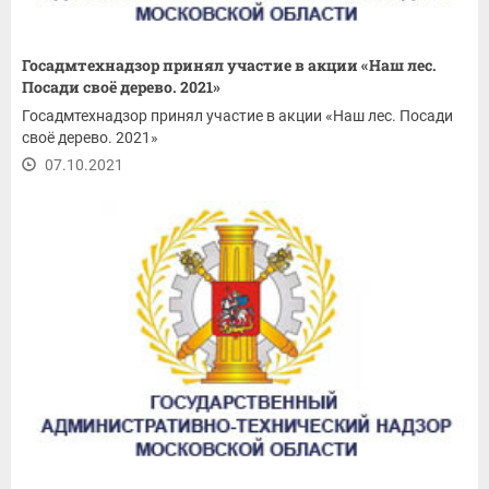
Госадмтехнадзор принял участие в акции «Наш лес.
Посади своё дерево. 2021»
Госадмтехнадзор принял участие в акции «Наш лес. Посади
своё дерево. 2021»
07.10.2021