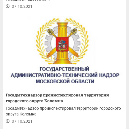
07.10.2021
Госадмтехнадзор проинспектировал территории
городского округа Коломна
Госадмтехнадзор проинспектировал территории городского
округа Коломна
07.10.2021