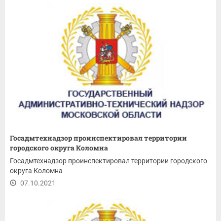
Госадмтехнадзор проинспектировал территории
городского округа Коломна
Госадмтехнадзор проинспектировал территории городского
округа Коломна
07.10.2021