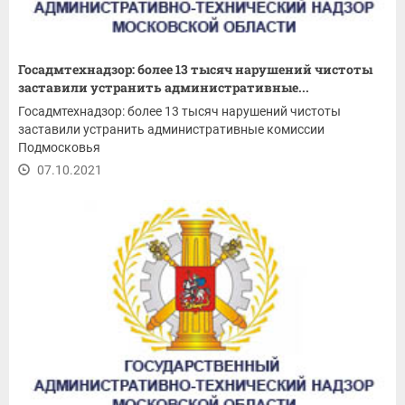
Госадмтехнадзор: более 13 тысяч нарушений чистоты
заставили устранить административные...
Госадмтехнадзор: более 13 тысяч нарушений чистоты
заставили устранить административные комиссии
Подмосковья
07.10.2021