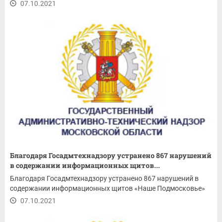
07.10.2021
Благодаря Госадмтехнадзору устранено 867 нарушений
в содержании информационных щитов...
Благодаря Госадмтехнадзору устранено 867 нарушений в
содержании информационных щитов «Наше Подмосковье»
07.10.2021