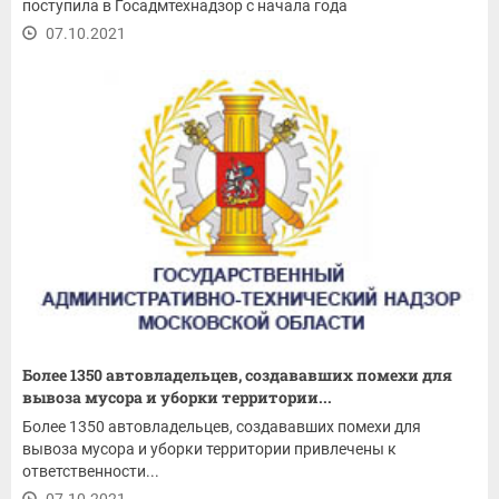
поступила в Госадмтехнадзор с начала года
07.10.2021
Более 1350 автовладельцев, создававших помехи для
вывоза мусора и уборки территории...
Более 1350 автовладельцев, создававших помехи для
вывоза мусора и уборки территории привлечены к
ответственности...
07.10.2021