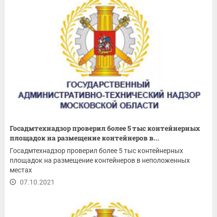
Госадмтехнадзор проверил более 5 тыс контейнерных
площадок на размещение контейнеров в...
Госадмтехнадзор проверил более 5 тыс контейнерных
площадок на размещение контейнеров в неположенных
местах
07.10.2021