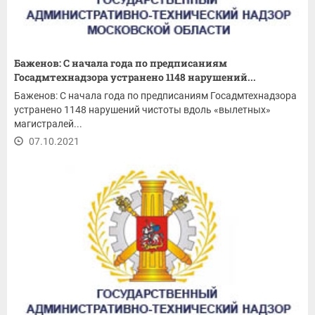
Баженов: С начала года по предписаниям
Госадмтехнадзора устранено 1148 нарушений...
Баженов: С начала года по предписаниям Госадмтехнадзора
устранено 1148 нарушений чистоты вдоль «вылетных»
магистралей...
07.10.2021