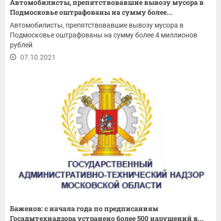
Автомобилисты, препятствовавшие вывозу мусора в
Подмосковье оштрафованы на сумму более...
Автомобилисты, препятствовавшие вывозу мусора в
Подмосковье оштрафованы на сумму более 4 миллионов
рублей
07.10.2021
Баженов: с начала года по предписаниям
Госадмтехнадзора устранено более 500 нарушений в...