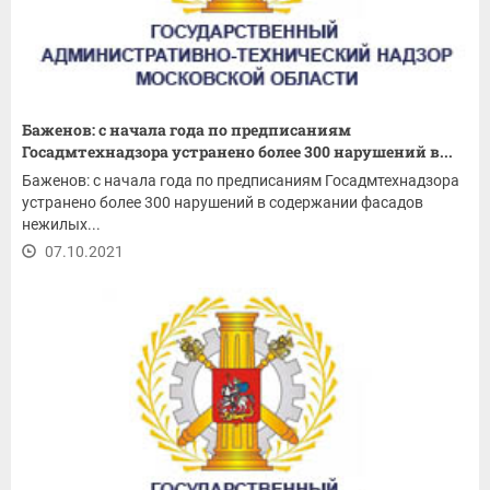
Баженов: с начала года по предписаниям
Госадмтехнадзора устранено более 300 нарушений в...
Баженов: с начала года по предписаниям Госадмтехнадзора
устранено более 300 нарушений в содержании фасадов
нежилых...
07.10.2021