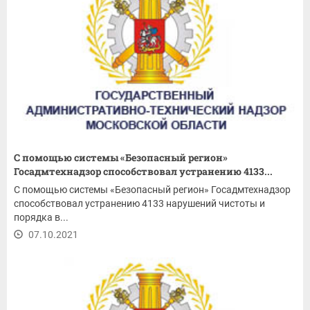
С помощью системы «Безопасный регион»
Госадмтехнадзор способствовал устранению 4133...
С помощью системы «Безопасный регион» Госадмтехнадзор
способствовал устранению 4133 нарушений чистоты и
порядка в...
07.10.2021