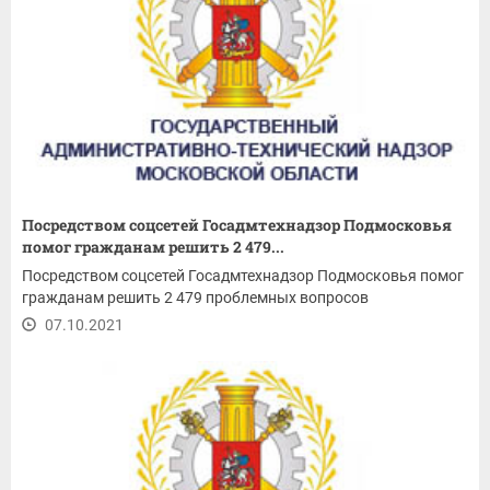
Посредством соцсетей Госадмтехнадзор Подмосковья
помог гражданам решить 2 479...
Посредством соцсетей Госадмтехнадзор Подмосковья помог
гражданам решить 2 479 проблемных вопросов
07.10.2021