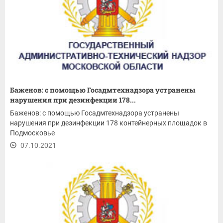
Баженов: с помощью Госадмтехнадзора устранены
нарушения при дезинфекции 178...
Баженов: с помощью Госадмтехнадзора устранены
нарушения при дезинфекции 178 контейнерных площадок в
Подмосковье
07.10.2021