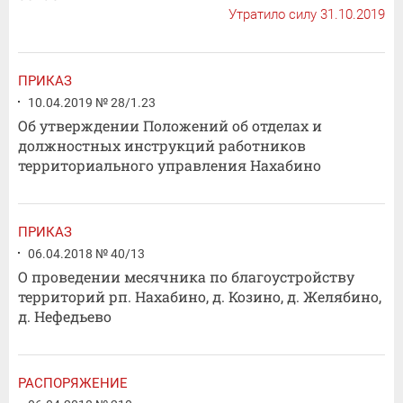
Утратило силу 31.10.2019
ПРИКАЗ
10.04.2019 № 28/1.23
Об утверждении Положений об отделах и
должностных инструкций работников
территориального управления Нахабино
ПРИКАЗ
06.04.2018 № 40/13
О проведении месячника по благоустройству
территорий рп. Нахабино, д. Козино, д. Желябино,
д. Нефедьево
РАСПОРЯЖЕНИЕ