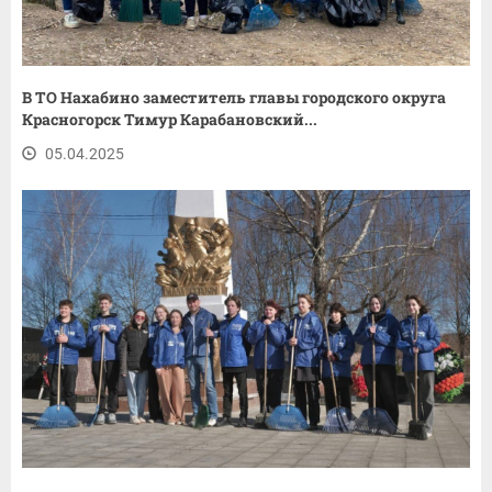
В ТО Нахабино заместитель главы городского округа
Красногорск Тимур Карабановский...
05.04.2025