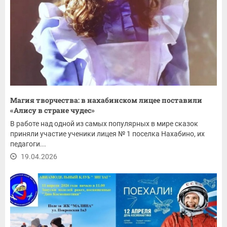
Магия творчества: в нахабинском лицее поставили
«Алису в стране чудес»
В работе над одной из самых популярных в мире сказок
приняли участие ученики лицея № 1 поселка Нахабино, их
педагоги...
19.04.2026