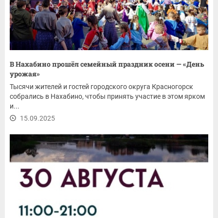
В Нахабино прошёл семейный праздник осени — «День
урожая»
Тысячи жителей и гостей городского округа Красногорск
собрались в Нахабино, чтобы принять участие в этом ярком
и...
15.09.2025