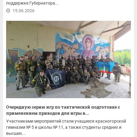
поддержке Губернатора...
15.06.2026
Очередную серию игр по тактической подготовке с
применением приводов для игры в...
Участниками мероприятий стали учащиеся красногорской
гимназии № 5 и школы № 11, а также студенты средних и
высших...