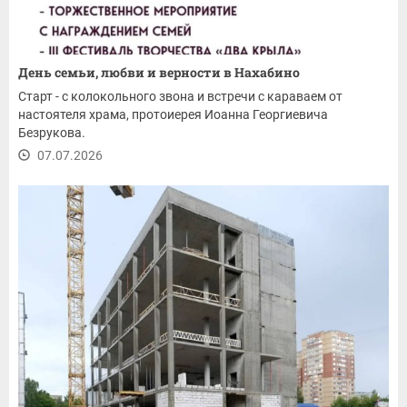
День семьи, любви и верности в Нахабино
Старт - с колокольного звона и встречи с караваем от
настоятеля храма, протоиерея Иоанна Георгиевича
Безрукова.
07.07.2026