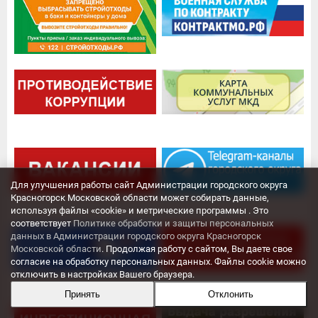
Для улучшения работы сайт Администрации городского округа
Красногорск Московской области может собирать данные,
используя файлы «cookie» и метрические программы . Это
соответствует
Политике обработки и защиты персональных
данных в Администрации городского округа Красногорск
Московской области
. Продолжая работу с сайтом, Вы даете свое
согласие на обработку персональных данных. Файлы cookie можно
отключить в настройках Вашего браузера.
Принять
Отклонить