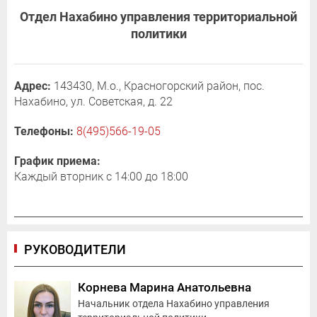
Отдел Нахабино управления территориальной
политики
Адрес:
143430, М.о., Красногорский район, пос.
Нахабино, ул. Советская, д. 22
Телефоны:
8(495)566-19-05
График приема:
Каждый вторник с 14:00 до 18:00
РУКОВОДИТЕЛИ
Корнева Марина Анатольевна
Начальник отдела Нахабино управления