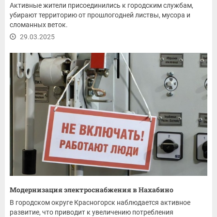
Активные жители присоединились к городским службам,
убирают территорию от прошлогодней листвы, мусора и
сломанных веток.
29.03.2025
Модернизация электроснабжения в Нахабино
В городском округе Красногорск наблюдается активное
развитие, что приводит к увеличению потребления