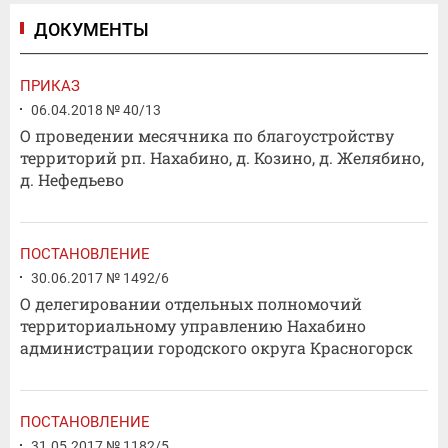
ДОКУМЕНТЫ
ПРИКАЗ
06.04.2018 № 40/13
О проведении месячника по благоустройству
территорий рп. Нахабино, д. Козино, д. Желябино,
д. Нефедьево
ПОСТАНОВЛЕНИЕ
30.06.2017 № 1492/6
О делегировании отдельных полномочий
территориальному управлению Нахабино
администрации городского округа Красногорск
ПОСТАНОВЛЕНИЕ
31.05.2017 № 1182/5