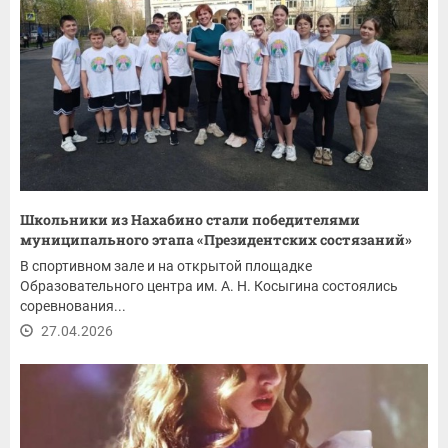
Школьники из Нахабино стали победителями
муниципального этапа «Президентских состязаний»
В спортивном зале и на открытой площадке
Образовательного центра им. А. Н. Косыгина состоялись
соревнования...
27.04.2026