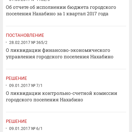
Об отчете об исполнении бюджета городского
поселения Нахабино за 1 квартал 2017 года
ПОСТАНОВЛЕНИЕ
28.02.2017 № 365/2
О ликвидации финансово-экономического
управления городского поселения Нахабино
РЕШЕНИЕ
09.01.2017 № 7/1
О ликвидации контрольно-счетной комиссии
городского поселения Нахабино
РЕШЕНИЕ
09.01.2017 № 6/1