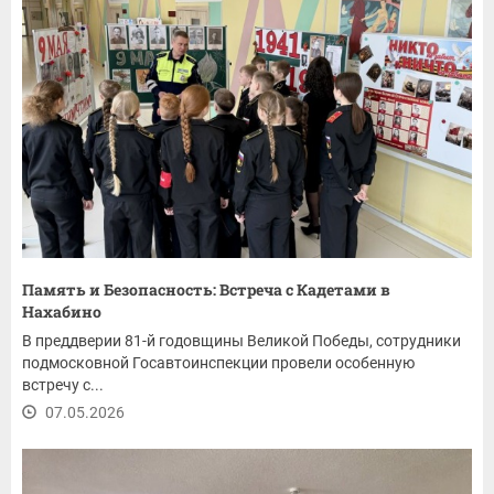
Память и Безопасность: Встреча с Кадетами в
Нахабино
В преддверии 81-й годовщины Великой Победы, сотрудники
подмосковной Госавтоинспекции провели особенную
встречу с...
07.05.2026