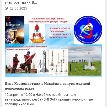
электроэнергии. В...
28.03.2025
День Космонавтики в Нахабино: запуск моделей
пороховых ракет
12 апреля в 12:00 в Нахабино на лётном поле
авиамодельного клуба «ЗИГЗАГ» пройдёт мероприятие,
посвящённое Дню...