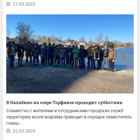
27.03.2025
В Нахабино на озере Торфяное проходит субботник
Совместно с жителями и сотрудниками городских служб
территорию возле водоёма приводит в порядок заместитель
главы...
22.03.2025