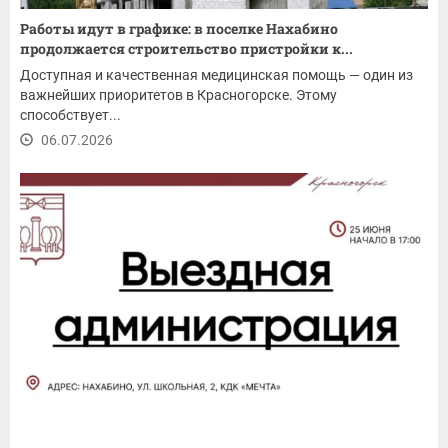
Работы идут в графике: в поселке Нахабино
продолжается строительство пристройки к...
Доступная и качественная медицинская помощь — один из
важнейших приоритетов в Красногорске. Этому
способствует...
06.07.2026