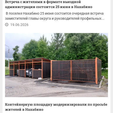
Встреча с жителями в формате выездной
администрации состоится 25 июня в Нахабино
В поселке Нахабино 25 июня состоится очередная встреча
заместителей главы округа и руководителей профильных...
19.06.2026
Контейнерную площадку модернизировали по просьбе
жителей в Нахабино