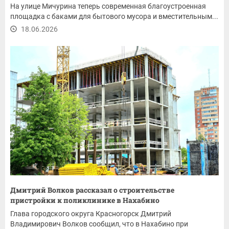
На улице Мичурина теперь современная благоустроенная
площадка с баками для бытового мусора и вместительным...
18.06.2026
Дмитрий Волков рассказал о строительстве
пристройки к поликлинике в Нахабино
Глава городского округа Красногорск Дмитрий
Владимирович Волков сообщил, что в Нахабино при