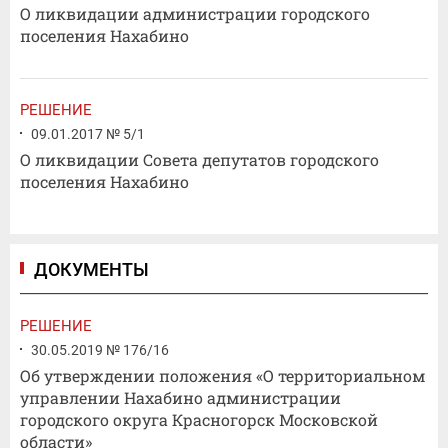
О ликвидации администрации городского
поселения Нахабино
РЕШЕНИЕ
09.01.2017 № 5/1
О ликвидации Совета депутатов городского
поселения Нахабино
ДОКУМЕНТЫ
РЕШЕНИЕ
30.05.2019 № 176/16
Об утверждении положения «О территориальном
управлении Нахабино администрации
городского округа Красногорск Московской
области»