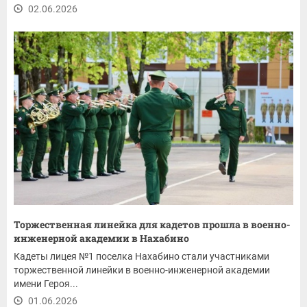
02.06.2026
Торжественная линейка для кадетов прошла в военно-
инженерной академии в Нахабино
Кадеты лицея №1 поселка Нахабино стали участниками
торжественной линейки в военно-инженерной академии
имени Героя...
01.06.2026