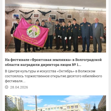
На фестивале «Фронтовая землянка» в Волгоградской
области наградили директора лицея № 1...
В Центре культуры и искусства «Октябрь» в Волжском
состоялось торжественное открытие десятого юбилейного
фестиваля...
28.04.2026