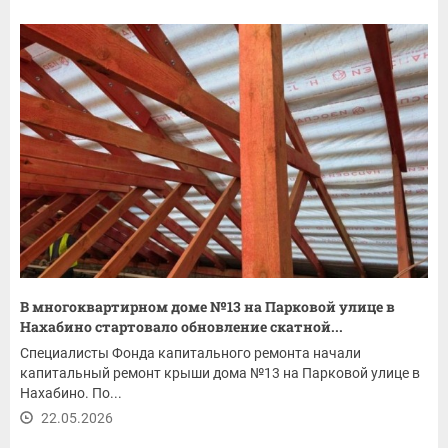
В многоквартирном доме №13 на Парковой улице в
Нахабино стартовало обновление скатной...
Специалисты Фонда капитального ремонта начали
капитальный ремонт крыши дома №13 на Парковой улице в
Нахабино. По...
22.05.2026