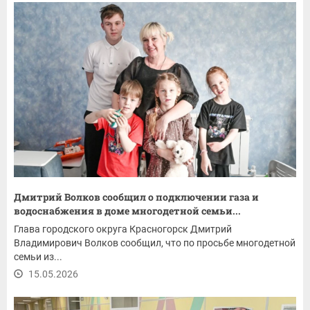
Дмитрий Волков сообщил о подключении газа и
водоснабжения в доме многодетной семьи...
Глава городского округа Красногорск Дмитрий
Владимирович Волков сообщил, что по просьбе многодетной
семьи из...
15.05.2026