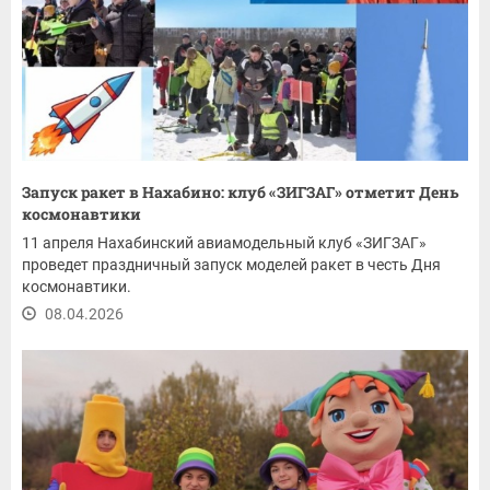
Запуск ракет в Нахабино: клуб «ЗИГЗАГ» отметит День
космонавтики
11 апреля Нахабинский авиамодельный клуб «ЗИГЗАГ»
проведет праздничный запуск моделей ракет в честь Дня
космонавтики.
08.04.2026