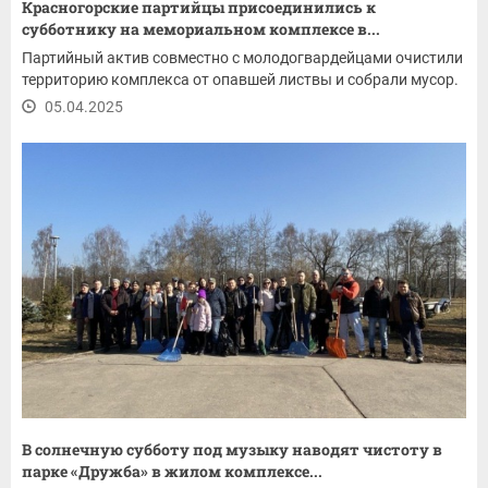
Красногорские партийцы присоединились к
субботнику на мемориальном комплексе в...
Партийный актив совместно с молодогвардейцами очистили
территорию комплекса от опавшей листвы и собрали мусор.
05.04.2025
В солнечную субботу под музыку наводят чистоту в
парке «Дружба» в жилом комплексе...