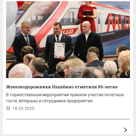
Железнодорожники Нахабино отметили 80-летие
В торжественном мероприятии приняли участие почетные
гости, ветераны и сотрудники предприятия.
18.03.2025