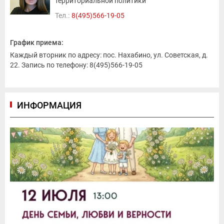
территориальной политики
Тел.:
8(495)566-19-05
График приема:
Каждый вторник по адресу: пос. Нахабино, ул. Советская, д.
22. Запись по телефону: 8(495)566-19-05
ИНФОРМАЦИЯ