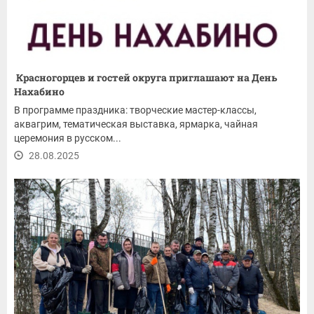
Красногорцев и гостей округа приглашают на День
Нахабино
В программе праздника: творческие мастер-классы,
аквагрим, тематическая выставка, ярмарка, чайная
церемония в русском...
28.08.2025