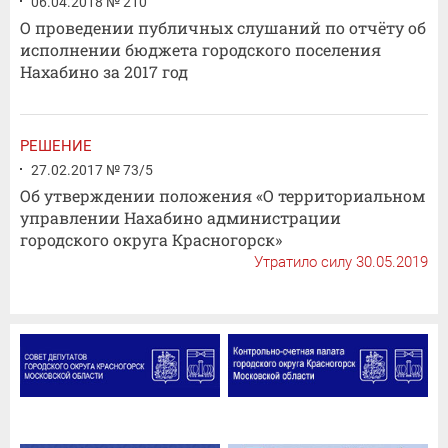
06.04.2018 № 210
О проведении публичных слушаний по отчёту об
исполнении бюджета городского поселения
Нахабино за 2017 год
РЕШЕНИЕ
27.02.2017 № 73/5
Об утверждении положения «О территориальном
управлении Нахабино администрации
городского округа Красногорск»
Утратило силу 30.05.2019