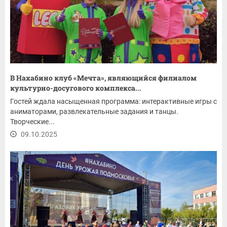
В Нахабино клуб «Мечта», являющийся филиалом
культурно-досугового комплекса...
Гостей ждала насыщенная программа: интерактивные игры с
аниматорами, развлекательные задания и танцы.
Творческие...
09.10.2025