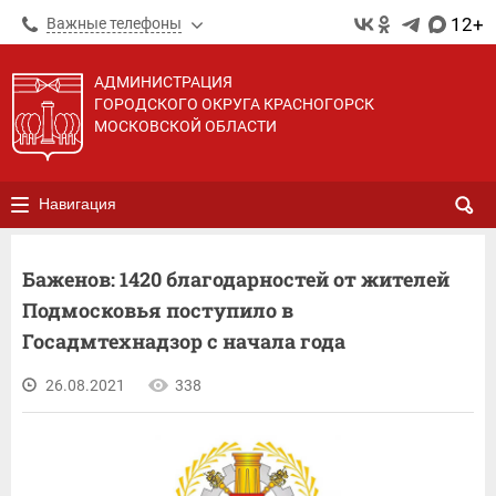
12+
Важные телефоны
АДМИНИСТРАЦИЯ
ГОРОДСКОГО ОКРУГА КРАСНОГОРСК
МОСКОВСКОЙ ОБЛАСТИ
Навигация
Баженов: 1420 благодарностей от жителей
Подмосковья поступило в
Госадмтехнадзор с начала года
26.08.2021
338