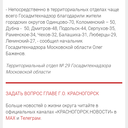
- Непосредственно в территориальных отделах чаще
всего Госадмтехнадзор благодарили жители
городских округов Одинцово-70, Коломенский – 50,
Дубна - 50, Дмитров-48, Подольск-44, Серпухов-35,
Раменское-34, Чехов-32, Балашиха-31, Люберцы-29,
Ленинский-27, - сообщил начальник
Госадмтехнадзора Московской области Олег
Баженов.
Территориальный отдел № 29 Госадмтехнадзора
Московской области
ЗАДАТЬ ВОПРОС ГЛАВЕ Г.О. КРАСНОГОРСК
Больше новостей о жизни округа читайте в
официальных каналах «КРАСНОГОРСК.НОВОСТИ» в
MAX
и
Телеграм
.