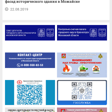
фасад исторического здания в Можайске
22.08.2019