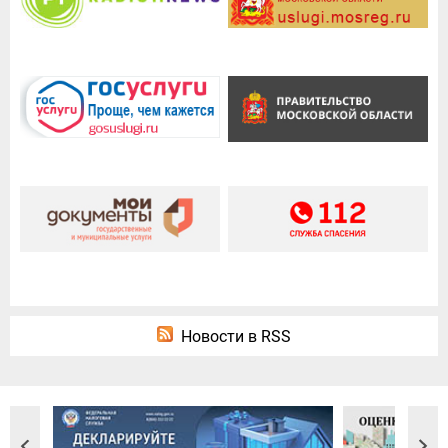
Новости в RSS