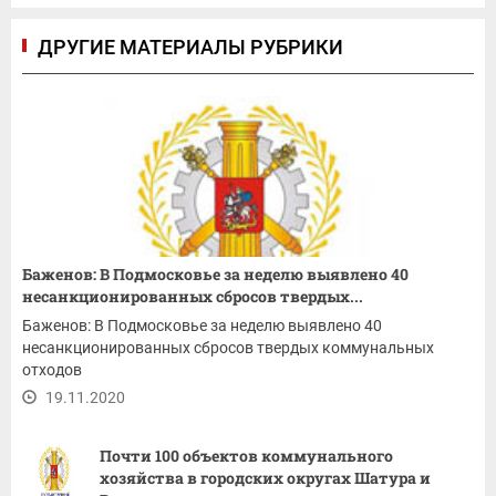
ДРУГИЕ МАТЕРИАЛЫ РУБРИКИ
Баженов: В Подмосковье за неделю выявлено 40
несанкционированных сбросов твердых...
Баженов: В Подмосковье за неделю выявлено 40
несанкционированных сбросов твердых коммунальных
отходов
19.11.2020
Почти 100 объектов коммунального
хозяйства в городских округах Шатура и