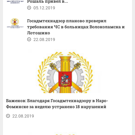
Рошаль привел в...
05.12.2019
Госадмтехнадзор планово проверил
требования ЧС в больницах Волоколамска и
Лотошино
22.08.2019
Баженов: Благодаря Госадмтехнадзору в Наро-
Фоминске за неделю устранено 18 нарушений
22.08.2019