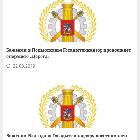
Баженов: в Подмосковье Госадмтехнадзор продолжает
операцию «Дорога»
22.08.2019
Баженов: Благодаря Госадмтехнадзору восстановлен