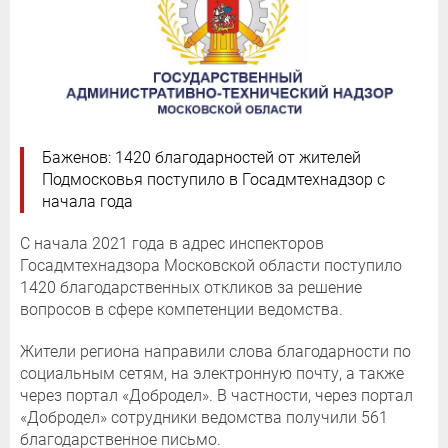
Баженов: 1420 благодарностей от жителей
Подмосковья поступило в Госадмтехнадзор с
начала года
С начала 2021 года в адрес инспекторов
Госадмтехнадзора Московской области поступило
1420 благодарственных откликов за решение
вопросов в сфере компетенции ведомства.
Жители региона направили слова благодарности по
социальным сетям, на электронную почту, а также
через портал «Добродел». В частности, через портал
«Добродел» сотрудники ведомства получили 561
благодарственное письмо.