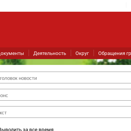
окументы
Деятельность
Округ
Обращения г
Выводить за все время