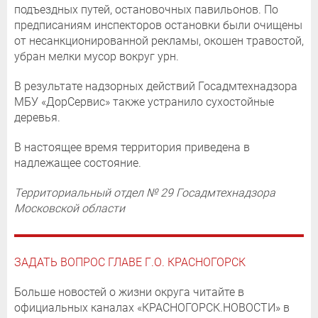
подъездных путей, остановочных павильонов. По
предписаниям инспекторов остановки были очищены
от несанкционированной рекламы, окошен травостой,
убран мелки мусор вокруг урн.
В результате надзорных действий Госадмтехнадзора
МБУ «ДорСервис» также устранило сухостойные
деревья.
В настоящее время территория приведена в
надлежащее состояние.
Территориальный отдел № 29 Госадмтехнадзора
Московской области
ЗАДАТЬ ВОПРОС ГЛАВЕ Г.О. КРАСНОГОРСК
Больше новостей о жизни округа читайте в
официальных каналах «КРАСНОГОРСК.НОВОСТИ» в