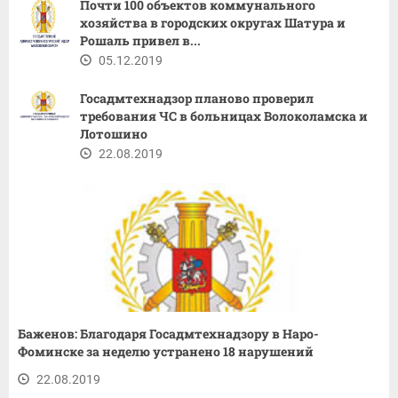
Почти 100 объектов коммунального
хозяйства в городских округах Шатура и
Рошаль привел в...
05.12.2019
Госадмтехнадзор планово проверил
требования ЧС в больницах Волоколамска и
Лотошино
22.08.2019
Баженов: Благодаря Госадмтехнадзору в Наро-
Фоминске за неделю устранено 18 нарушений
22.08.2019