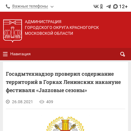
12+
Важные телефоны
АДМИНИСТРАЦИЯ
ГОРОДСКОГО ОКРУГА КРАСНОГОРСК
МОСКОВСКОЙ ОБЛАСТИ
Навигация
Госадмтехнадзор проверил содержание
территорий в Горках Ленинских накануне
фестиваля «Jazzовые сезоны»
26.08.2021
409