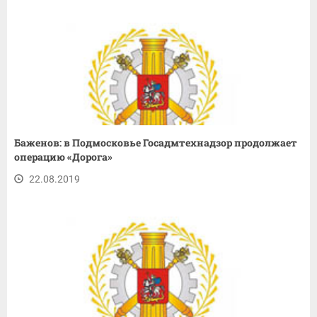
Баженов: в Подмосковье Госадмтехнадзор продолжает
операцию «Дорога»
22.08.2019