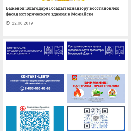
Баженов: Благодаря Госадмтехнадзору восстановлен
фасад исторического здания в Можайске
22.08.2019