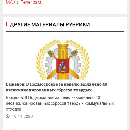
MAX
и
Телеграм
.
ДРУГИЕ МАТЕРИАЛЫ РУБРИКИ
Баженов: В Подмосковье за неделю выявлено 40
несанкционированных сбросов твердых...
Баженов: В Подмосковье за неделю выявлено 40
несанкционированных сбросов твердых коммунальных
отходов
19.11.2020