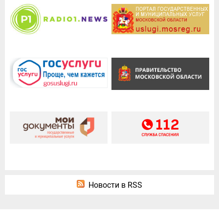
Новости в RSS