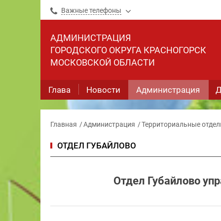
Важные телефоны
АДМИНИСТРАЦИЯ
ГОРОДСКОГО ОКРУГА КРАСНОГОРСК
МОСКОВСКОЙ ОБЛАСТИ
Глава
Новости
Администрация
Д
Главная
Администрация
Территориальные отде
ОТДЕЛ ГУБАЙЛОВО
Отдел Губайлово упр