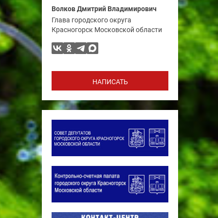
Волков Дмитрий Владимирович
Глава городского округа
Красногорск Московской области
НАПИСАТЬ