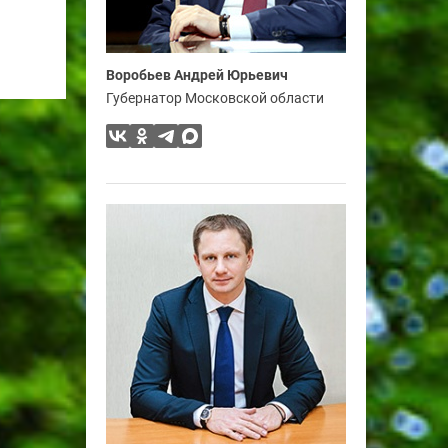
Воробьев Андрей Юрьевич
Губернатор Московской области