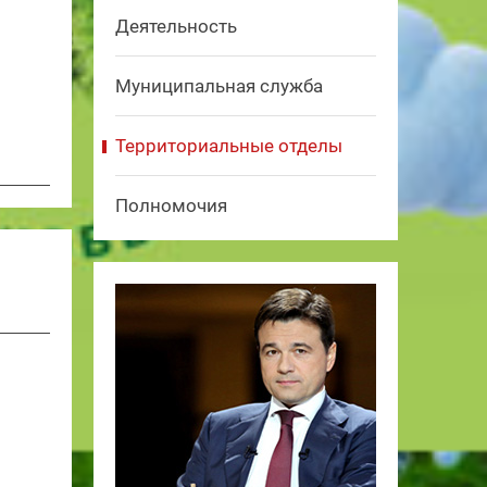
Деятельность
Муниципальная служба
Территориальные отделы
Полномочия