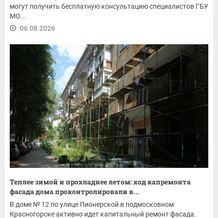
могут получить бесплатную консультацию специалистов ГБУ
МО...
06.08.2026
Теплее зимой и прохладнее летом: ход капремонта
фасада дома проконтролировали в...
В доме № 12 по улице Пионерской в подмосковном
Красногорске активно идет капитальный ремонт фасада.