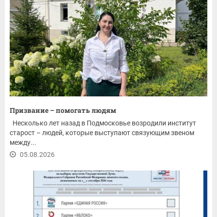
Призвание – помогать людям
Несколько лет назад в Подмосковье возродили институт
старост – людей, которые выступают связующим звеном
между...
05.08.2026