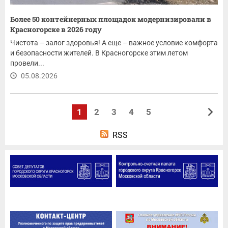
Более 50 контейнерных площадок модернизировали в
Красногорске в 2026 году
Чистота – залог здоровья! А еще – важное условие комфорта
и безопасности жителей. В Красногорске этим летом
провели...
05.08.2026
1
2
3
4
5
RSS