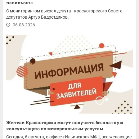
павильоны
С мониторингом выехал депутат красногорского Совета
депутатов Артур Бадретдинов.
06.08.2026
Жители Красногорска могут получить бесплатную
консультацию по мемориальным услугам
Сегодня, 6 августа, в офисе «Ильинское» МФЦ все желающие