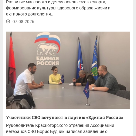
Развитие массового и детско-юношеского спорта,
формирование культуры здорового образа жизни и
активного долголетия...
07.08.2026
Участники СВО вступают в партию «Единая Россия»
Руководитель Красногорского отделения Ассоциации
ветеранов СВО Борис Будник написал заявление о