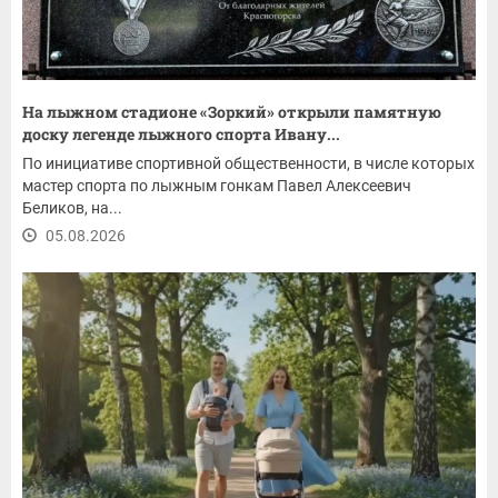
На лыжном стадионе «Зоркий» открыли памятную
доску легенде лыжного спорта Ивану...
По инициативе спортивной общественности, в числе которых
мастер спорта по лыжным гонкам Павел Алексеевич
Беликов, на...
05.08.2026