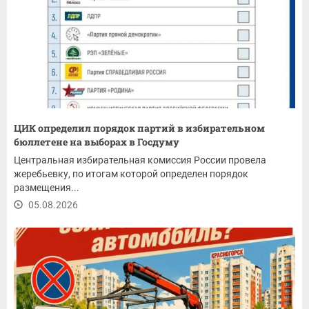
ЦИК определил порядок партий в избирательном
бюллетене на выборах в Госдуму
Центральная избирательная комиссия России провела
жеребьевку, по итогам которой определен порядок
размещения...
05.08.2026