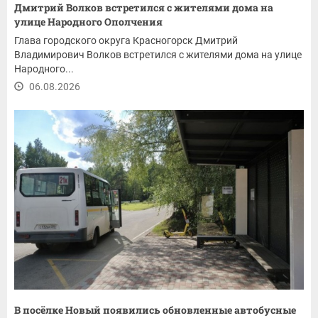
Дмитрий Волков встретился с жителями дома на
улице Народного Ополчения
Глава городского округа Красногорск Дмитрий
Владимирович Волков встретился с жителями дома на улице
Народного...
06.08.2026
В посёлке Новый появились обновленные автобусные