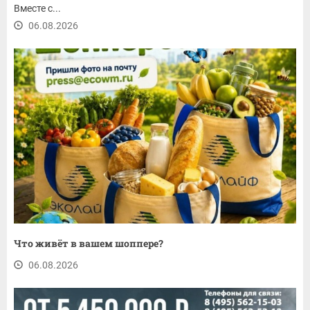
Вместе с...
06.08.2026
Что живёт в вашем шоппере?
06.08.2026