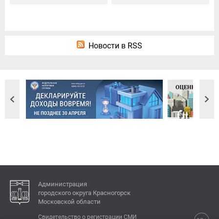
Новости в RSS
Администрация
городского округа Красногорск
Московской области
Свидетельство о регистрации СМИ