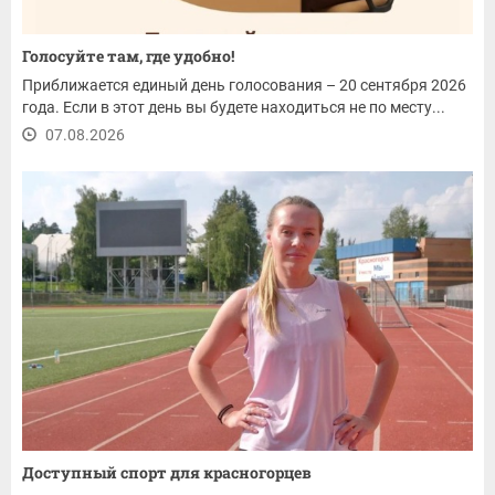
Голосуйте там, где удобно!
Приближается единый день голосования – 20 сентября 2026
года. Если в этот день вы будете находиться не по месту...
07.08.2026
Доступный спорт для красногорцев