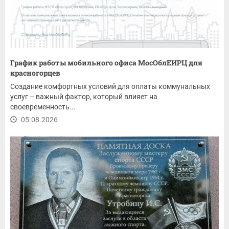
График работы мобильного офиса МосОблЕИРЦ для
красногорцев
Создание комфортных условий для оплаты коммунальных
услуг – важный фактор, который влияет на
своевременность...
05.08.2026