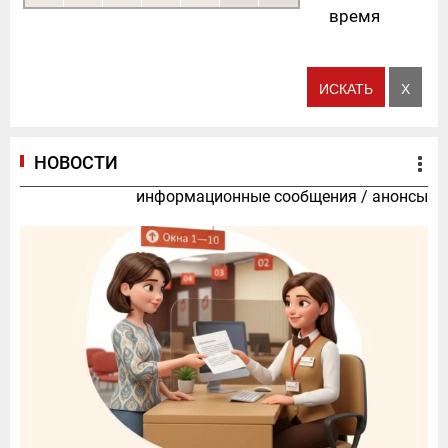
время
НОВОСТИ
информационные сообщения
/
анонсы