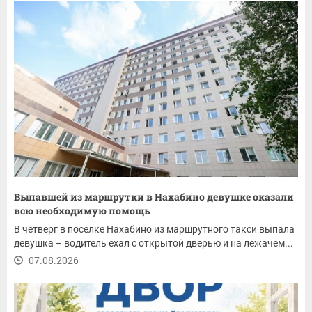
Выпавшей из маршрутки в Нахабино девушке оказали
всю необходимую помощь
В четверг в поселке Нахабино из маршрутного такси выпала
девушка – водитель ехал с открытой дверью и на лежачем...
07.08.2026