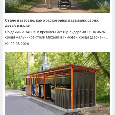
Стало известно, как красногорцы называли своих
детей в июле
По данным ЗАГСа, в прошлом месяце лидерами ТОПа имен
среди мальчиков стали Михаил и Тимофей, среди девочек -...
05.08.2026