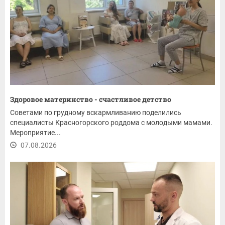
Здоровое материнство - счастливое детство
Советами по грудному вскармливанию поделились
специалисты Красногорского роддома с молодыми мамами.
Мероприятие...
07.08.2026