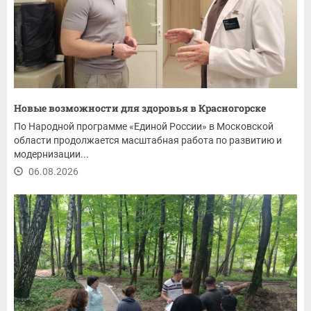
Новые возможности для здоровья в Красногорске
По Народной программе «Единой России» в Московской
области продолжается масштабная работа по развитию и
модернизации...
06.08.2026