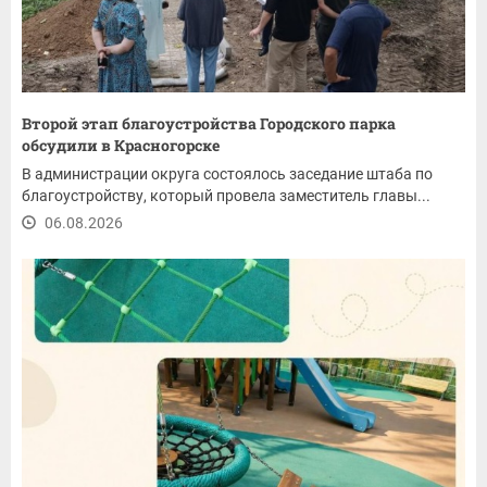
Второй этап благоустройства Городского парка
обсудили в Красногорске
В администрации округа состоялось заседание штаба по
благоустройству, который провела заместитель главы...
06.08.2026