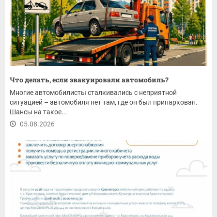
Что делать, если эвакуировали автомобиль?
Многие автомобилисты сталкивались с неприятной
ситуацией – автомобиля нет там, где он был припаркован.
Шансы на такое...
05.08.2026