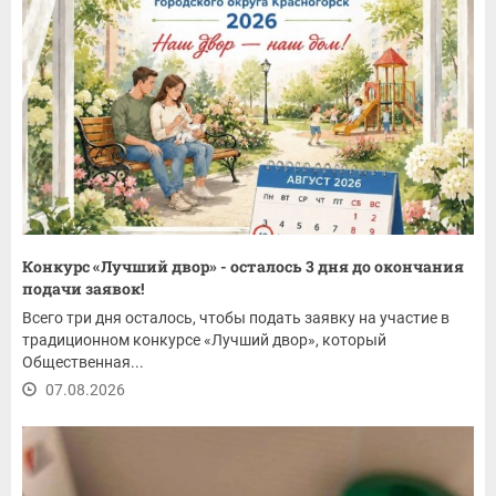
Конкурс «Лучший двор» - осталось 3 дня до окончания
подачи заявок!
Всего три дня осталось, чтобы подать заявку на участие в
традиционном конкурсе «Лучший двор», который
Общественная...
07.08.2026