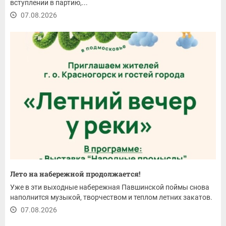
вступлении в партию,...
07.08.2026
Лето на набережной продолжается!
Уже в эти выходные набережная Павшинской поймы снова
наполнится музыкой, творчеством и теплом летних закатов.
07.08.2026