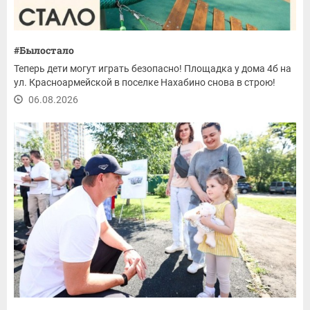
#Былостало
Теперь дети могут играть безопасно! Площадка у дома 4б на
ул. Красноармейской в поселке Нахабино снова в строю!
06.08.2026