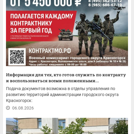
Информация для тех, кто готов служить по контракту
и воспользоваться всеми положенными...
Подача документов возможна в отделы управления по
развитию территорий администрации городского округа
Красногорск:
06.08.2026