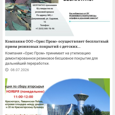
Компания ООО «Орис Пром» осуществляет бесплатный
прием резиновых покрытий с детских...
Компания «Орис Пром» принимает на утилизацию
демонтированное резиновое бесшовное покрытие для
дальнейшей переработки.
08.07.2026