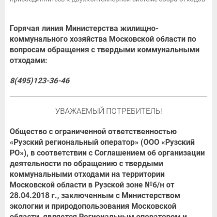
Горячая линия Министерства жилищно-
коммунального хозяйства Московской области по
вопросам обращения с твердыми коммунальными
отходами:
8(495)123-36-46
УВАЖАЕМЫЙ ПОТРЕБИТЕЛЬ!
Общество с ограниченной ответственностью
«Рузский региональный оператор» (ООО «Рузский
РО»), в соответствии с Соглашением об организации
деятельности по обращению с твердыми
коммунальными отходами на территории
Московской области в Рузской зоне №б/н от
28.04.2018 г., заключенным с Министерством
экологии и природопользования Московской
области, является Региональным оператором и