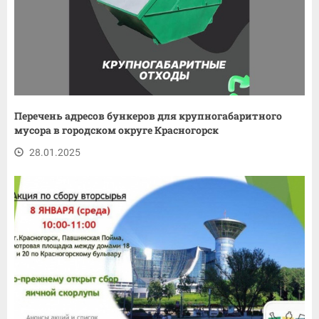
Перечень адресов бункеров для крупногабаритного
мусора в городском округе Красногорск
28.01.2025