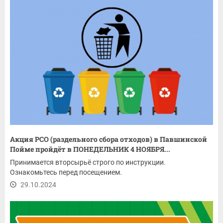
Акция РСО (раздельного сбора отходов) в Павшинской
Пойме пройдёт в ПОНЕДЕЛЬНИК 4 НОЯБРЯ...
Принимается вторсырьё строго по инструкции.
Ознакомьтесь перед посещением.
29.10.2024