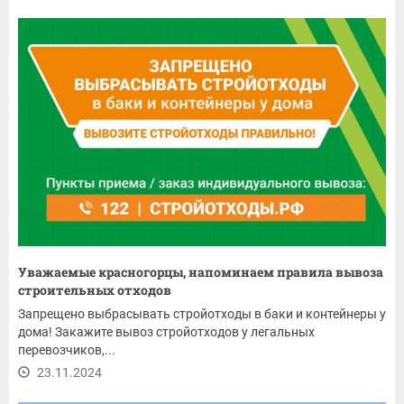
Уважаемые красногорцы, напоминаем правила вывоза
строительных отходов
Запрещено выбрасывать стройотходы в баки и контейнеры у
дома! Закажите вывоз стройотходов у легальных
перевозчиков,...
23.11.2024