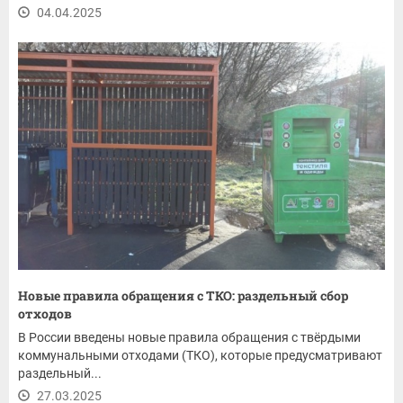
04.04.2025
Новые правила обращения с ТКО: раздельный сбор
отходов
В России введены новые правила обращения с твёрдыми
коммунальными отходами (ТКО), которые предусматривают
раздельный...
27.03.2025