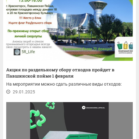
Акция по раздельному сбору отходов пройдет в
Павшинской пойме 1 февраля
На мероприятии можно сдать различные виды отходов:
29.01.2025