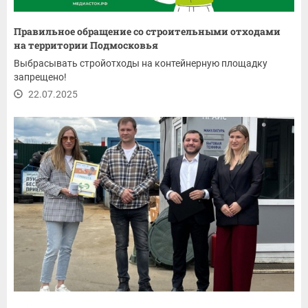
Правильное обращение со строительными отходами
на территории Подмосковья
Выбрасывать стройотходы на контейнерную площадку
запрещено!
22.07.2025