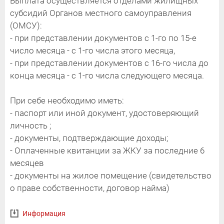
Выплата осуществляется отделами жилищных
субсидий Органов местного самоуправления
(ОМСУ):
- при представлении документов с 1-го по 15-е
число месяца - с 1-го числа этого месяца,
- при представлении документов с 16-го числа до
конца месяца - с 1-го числа следующего месяца.
При себе необходимо иметь:
- паспорт или иной документ, удостоверяющий
личность ;
- документы, подтверждающие доходы;
- Оплаченные квитанции за ЖКУ за последние 6
месяцев
- документы на жилое помещение (свидетельство
о праве собственности, договор найма)
Информация