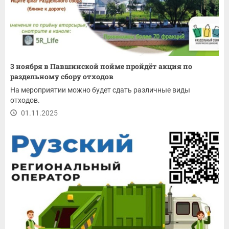
3 ноября в Павшинской пойме пройдёт акция по
раздельному сбору отходов
На мероприятии можно будет сдать различные виды
отходов.
01.11.2025