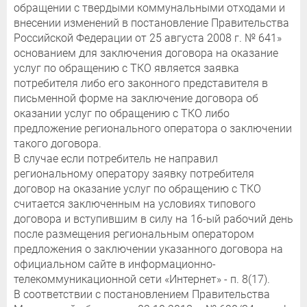
обращении с твердыми коммунальными отходами и
внесении изменений в постановление Правительства
Российской Федерации от 25 августа 2008 г. № 641»
основанием для заключения договора на оказание
услуг по обращению с ТКО является заявка
потребителя либо его законного представителя в
письменной форме на заключение договора об
оказании услуг по обращению с ТКО либо
предложение регионального оператора о заключении
такого договора.
В случае если потребитель не направил
региональному оператору заявку потребителя
договор на оказание услуг по обращению с ТКО
считается заключенным на условиях типового
договора и вступившим в силу на 16-ый рабочий день
после размещения региональным оператором
предложения о заключении указанного договора на
официальном сайте в информационно-
телекоммуникационной сети «Интернет» - п. 8(17).
В соответствии с постановлением Правительства