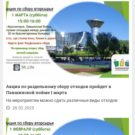
Акция по раздельному сбору отходов пройдет в
Павшинской пойме 1 марта
На мероприятии можно сдать различные виды отходов:
28.02.2025