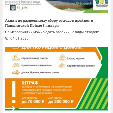
Акция по раздельному сбору отходов пройдет в
Павшинской Пойме 8 января
На мероприятии можно сдать различные виды отходов:
04.01.2025