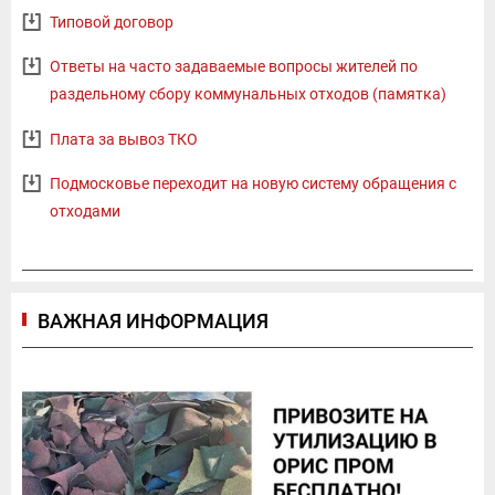
Типовой договор
Ответы на часто задаваемые вопросы жителей по
раздельному сбору коммунальных отходов (памятка)
Плата за вывоз ТКО
Подмосковье переходит на новую систему обращения с
отходами
ВАЖНАЯ ИНФОРМАЦИЯ