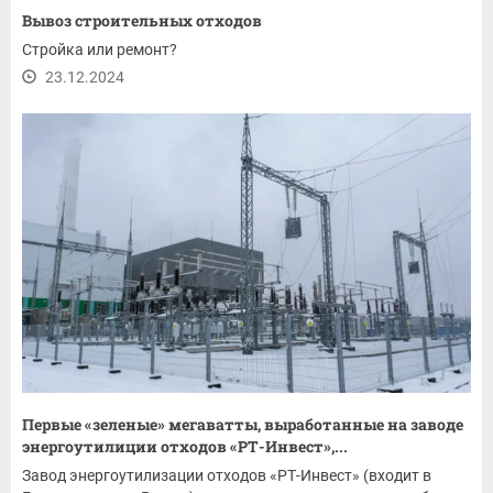
Вывоз строительных отходов
Стройка или ремонт?
23.12.2024
Первые «зеленые» мегаватты, выработанные на заводе
энергоутилиции отходов «РТ-Инвест»,...
Завод энергоутилизации отходов «РТ-Инвест» (входит в