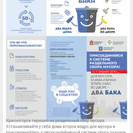
Красногорск перешел на раздельный сбор мусора.
Устанавливайте у себя дома второе ведро для мусора и
присоединяйтесь к двухконтейнерной системе сбора отходов