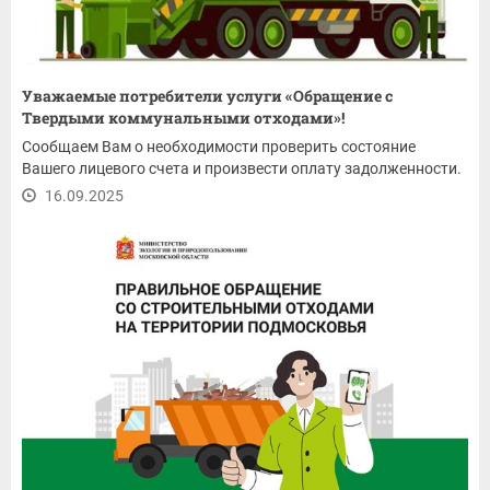
Уважаемые потребители услуги «Обращение с
Твердыми коммунальными отходами»!
Сообщаем Вам о необходимости проверить состояние
Вашего лицевого счета и произвести оплату задолженности.
16.09.2025