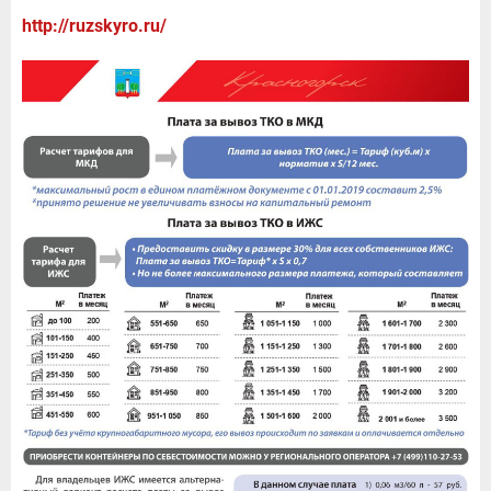
http://ruzskyro.ru/