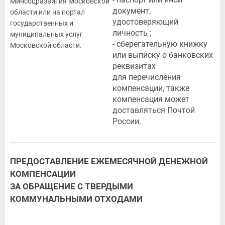
Минсоцразвития Московской
документ,
области или на портал
удостоверяющий
государственных и
личность ;
муниципальных услуг
- сберегательную книжку
Московской области.
или выписку о банковских
реквизитах
для перечисления
компенсации, также
компенсация может
доставляться Почтой
России.
ПРЕДОСТАВЛЕНИЕ ЕЖЕМЕСЯЧНОЙ ДЕНЕЖНОЙ
КОМПЕНСАЦИИ
ЗА ОБРАЩЕНИЕ С ТВЕРДЫМИ
КОММУНАЛЬНЫМИ ОТХОДАМИ