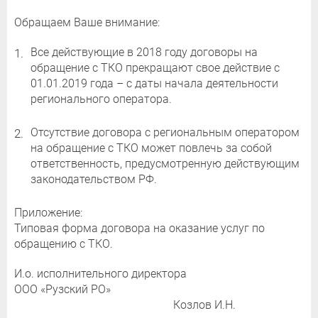
Обращаем Ваше внимание:
Все действующие в 2018 году договоры на
обращение с ТКО прекращают свое действие с
01.01.2019 года – с даты начала деятельности
регионального оператора.
Отсутствие договора с региональным оператором
на обращение с ТКО может повлечь за собой
ответственность, предусмотренную действующим
законодательством РФ.
Приложение:
Типовая форма договора на оказание услуг по
обращению с ТКО.
И.о. исполнительного директора
ООО «Рузский РО»
Козлов И.Н.