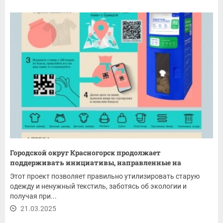
Городской округ Красногорск продолжает
поддерживать инициативы, направленные на
охрану...
Этот проект позволяет правильно утилизировать старую
одежду и ненужный текстиль, заботясь об экологии и
получая при...
21.03.2025