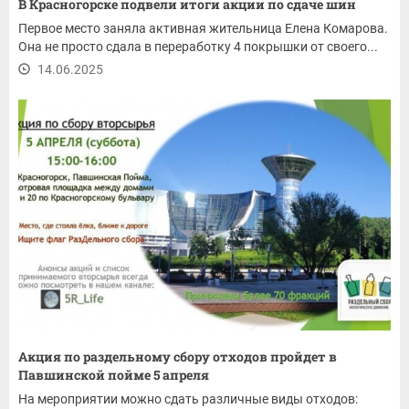
В Красногорске подвели итоги акции по сдаче шин
Первое место заняла активная жительница Елена Комарова.
Она не просто сдала в переработку 4 покрышки от своего...
14.06.2025
Акция по раздельному сбору отходов пройдет в
Павшинской пойме 5 апреля
На мероприятии можно сдать различные виды отходов: