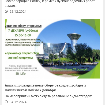
Госкорпорацию Ростех) в рамках пусконаладочных работ
выдал...
23.12.2024
Акция по раздельному сбору отходов пройдет в
Павшинской Пойме 7 декабря
На мероприятии можно сдать различные виды отходов:
04.12.2024