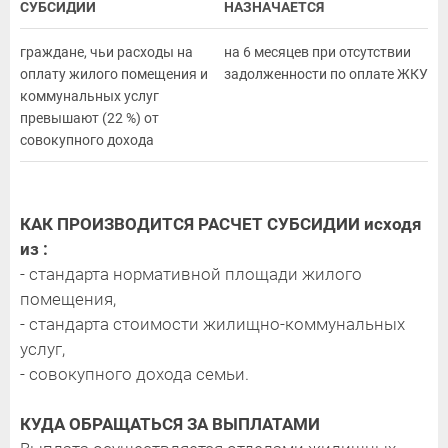
СУБСИДИИ
НАЗНАЧАЕТСЯ
граждане, чьи расходы на
на 6 месяцев при отсутствии
оплату жилого помещения и
задолженности по оплате ЖКУ
коммунальных услуг
превышают (22 %) от
совокупного дохода
КАК ПРОИЗВОДИТСЯ РАСЧЕТ СУБСИДИИ
исходя
из :
- стандарта нормативной площади жилого
помещения,
- стандарта стоимости жилищно-коммунальных
услуг,
- совокупного дохода семьи.
КУДА ОБРАЩАТЬСЯ ЗА ВЫПЛАТАМИ