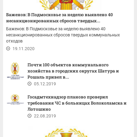
Баженов: В Подмосковье за неделю выявлено 40
несанкционированных сбросов твердых...
Баженов: В Подмосковье за неделю выявлено 40
несанкционированных сбросов твердых коммунальных
отходов
19.11.2020
Почти 100 объектов коммунального
хозяйства в городских округах Шатура и
Рошаль привел в...
05.12.2019
Госадмтехнадзор планово проверил
требования ЧС в больницах Волоколамска и
Лотошино
22.08.2019