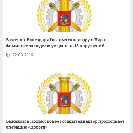
Баженов: Благодаря Госадмтехнадзору в Наро-
Фоминске за неделю устранено 18 нарушений
22.08.2019
Баженов: в Подмосковье Госадмтехнадзор продолжает
операцию «Дорога»