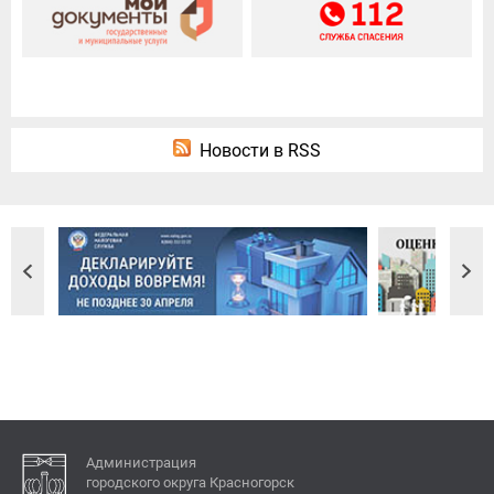
Новости в RSS
Администрация
городского округа Красногорск