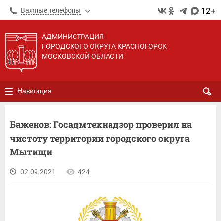
12+
Важные телефоны
АДМИНИСТРАЦИЯ
ГОРОДСКОГО ОКРУГА КРАСНОГОРСК
МОСКОВСКОЙ ОБЛАСТИ
Навигация
Баженов: Госадмтехнадзор проверил на
чистоту территории городского округа
Мытищи
02.09.2021
424