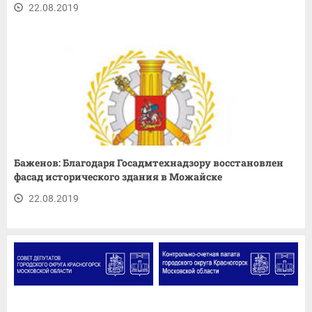
22.08.2019
Баженов: Благодаря Госадмтехнадзору восстановлен
фасад исторического здания в Можайске
22.08.2019