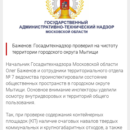
Баженов: Госадмтехнадзор проверил на чистоту
территории городского округа Мытищи
Начальник Госадмтехнадзора Московской области
Олег Баженов и сотрудники территориального отдела
№ 7 ведомства проинспектировали состояние
общественных пространств в городском округе
Мытищи. Основное внимание инспекторы уделили
осмотру внутридворовых и территорий общего
пользования.
Так, при проверке содержания контейнерных
площадок (КП) наличие очаговых навалов твердых
коммунальных и крупногабаритных отходов, а также