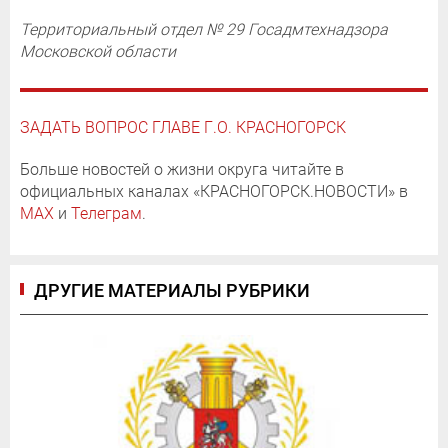
Территориальный отдел № 29 Госадмтехнадзора
Московской области
ЗАДАТЬ ВОПРОС ГЛАВЕ Г.О. КРАСНОГОРСК
Больше новостей о жизни округа читайте в
официальных каналах «КРАСНОГОРСК.НОВОСТИ» в
MAX
и
Телеграм
.
ДРУГИЕ МАТЕРИАЛЫ РУБРИКИ