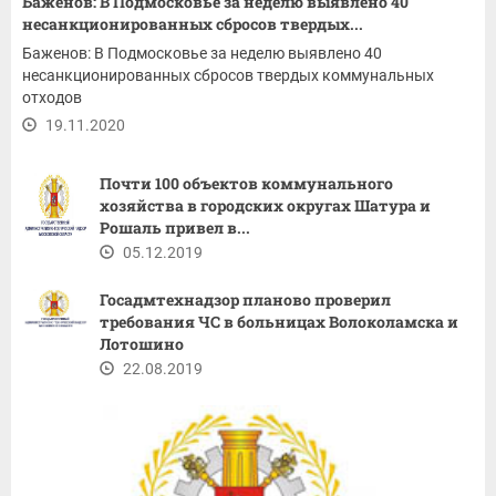
Баженов: В Подмосковье за неделю выявлено 40
несанкционированных сбросов твердых...
Баженов: В Подмосковье за неделю выявлено 40
несанкционированных сбросов твердых коммунальных
отходов
19.11.2020
Почти 100 объектов коммунального
хозяйства в городских округах Шатура и
Рошаль привел в...
05.12.2019
Госадмтехнадзор планово проверил
требования ЧС в больницах Волоколамска и
Лотошино
22.08.2019