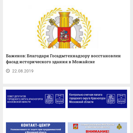
Баженов: Благодаря Госадмтехнадзору восстановлен
фасад исторического здания в Можайске
22.08.2019