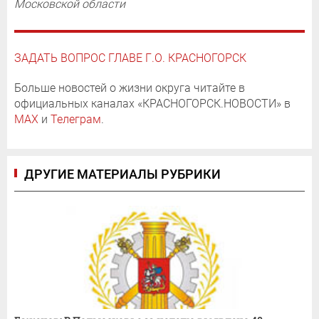
Московской области
ЗАДАТЬ ВОПРОС ГЛАВЕ Г.О. КРАСНОГОРСК
Больше новостей о жизни округа читайте в
официальных каналах «КРАСНОГОРСК.НОВОСТИ» в
MAX
и
Телеграм
.
ДРУГИЕ МАТЕРИАЛЫ РУБРИКИ