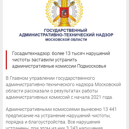
Госадмтехнадзор: более 13 тысяч нарушений
чистоты заставили устранить
административные комиссии Подмосковья
В Главном управлении государственного
административно-технического надзора Московской
области рассказали о результатах работы
административных комиссий с начала 2021 года.
Административными комиссиями вынесено 13 441
предписание на устранение нарушений чистоты,
порядка и благоустройства. Все нарушения
устранены, при этом из них 3 243 нарушения