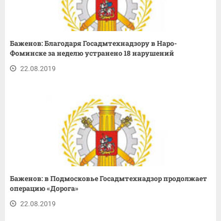
Баженов: Благодаря Госадмтехнадзору в Наро-
Фоминске за неделю устранено 18 нарушений
22.08.2019
Баженов: в Подмосковье Госадмтехнадзор продолжает
операцию «Дорога»
22.08.2019