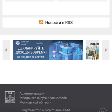
Новости в RSS
Администрация
городского округа Красногорск
Московской области
Свидетельство о регистрации СМИ
12+