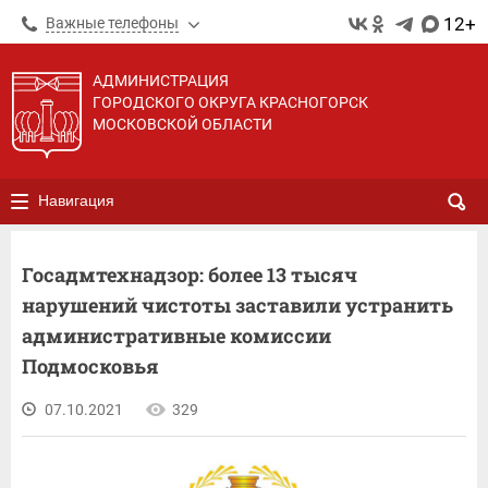
12+
Важные телефоны
АДМИНИСТРАЦИЯ
ГОРОДСКОГО ОКРУГА КРАСНОГОРСК
МОСКОВСКОЙ ОБЛАСТИ
Навигация
Госадмтехнадзор: более 13 тысяч
нарушений чистоты заставили устранить
административные комиссии
Подмосковья
07.10.2021
329