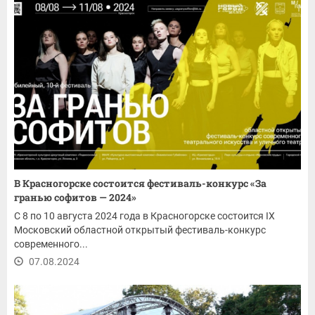
В Красногорске состоится фестиваль-конкурс «За
гранью софитов — 2024»
С 8 по 10 августа 2024 года в Красногорске состоится IX
Московский областной открытый фестиваль-конкурс
современного...
07.08.2024