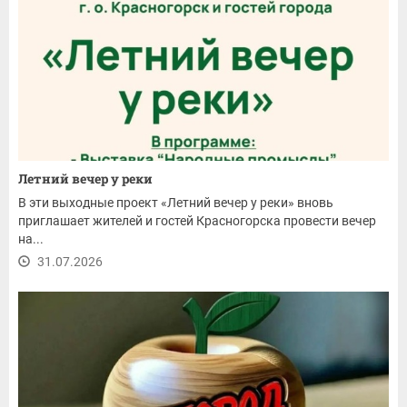
Летний вечер у реки
В эти выходные проект «Летний вечер у реки» вновь
приглашает жителей и гостей Красногорска провести вечер
на...
31.07.2026