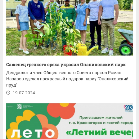
Саженец грецкого ореха украсил Опалиховский парк
Дендролог и член Общественного Совета парков Роман
Назаров сделал прекрасный подарок парку "Опалиховский
пруд"
19.07.2024