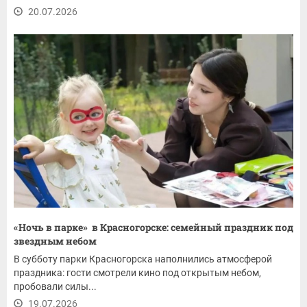
20.07.2026
«Ночь в парке» в Красногорске: семейный праздник под
звездным небом
В субботу парки Красногорска наполнились атмосферой
праздника: гости смотрели кино под открытым небом,
пробовали силы...
19.07.2026