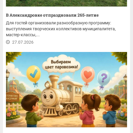
В Александровке отпраздновали 265-летие
Для гостей организовали разнообразную программу:
выступления творческих коллективов муниципалитета,
мастер-классы,...
27.07.2026