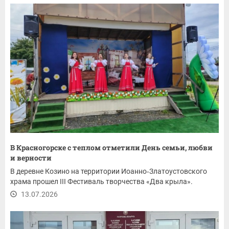
В Красногорске с теплом отметили День семьи, любви
и верности
В деревне Козино на территории Иоанно‑Златоустовского
храма прошел III Фестиваль творчества «Два крыла».
13.07.2026