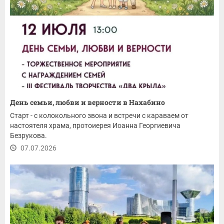
День семьи, любви и верности в Нахабино
Старт - с колокольного звона и встречи с караваем от
настоятеля храма, протоиерея Иоанна Георгиевича
Безрукова.
07.07.2026