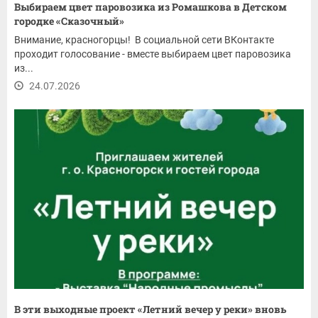
Выбираем цвет паровозика из Ромашкова в Детском
городке «Сказочный»
Внимание, красногорцы! В социальной сети ВКонтакте
проходит голосование - вместе выбираем цвет паровозика
из...
24.07.2026
В эти выходные проект «Летний вечер у реки» вновь