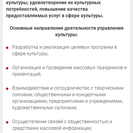
культуры, удовлетворение их культурных
потребностей, повышение качества
предоставляемых услуг в сфере культуры.
Основные направления деятельности управления
культуры:
Разработка и реализация целевых программ в
сфере культуры;
Организация и проведение массовых праздников и
презентаций;
Взаимодействие и сотрудничество с творческими
союзами, общественными и концертными
организациями, предприятиями и учреждениями,
художественными салонами;
Осуществление связей с общественностью и
средствами массовой информации;