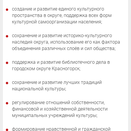
создание и развитие единого культурного
пространства в округе, поддержка всех форм
культурной самоорганизации населения;
сохранение и развитие историко-культурного
наследия округа, использование его как фактора
объединения различных слоёв и сил общества;
поддержка и развитие библиотечного дела в
городском округе Красногорск;
сохранение и развитие лучших традиций
национальной культуры;
регулирование отношений собственности,
финансовой и хозяйственной деятельности
муниципальных учреждений культуры;
формирование нравственной и гражданской