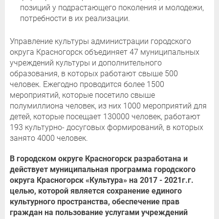
позиций у подрастающего поколения и молодежи,
потребности в их реализации.
Управление культуры администрации городского
округа Красногорск объединяет 47 муниципальных
учреждений культуры и дополнительного
образования, в которых работают свыше 500
человек. Ежегодно проводится более 1500
мероприятий, которые посетило свыше
полумиллиона человек, из них 1000 мероприятий для
детей, которые посещает 130000 человек, работают
193 культурно- досуговых формирований, в которых
занято 4000 человек.
В городском округе Красногорск разработана и
действует муниципальная программа городского
округа Красногорск «Культура» на 2017 - 2021г.г.
целью, которой является сохранение единого
культурного пространства, обеспечение прав
граждан на пользование услугами учреждений