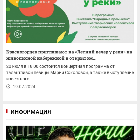
Красногорцев приглашают на «Летний вечер у реки» на
живописной набережной в открытом...
20 июля в 18:00 состоится концертная программа от
талантливой певицы Марии Соколовой, а также выступление
известного...
19.07.2024
ИНФОРМАЦИЯ