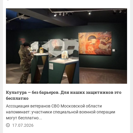
Культура — без барьеров. Для наших защитников это
бесплатно
Ассоциация ветеранов СВО Московской области
напоминает: участники специальной военной операции
могут бесплатно...
17.07.2026