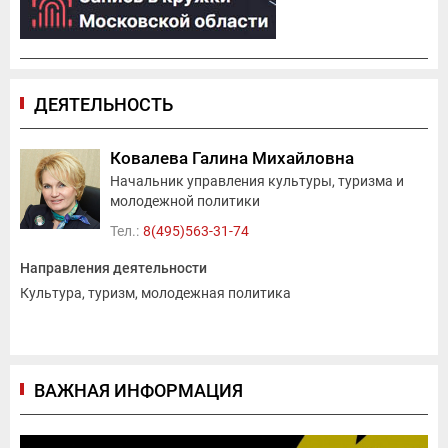
ДЕЯТЕЛЬНОСТЬ
Ковалева Галина Михайловна
Начальник управления культуры, туризма и
молодежной политики
Тел.:
8(495)563-31-74
Направления деятельности
Культура, туризм, молодежная политика
ВАЖНАЯ ИНФОРМАЦИЯ