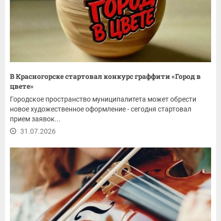
В Красногорске стартовал конкурс граффити «Город в
цвете»
Городское пространство муниципалитета может обрести
новое художественное оформление - сегодня стартовал
прием заявок...
31.07.2026