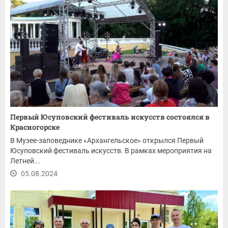
Первый Юсуповский фестиваль искусств состоялся в
Красногорске
В Музее-заповеднике «Архангельское» открылся Первый
Юсуповский фестиваль искусств. В рамках мероприятия на
Летней...
05.08.2024