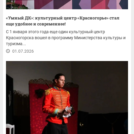
«Умный ДК»: культурный центр «Красногорье» стал
еще удобнее и современнее!
С 1 января этого года еще один культурный центр
Красногорска вошел в программу Министерства культуры и
туризма...
01.07.2026