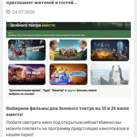
приглашает жителей и гостей...
24.07.2026
Выбираем фильмы для Зеленого театра на 25 и 26 июля
вместе!
Любите смотреть кино под открытым небом? Именно вы
можете повлиять на программу предстоящих кинопоказов в
нашем парке!