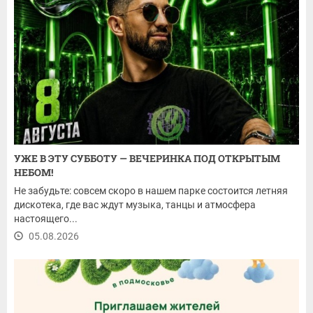
УЖЕ В ЭТУ СУББОТУ — ВЕЧЕРИНКА ПОД ОТКРЫТЫМ
НЕБОМ!
Не забудьте: совсем скоро в нашем парке состоится летняя
дискотека, где вас ждут музыка, танцы и атмосфера
настоящего...
05.08.2026