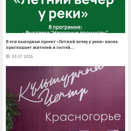
В эти выходные проект «Летний вечер у реки» вновь
приглашает жителей и гостей...
03.07.2026