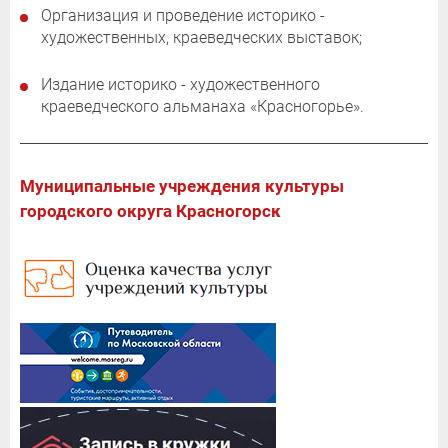
Организация и проведение историко -
художественных, краеведческих выставок;
Издание историко - художественного
краеведческого альманаха «Красногорье».
Муниципальные учреждения культуры
городского округа Красногорск