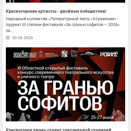
Красногорские артисты - двойные победители!
Народный коллектив «Литературный театр «Отражение» -
лауреат III степени фестиваля «За гранью софитов — 2026»
за...
30.06.2026
Красногорск вновь станет театральной столицей