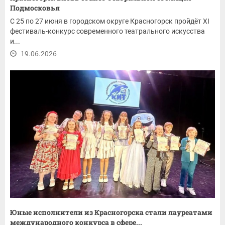
Подмосковья
С 25 по 27 июня в городском округе Красногорск пройдёт XI
фестиваль-конкурс современного театрального искусства
и...
19.06.2026
Юные исполнители из Красногорска стали лауреатами
международного конкурса в сфере...