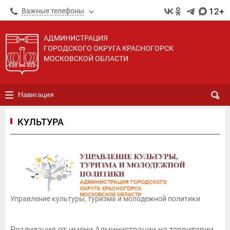
12+
Важные телефоны
АДМИНИСТРАЦИЯ
ГОРОДСКОГО ОКРУГА КРАСНОГОРСК
МОСКОВСКОЙ ОБЛАСТИ
Навигация
КУЛЬТУРА
Управление культуры, туризма и молодежной политики
Реализация от имени Администрации на территории