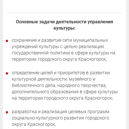
Основные задачи деятельности управления
культуры:
сохранение и развитие сети муниципальных
учреждений культуры с целью реализации
государственной политики в сфере культуры на
территории городского округа Красногорск;
определение целей и приоритетов в развитии
культурной деятельности, музейного и
библиотечного дела, народного творчества,
дополнительного образования в сфере культуры
на территории городского округа Красногорск;
разработка и реализация целевых программ
социально-культурного развития городского
округа Красногорск;