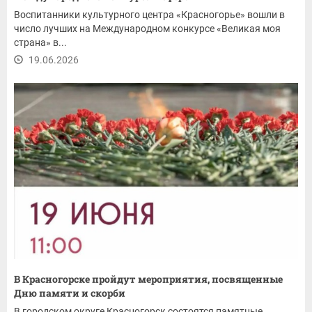
Воспитанники культурного центра «Красногорье» вошли в
число лучших на Международном конкурсе «Великая моя
страна» в...
19.06.2026
В Красногорске пройдут мероприятия, посвященные
Дню памяти и скорби
В городском округе Красногорск состоятся памятные