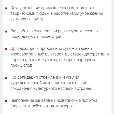
Осуществление прямых тесных контактов с
творческими людьми, работниками учреждений
культуры округа;
Разработка сценариев и режиссура массовых
праздников и презентаций;
Организация и проведение художественно -
изобразительных выставок, выставок декоративно
- прикладного искусства, ярмарок народных
промыслов;
Консолидация стремлений и усилий
художественной интеллигенции с целью
сохранения культурного наследия страны;
Выполнение заказов на живописные полотна
(портреты, пейзажи, натюрморты);