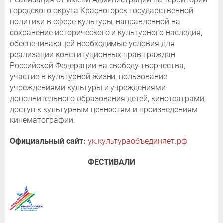
городского округа Красногорск государственной
политики в сфере культуры, направленной на
сохранение исторического и культурного наследия,
обеспечивающей необходимые условия для
реализации конституционных прав граждан
Российской Федерации на свободу творчества,
участие в культурной жизни, пользование
учреждениями культуры и учреждениями
дополнительного образования детей, кинотеатрами,
доступ к культурным ценностям и произведениям
кинематографии.
Официальный сайт:
ук.культураобъединяет.рф
ФЕСТИВАЛИ