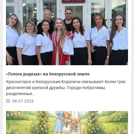
«Голоса родных» на белорусской земле
Красногорск и белорусские Кореличи связывают более трех
десятилетий крепкой дружбы. Города-побратимы,
разделенные...
08.07.2026