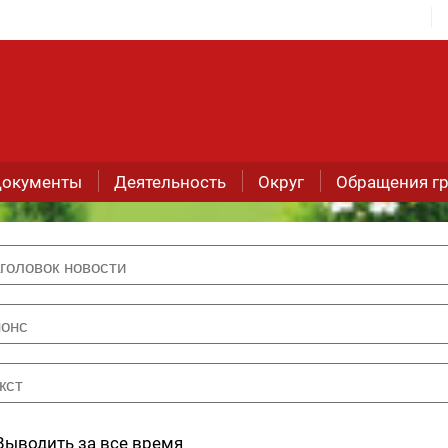
окументы
Деятельность
Округ
Обращения г
Выводить за все время