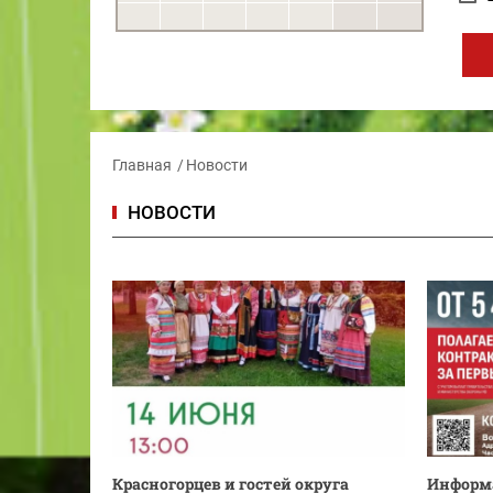
Главная
Новости
НОВОСТИ
Красногорцев и гостей округа
Информа