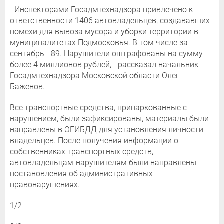
- Инспекторами Госадмтехнадзора привлечено к
ответственности 1406 автовладельцев, создававших
помехи для вывоза мусора и уборки территории в
муниципалитетах Подмосковья. В том числе за
сентябрь - 89. Нарушители оштрафованы на сумму
более 4 миллионов рублей, - рассказал начальник
Госадмтехнадзора Московской области Олег
Баженов.
Все транспортные средства, припаркованные с
нарушением, были зафиксированы, материалы были
направлены в ОГИБДД для установления личности
владельцев. После получения информации о
собственниках транспортных средств,
автовладельцам-нарушителям были направлены
постановления об административных
правонарушениях.
1/2