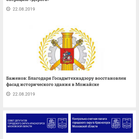
22.08.2019
Баженов: Благодаря Госадмтехнадзору восстановлен
фасад исторического здания в Можайске
22.08.2019