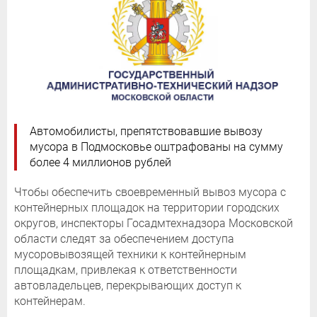
Автомобилисты, препятствовавшие вывозу
мусора в Подмосковье оштрафованы на сумму
более 4 миллионов рублей
Чтобы обеспечить своевременный вывоз мусора с
контейнерных площадок на территории городских
округов, инспекторы Госадмтехнадзора Московской
области следят за обеспечением доступа
мусоровывозящей техники к контейнерным
площадкам, привлекая к ответственности
автовладельцев, перекрывающих доступ к
контейнерам.