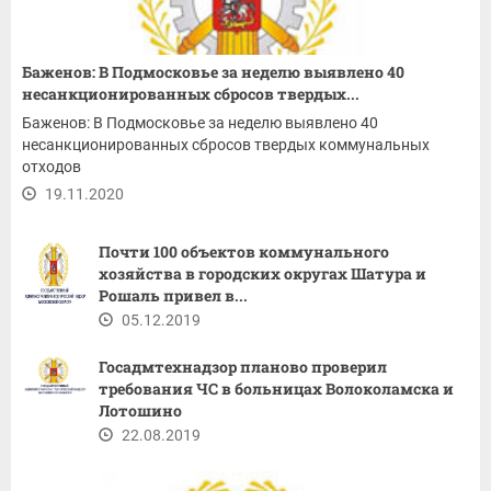
Баженов: В Подмосковье за неделю выявлено 40
несанкционированных сбросов твердых...
Баженов: В Подмосковье за неделю выявлено 40
несанкционированных сбросов твердых коммунальных
отходов
19.11.2020
Почти 100 объектов коммунального
хозяйства в городских округах Шатура и
Рошаль привел в...
05.12.2019
Госадмтехнадзор планово проверил
требования ЧС в больницах Волоколамска и
Лотошино
22.08.2019