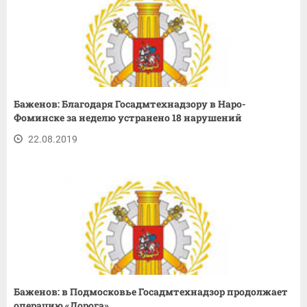
Баженов: Благодаря Госадмтехнадзору в Наро-
Фоминске за неделю устранено 18 нарушений
22.08.2019
Баженов: в Подмосковье Госадмтехнадзор продолжает
операцию «Дорога»