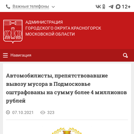
12+
Важные телефоны
АДМИНИСТРАЦИЯ
ГОРОДСКОГО ОКРУГА КРАСНОГОРСК
МОСКОВСКОЙ ОБЛАСТИ
Навигация
Автомобилисты, препятствовавшие
вывозу мусора в Подмосковье
оштрафованы на сумму более 4 миллионов
рублей
07.10.2021
323