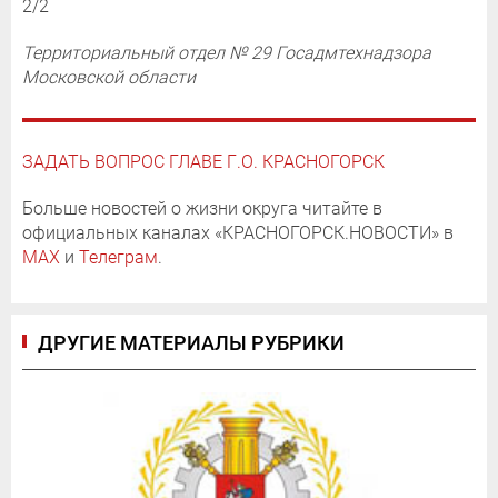
2/2
Территориальный отдел № 29 Госадмтехнадзора
Московской области
ЗАДАТЬ ВОПРОС ГЛАВЕ Г.О. КРАСНОГОРСК
Больше новостей о жизни округа читайте в
официальных каналах «КРАСНОГОРСК.НОВОСТИ» в
MAX
и
Телеграм
.
ДРУГИЕ МАТЕРИАЛЫ РУБРИКИ