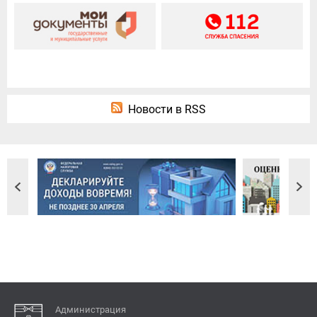
Новости в RSS
Администрация