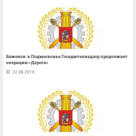
Баженов: в Подмосковье Госадмтехнадзор продолжает
операцию «Дорога»
22.08.2019