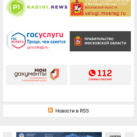
Новости в RSS