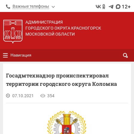
12+
Важные телефоны
АДМИНИСТРАЦИЯ
ГОРОДСКОГО ОКРУГА КРАСНОГОРСК
МОСКОВСКОЙ ОБЛАСТИ
Навигация
Госадмтехнадзор проинспектировал
территории городского округа Коломна
07.10.2021
354