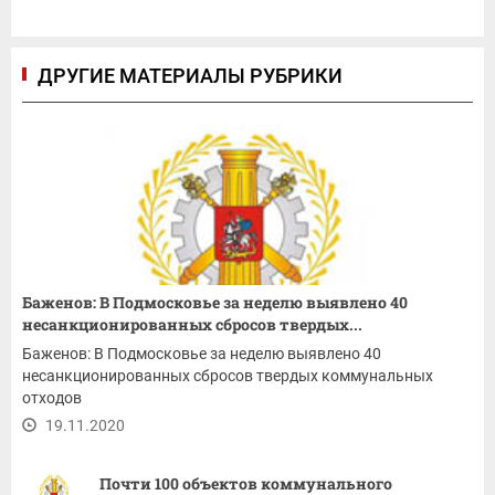
ДРУГИЕ МАТЕРИАЛЫ РУБРИКИ
Баженов: В Подмосковье за неделю выявлено 40
несанкционированных сбросов твердых...
Баженов: В Подмосковье за неделю выявлено 40
несанкционированных сбросов твердых коммунальных
отходов
19.11.2020
Почти 100 объектов коммунального