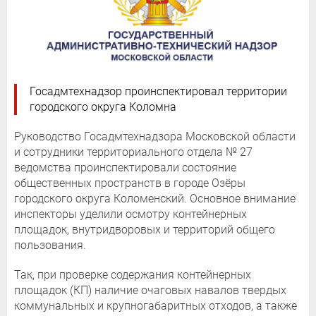
Госадмтехнадзор проинспектировал территории
городского округа Коломна
Руководство Госадмтехнадзора Московской области
и сотрудники территориального отдела № 27
ведомства проинспектировали состояние
общественных пространств в городе Озёры
городского округа Коломенский. Основное внимание
инспекторы уделили осмотру контейнерных
площадок, внутридворовых и территорий общего
пользования.
Так, при проверке содержания контейнерных
площадок (КП) наличие очаговых навалов твердых
коммунальных и крупногабаритных отходов, а также