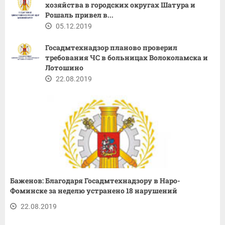
хозяйства в городских округах Шатура и
Рошаль привел в...
05.12.2019
Госадмтехнадзор планово проверил
требования ЧС в больницах Волоколамска и
Лотошино
22.08.2019
Баженов: Благодаря Госадмтехнадзору в Наро-
Фоминске за неделю устранено 18 нарушений
22.08.2019