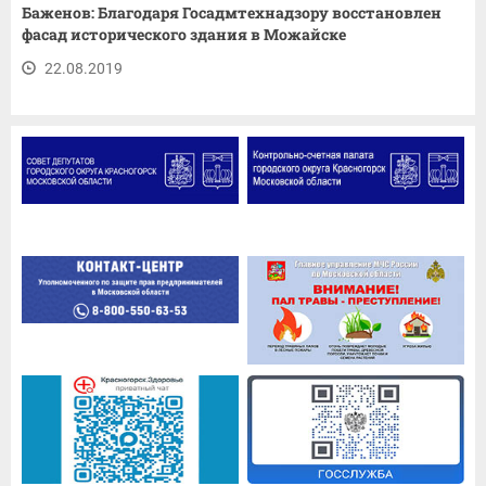
Баженов: Благодаря Госадмтехнадзору восстановлен
фасад исторического здания в Можайске
22.08.2019