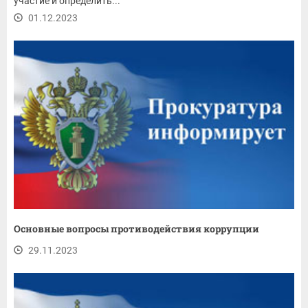
участие и определить...
01.12.2023
Основные вопросы противодействия коррупции
29.11.2023