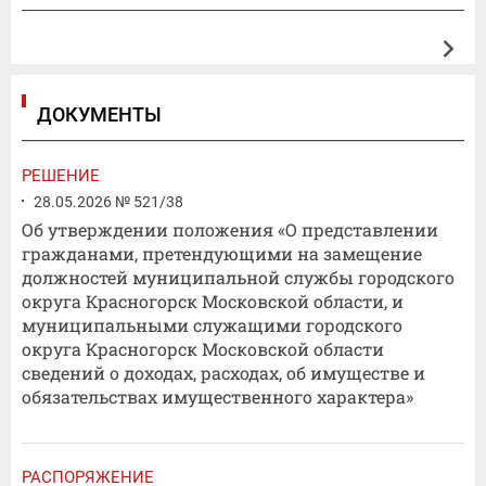
ДОКУМЕНТЫ
РЕШЕНИЕ
28.05.2026 № 521/38
Об утверждении положения «О представлении
гражданами, претендующими на замещение
должностей муниципальной службы городского
округа Красногорск Московской области, и
муниципальными служащими городского
округа Красногорск Московской области
сведений о доходах, расходах, об имуществе и
обязательствах имущественного характера»
РАСПОРЯЖЕНИЕ