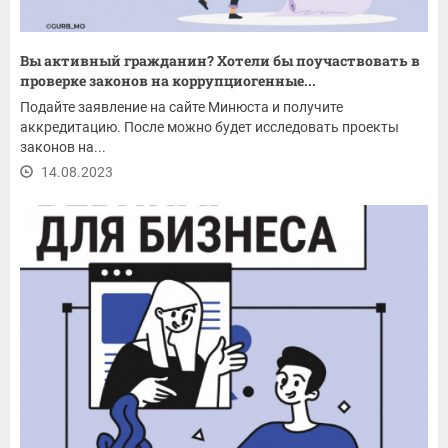
Вы активный гражданин? Хотели бы поучаствовать в
проверке законов на коррупциогенные...
Подайте заявление на сайте Минюста и получите
аккредитацию. После можно будет исследовать проекты
законов на...
14.08.2023