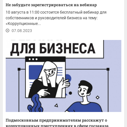
Не забудьте зарегистрироваться на вебинар
10 августа в 11:00 состоится бесплатный вебинар для
собственников и руководителей бизнеса на тему:
«Коррупционные...
07.08.2023
Подмосковным предпринимателям расскажут о
коррупционных преступлениях в сфере госзаказа