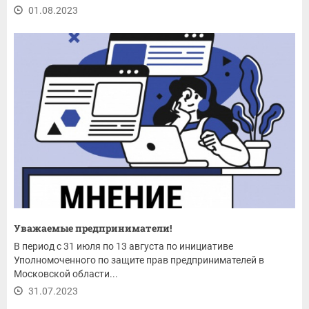
01.08.2023
Уважаемые предприниматели!
В период с 31 июля по 13 августа по инициативе
Уполномоченного по защите прав предпринимателей в
Московской области...
31.07.2023