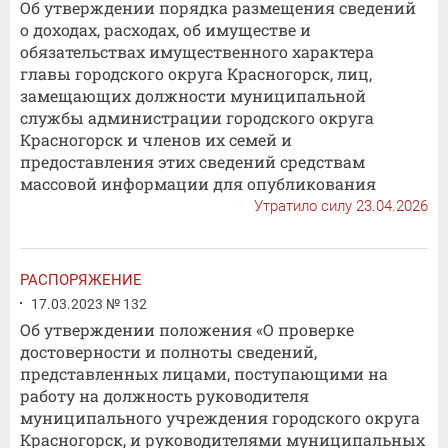
Об утверждении порядка размещения сведений
о доходах, расходах, об имуществе и
обязательствах имущественного характера
главы городского округа Красногорск, лиц,
замещающих должности муниципальной
службы администрации городского округа
Красногорск и членов их семей и
предоставления этих сведений средствам
массовой информации для опубликования
Утратило силу 23.04.2026
РАСПОРЯЖЕНИЕ
17.03.2023 № 132
Об утверждении положения «О проверке
достоверности и полноты сведений,
представленных лицами, поступающими на
работу на должность руководителя
муниципального учреждения городского округа
Красногорск, и руководителями муниципальных