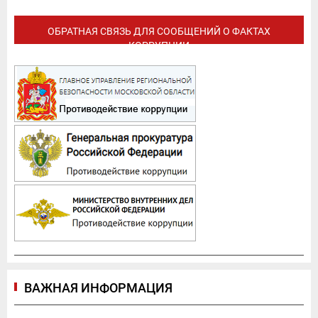
ОБРАТНАЯ СВЯЗЬ ДЛЯ СООБЩЕНИЙ О ФАКТАХ
КОРРУПЦИИ
ВАЖНАЯ ИНФОРМАЦИЯ