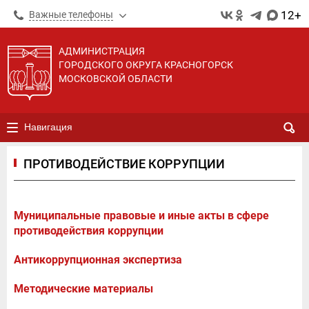
12+
Важные телефоны
АДМИНИСТРАЦИЯ
ГОРОДСКОГО ОКРУГА КРАСНОГОРСК
МОСКОВСКОЙ ОБЛАСТИ
Навигация
ПРОТИВОДЕЙСТВИЕ КОРРУПЦИИ
Муниципальные правовые и иные акты в сфере
противодействия коррупции
Антикоррупционная экспертиза
Методические материалы