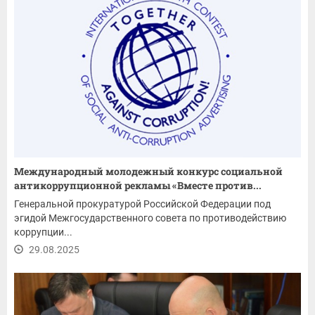
Международный молодежный конкурс социальной
антикоррупционной рекламы «Вместе против...
Генеральной прокуратурой Российской Федерации под
эгидой Межгосударственного совета по противодействию
коррупции...
29.08.2025