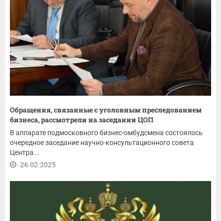
Обращения, связанные с уголовным преследованием
бизнеса, рассмотрели на заседании ЦОП
В аппарате подмосковного бизнес-омбудсмена состоялось
очередное заседание научно-консультационного совета
Центра...
26.02.2025