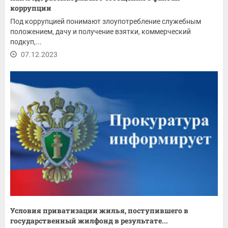
коррупции
Под коррупцией понимают злоупотребление служебным
положением, дачу и получение взятки, коммерческий
подкуп,...
07.12.2023
Условия приватизации жилья, поступившего в
государственный жилфонд в результате...