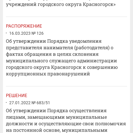
учреждений городского округа Красногорск»
РАСПОРЯЖЕНИЕ
16.03.2023 № 126
Об утверждении Порядка уведомления
представителя нанимателя (работодателя) о
фактах обращения в целях склонения
муниципального служащего администрации
городского округа Красногорск к совершению
коррупционных правонарушений
РЕШЕНИЕ
27.01.2022 № 683/51
Об утверждении Порядка осуществления
лицами, замещающими муниципальные
должности и осуществляющие свои полномочия
на постоянной основе, муниципальными