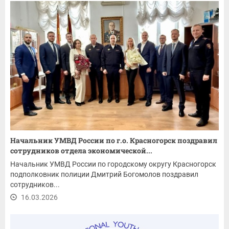
Начальник УМВД России по г.о. Красногорск поздравил
сотрудников отдела экономической...
Начальник УМВД России по городскому округу Красногорск
подполковник полиции Дмитрий Богомолов поздравил
сотрудников...
16.03.2026