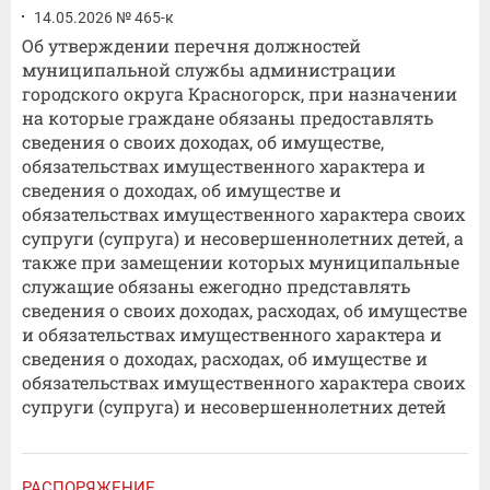
14.05.2026 № 465-к
Об утверждении перечня должностей
муниципальной службы администрации
городского округа Красногорск, при назначении
на которые граждане обязаны предоставлять
сведения о своих доходах, об имуществе,
обязательствах имущественного характера и
сведения о доходах, об имуществе и
обязательствах имущественного характера своих
супруги (супруга) и несовершеннолетних детей, а
также при замещении которых муниципальные
служащие обязаны ежегодно представлять
сведения о своих доходах, расходах, об имуществе
и обязательствах имущественного характера и
сведения о доходах, расходах, об имуществе и
обязательствах имущественного характера своих
супруги (супруга) и несовершеннолетних детей
РАСПОРЯЖЕНИЕ