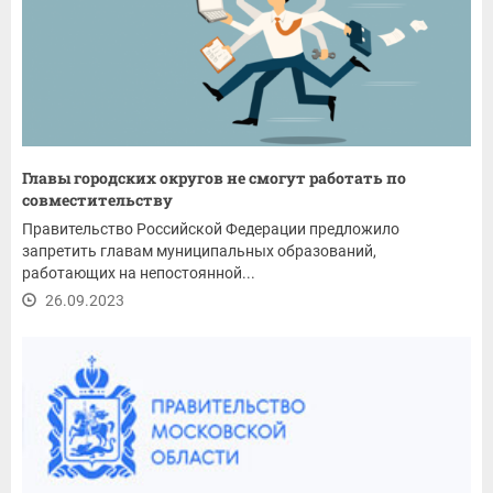
Главы городских округов не смогут работать по
совместительству
Правительство Российской Федерации предложило
запретить главам муниципальных образований,
работающих на непостоянной...
26.09.2023