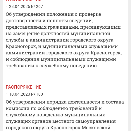
23.04.2026 № 267
Об утверждении положения о проверке
достоверности и полноты сведений,
представляемых гражданами, претендующими
на замещение должностей муниципальной
службы в администрации городского округа
Красногорск, и муниципальными служащими
администрации городского округа Красногорск,
и соблюдения муниципальными служащими
требований к служебному поведению
РАСПОРЯЖЕНИЕ
10.04.2023 № 180
Об утверждении порядка деятельности и состава
комиссии по соблюдению требований к
служебному поведению муниципальных
служащих органов местного самоуправления
городского округа Красногорск Московской