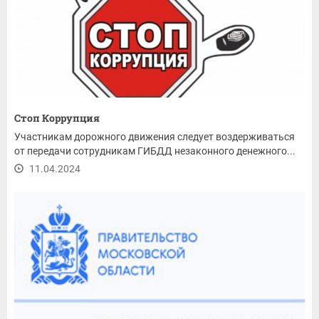
Стоп Коррупция
Участникам дорожного движения следует воздерживаться
от передачи сотрудникам ГИБДД незаконного денежного...
11.04.2024