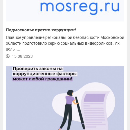
Подмосковье против коррупции!
Главное управление региональной безопасности Московской
области подготовило серию социальных видеороликов. Их
цель -...
15.08.2023