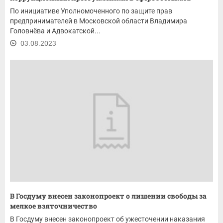
По инициативе Уполномоченного по защите прав
предпринимателей в Московской области Владимира
Головнёва и Адвокатской...
03.08.2023
В Госдуму внесен законопроект о лишении свободы за
мелкое взяточничество
В Госдуму внесен законопроект об ужесточении наказания