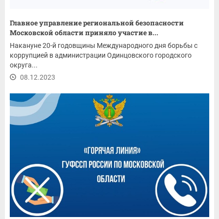
Главное управление региональной безопасности
Московской области приняло участие в...
Накануне 20-й годовщины Международного дня борьбы с
коррупцией в администрации Одинцовского городского
округа...
08.12.2023