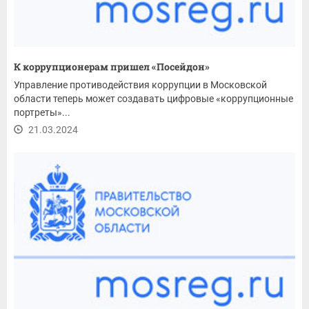
К коррупционерам пришел «Посейдон»
Управление противодействия коррупции в Московской
области теперь может создавать цифровые «коррупционные
портреты»...
21.03.2024