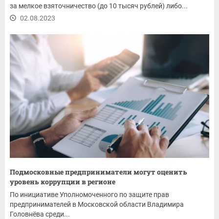
за мелкое взяточничество (до 10 тысяч рублей) либо...
02.08.2023
Подмосковные предприниматели могут оценить
уровень коррупции в регионе
По инициативе Уполномоченного по защите прав
предпринимателей в Московской области Владимира
Головнёва среди...