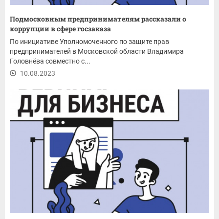
Подмосковным предпринимателям рассказали о
коррупции в сфере госзаказа
По инициативе Уполномоченного по защите прав
предпринимателей в Московской области Владимира
Головнёва совместно с...
10.08.2023