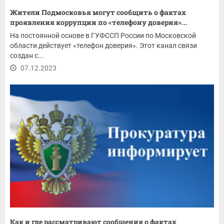
Жители Подмосковья могут сообщить о фактах
проявления коррупции по «телефону доверия»...
На постоянной основе в ГУФССП России по Московской
области действует «телефон доверия». Этот канал связи
создан с...
07.12.2023
Как и где рассматривают сообщения о фактах