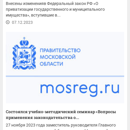
Внесены измененияв Федеральный закон РФ «О
приватизации государственного и муниципального
имущества», вступившие в...
07.12.2023
Состоялся учебно-методический семинар «Вопросы
применения законодательства о...
27 ноября 2023 года заместитель руководителя Главного