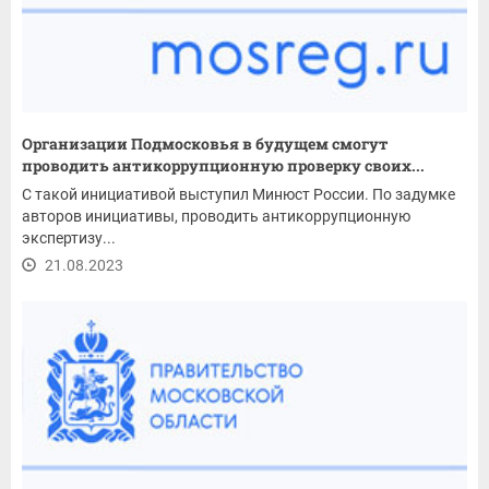
Организации Подмосковья в будущем смогут
проводить антикоррупционную проверку своих...
С такой инициативой выступил Минюст России. По задумке
авторов инициативы, проводить антикоррупционную
экспертизу...
21.08.2023