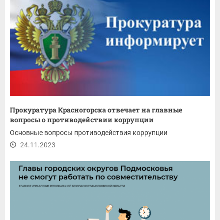
Прокуратура Красногорска отвечает на главные
вопросы о противодействии коррупции
Основные вопросы противодействия коррупции
24.11.2023