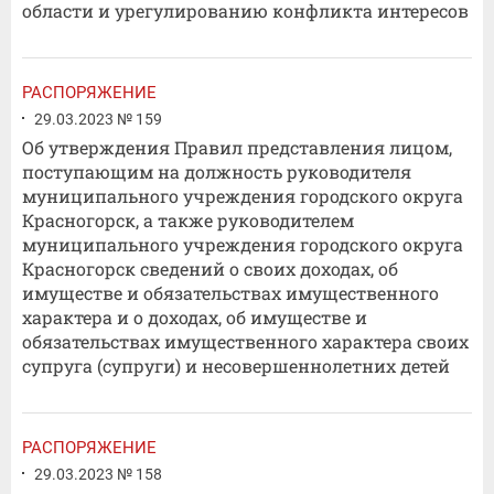
области и урегулированию конфликта интересов
РАСПОРЯЖЕНИЕ
29.03.2023 № 159
Об утверждения Правил представления лицом,
поступающим на должность руководителя
муниципального учреждения городского округа
Красногорск, а также руководителем
муниципального учреждения городского округа
Красногорск сведений о своих доходах, об
имуществе и обязательствах имущественного
характера и о доходах, об имуществе и
обязательствах имущественного характера своих
супруга (супруги) и несовершеннолетних детей
РАСПОРЯЖЕНИЕ
29.03.2023 № 158