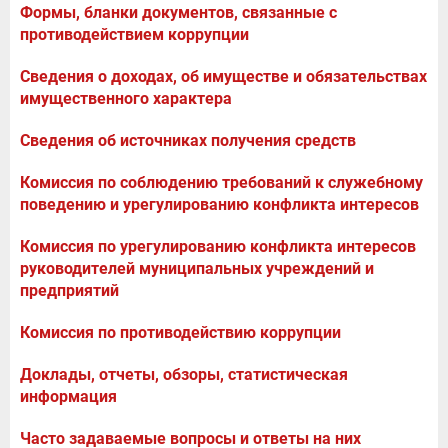
Формы, бланки документов, связанные с
противодействием коррупции
Сведения о доходах, об имуществе и обязательствах
имущественного характера
Сведения об источниках получения средств
Комиссия по соблюдению требований к служебному
поведению и урегулированию конфликта интересов
Комиссия по урегулированию конфликта интересов
руководителей муниципальных учреждений и
предприятий
Комиссия по противодействию коррупции
Доклады, отчеты, обзоры, статистическая
информация
Часто задаваемые вопросы и ответы на них