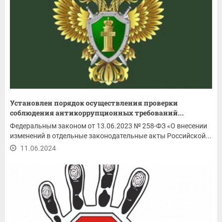
Установлен порядок осуществления проверки
соблюдения антикоррупционных требований...
Федеральным законом от 13.06.2023 № 258-ФЗ «О внесении
изменений в отдельные законодательные акты Российской...
11.06.2024