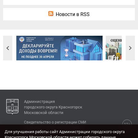
Новости в RSS
Администрация
городского округа Красногорск
Московской области
Свидетельство о регистрации СМИ
12+
Эл № ФС77-77792 от 31.01.2020.
Для улучшения работы сайт Администрации городского округа
Красногорск Московской области может собирать данные,