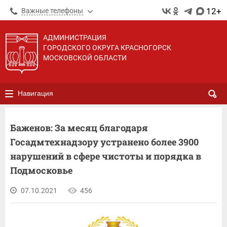
12+
Важные телефоны
АДМИНИСТРАЦИЯ
ГОРОДСКОГО ОКРУГА КРАСНОГОРСК
МОСКОВСКОЙ ОБЛАСТИ
Навигация
Баженов: За месяц благодаря
Госадмтехнадзору устранено более 3900
нарушений в сфере чистоты и порядка в
Подмосковье
07.10.2021
456