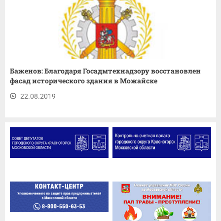
Баженов: Благодаря Госадмтехнадзору восстановлен
фасад исторического здания в Можайске
22.08.2019