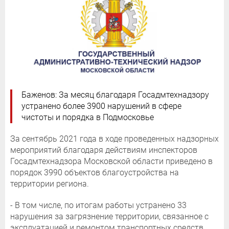
Баженов: За месяц благодаря Госадмтехнадзору
устранено более 3900 нарушений в сфере
чистоты и порядка в Подмосковье
За сентябрь 2021 года в ходе проведенных надзорных
мероприятий благодаря действиям инспекторов
Госадмтехнадзора Московской области приведено в
порядок 3990 объектов благоустройства на
территории региона.
- В том числе, по итогам работы устранено 33
нарушения за загрязнение территории, связанное с
эксплуатацией и ремонтом транспортных средств,