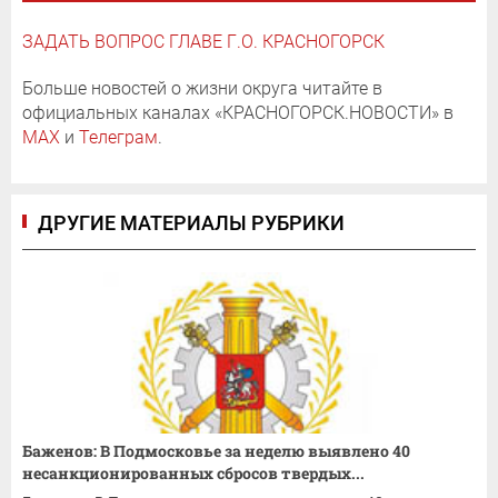
ЗАДАТЬ ВОПРОС ГЛАВЕ Г.О. КРАСНОГОРСК
Больше новостей о жизни округа читайте в
официальных каналах «КРАСНОГОРСК.НОВОСТИ» в
MAX
и
Телеграм
.
ДРУГИЕ МАТЕРИАЛЫ РУБРИКИ
Баженов: В Подмосковье за неделю выявлено 40
несанкционированных сбросов твердых...