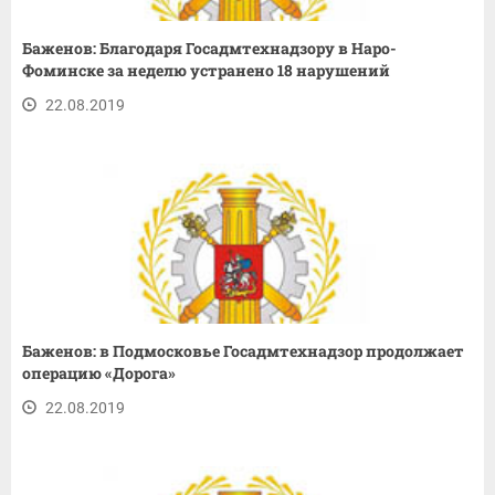
Баженов: Благодаря Госадмтехнадзору в Наро-
Фоминске за неделю устранено 18 нарушений
22.08.2019
Баженов: в Подмосковье Госадмтехнадзор продолжает
операцию «Дорога»
22.08.2019