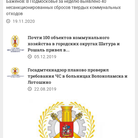
Баженов: В Подмосковье за неделю выявлено 40
несанкционированных сбросов твердых коммунальных
отходов
19.11.2020
Почти 100 объектов коммунального
хозяйства в городских округах Шатура и
Рошаль привел в...
05.12.2019
Госадмтехнадзор планово проверил
требования ЧС в больницах Волоколамска и
Лотошино
22.08.2019