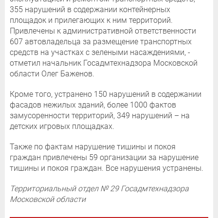
355 нарушений в содержании контейнерных
площадок и прилегающих к ним территорий.
Привлечены к административной ответственности
607 автовладельца за размещение транспортных
средств на участках с зелеными насаждениями, -
отметил начальник Госадмтехнадзора Московской
области Олег Баженов.
Кроме того, устранено 150 нарушений в содержании
фасадов нежилых зданий, более 1000 фактов
замусоренности территорий, 349 нарушений – на
детских игровых площадках.
Также по фактам нарушение тишины и покоя
граждан привлечены 59 организации за нарушение
тишины и покоя граждан. Все нарушения устранены.
Территориальный отдел № 29 Госадмтехнадзора
Московской области