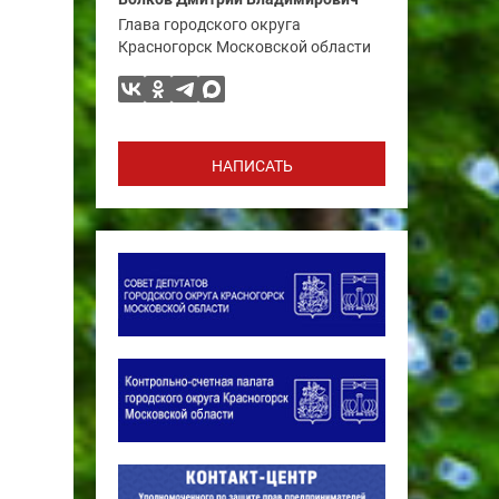
Глава городского округа
Красногорск Московской области
НАПИСАТЬ