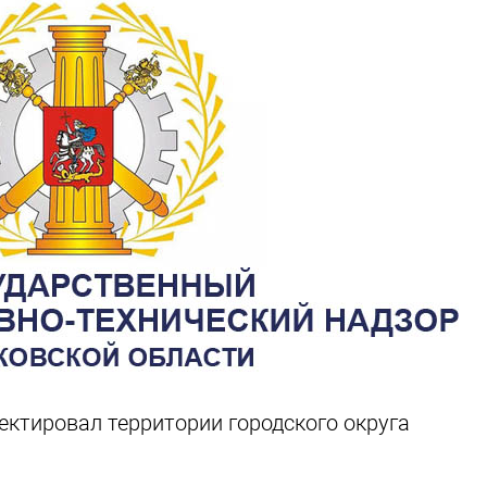
ектировал территории городского округа