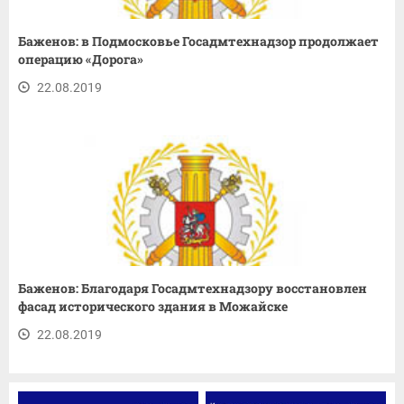
Баженов: в Подмосковье Госадмтехнадзор продолжает
операцию «Дорога»
22.08.2019
Баженов: Благодаря Госадмтехнадзору восстановлен
фасад исторического здания в Можайске
22.08.2019