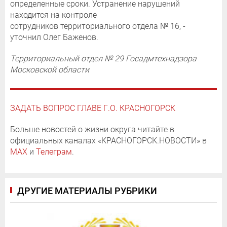
определенные сроки. Устранение нарушений
находится на контроле
сотрудников территориального отдела № 16, -
уточнил Олег Баженов.
Территориальный отдел № 29 Госадмтехнадзора
Московской области
ЗАДАТЬ ВОПРОС ГЛАВЕ Г.О. КРАСНОГОРСК
Больше новостей о жизни округа читайте в
официальных каналах «КРАСНОГОРСК.НОВОСТИ» в
MAX
и
Телеграм
.
ДРУГИЕ МАТЕРИАЛЫ РУБРИКИ