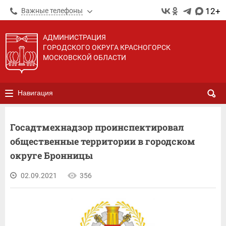
12+
Важные телефоны
АДМИНИСТРАЦИЯ
ГОРОДСКОГО ОКРУГА КРАСНОГОРСК
МОСКОВСКОЙ ОБЛАСТИ
Навигация
Госадтмехнадзор проинспектировал
общественные территории в городском
округе Бронницы
02.09.2021
356