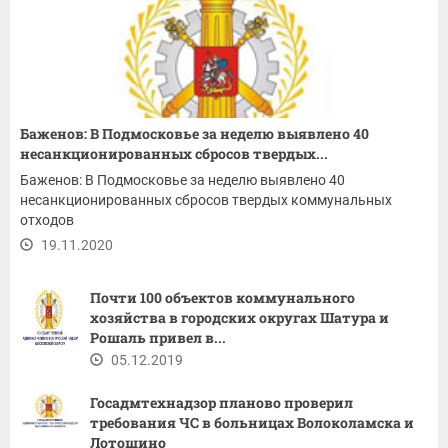
Баженов: В Подмосковье за неделю выявлено 40
несанкционированных сбросов твердых...
Баженов: В Подмосковье за неделю выявлено 40
несанкционированных сбросов твердых коммунальных
отходов
19.11.2020
Почти 100 объектов коммунального
хозяйства в городских округах Шатура и
Рошаль привел в...
05.12.2019
Госадмтехнадзор планово проверил
требования ЧС в больницах Волоколамска и
Лотошино