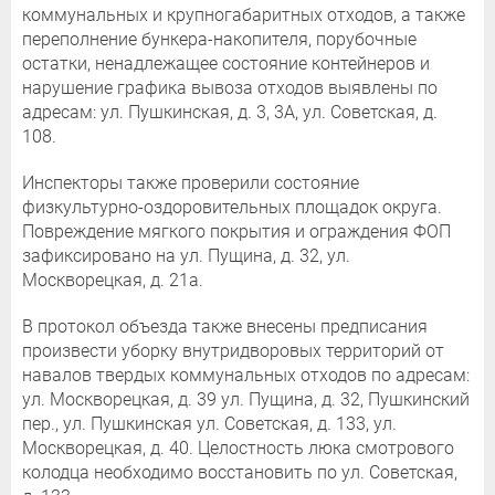
коммунальных и крупногабаритных отходов, а также
переполнение бункера-накопителя, порубочные
остатки, ненадлежащее состояние контейнеров и
нарушение графика вывоза отходов выявлены по
адресам: ул. Пушкинская, д. 3, 3А, ул. Советская, д.
108.
Инспекторы также проверили состояние
физкультурно-оздоровительных площадок округа.
Повреждение мягкого покрытия и ограждения ФОП
зафиксировано на ул. Пущина, д. 32, ул.
Москворецкая, д. 21а.
В протокол объезда также внесены предписания
произвести уборку внутридворовых территорий от
навалов твердых коммунальных отходов по адресам:
ул. Москворецкая, д. 39 ул. Пущина, д. 32, Пушкинский
пер., ул. Пушкинская ул. Советская, д. 133, ул.
Москворецкая, д. 40. Целостность люка смотрового
колодца необходимо восстановить по ул. Советская,