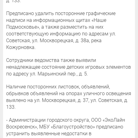
д. 133.
Предписано удалить посторонние графические
надписи на информационных щитах «Наше
Подмосковье», а также разместить на них
соответствующую информацию по адресам ул.
Советская, ул. Москворецкая, д. 38а, река
Кожурновка.
Сотрудники ведомства также выявили
ненадлежащее состояние детских игровых элементов
по адресу ул. Марьинский пер., д. 5.
Наличие посторонних листовок, объявлений,
обрывков объявлений на опорах уличного освещения
выялено на ул. Москворецкая, д. 37, ул. Советская, д.
133.
- Администрации городского округа, ООО «ЭкоЛайн
Воскресенск», МБУ «Благоустройство» предписано
устранить выявленные недостатки в