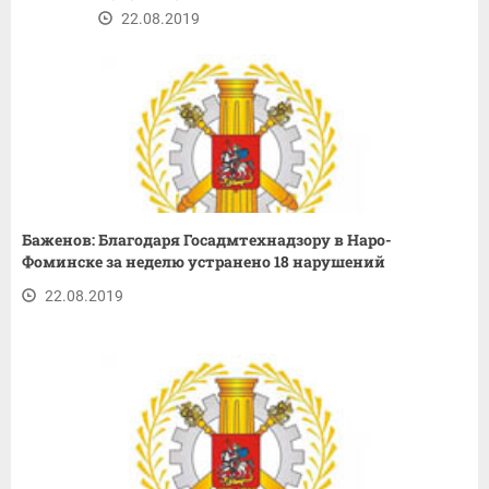
22.08.2019
Баженов: Благодаря Госадмтехнадзору в Наро-
Фоминске за неделю устранено 18 нарушений
22.08.2019