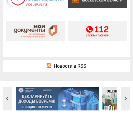
Новости в RSS