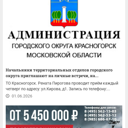
Начальники территориальных отделов городского
округа приглашают на личные встречи, на...
ТО Красногорск. Рената Пирогова проводит приём каждый
четверг по адресу: ул.Кирова, д1. Запись по телефону:...
01.06.2026