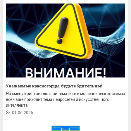
Уважаемые красногорцы, будьте бдительны!
На смену криптовалютной тематике в мошеннических схемах
всё чаще приходит тема нейросетей и искусственного
интеллекта
01.06.2026