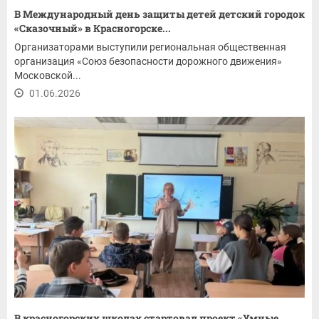
В Международный день защиты детей детский городок
«Сказочный» в Красногорске...
Организаторами выступили региональная общественная
организация «Союз безопасности дорожного движения»
Московской...
01.06.2026
В красногорских школах стартовал проект «Умные