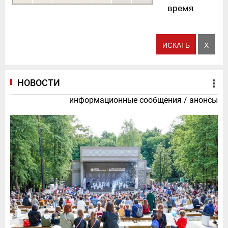
время
НОВОСТИ
информационные сообщения
/
анонсы