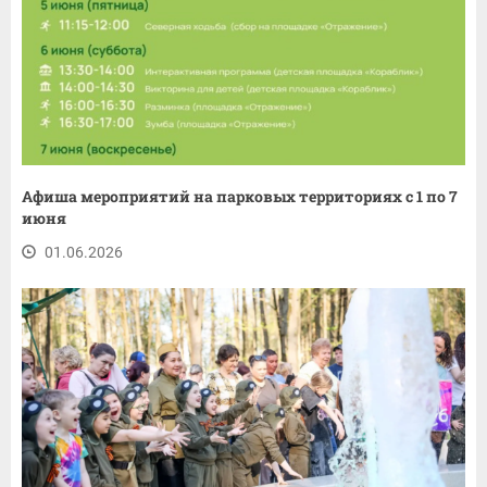
Афиша мероприятий на парковых территориях с 1 по 7
июня
01.06.2026