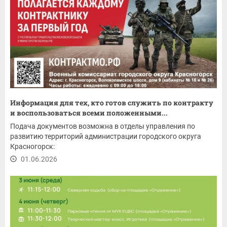
Информация для тех, кто готов служить по контракту
и воспользоваться всеми положенными...
Подача документов возможна в отделы управления по
развитию территорий администрации городского округа
Красногорск:
01.06.2026