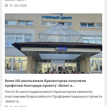
01.06.2026
Более 100 школьников Красногорска получили
профессии благодаря проекту «Билет в...
Почти 30 школ подмосковного Красногорска являются
участниками Всероссийского Профориентационного проекта
«Билет в...