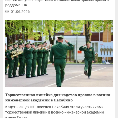
роддома. Он...
01.06.2026
Торжественная линейка для кадетов прошла в военно-
инженерной академии в Нахабино
Кадеты лицея №1 поселка Нахабино стали участниками
торжественной линейки в военно-инженерной академии
имени Героя...