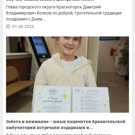
Глава городского округа Красногорск Дмитрий
Владимирович Волков по доброй, трогательной традиции
поздравил с Днем...
01.06.2026
Забота и внимание – юных пациентов Архангельской
амбулатории встречали подарками и...