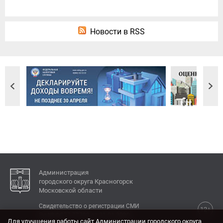
Новости в RSS
Администрация
городского округа Красногорск
Московской области
Свидетельство о регистрации СМИ
12+
Эл № ФС77-77792 от 31.01.2020.
Для улучшения работы сайт Администрации городского округа