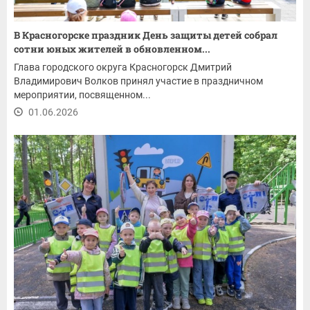
В Красногорске праздник День защиты детей собрал
сотни юных жителей в обновленном...
Глава городского округа Красногорск Дмитрий
Владимирович Волков принял участие в праздничном
мероприятии, посвященном...
01.06.2026