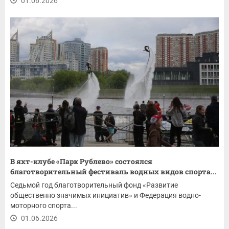
01.06.2026
В яхт-клубе «Парк Рублево» состоялся
благотворительный фестиваль водных видов спорта...
Седьмой год благотворительный фонд «Развитие
общественно значимых инициатив» и Федерация водно-
моторного спорта...
01.06.2026