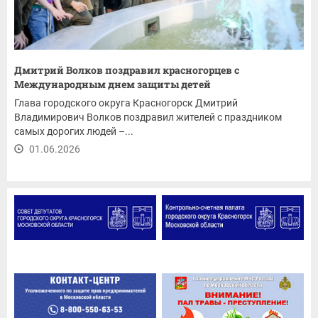
Дмитрий Волков поздравил красногорцев с
Международным днем защиты детей
Глава городского округа Красногорск Дмитрий
Владимирович Волков поздравил жителей с праздником
самых дорогих людей –...
01.06.2026