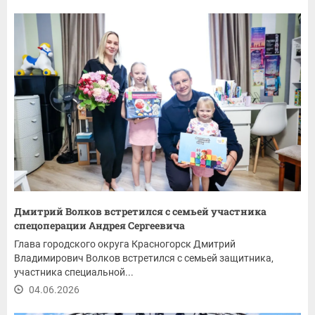
Дмитрий Волков встретился с семьей участника
спецоперации Андрея Сергеевича
Глава городского округа Красногорск Дмитрий
Владимирович Волков встретился с семьей защитника,
участника специальной...
04.06.2026