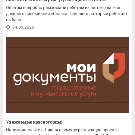
Об этом подробно рассказали ребятам из летнего лагеря
дневного пребывания «Сказка Павшино», который работает
на базе...
04.06.2026
Уважаемые красногорцы!
Напоминаем, что с 1 июля в рамках реализации проекта