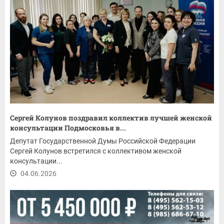
Сергей Колунов поздравил коллектив лучшей женской
консультации Подмосковья в...
Депутат Государственной Думы Российской Федерации
Сергей Колунов встретился с коллективом женской
консультации...
04.06.2026