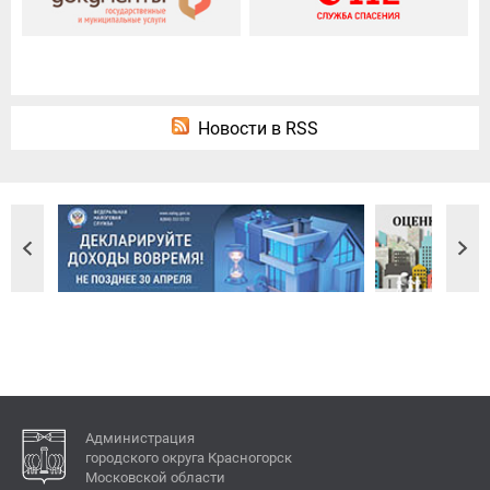
Новости в RSS
Администрация
городского округа Красногорск
Московской области