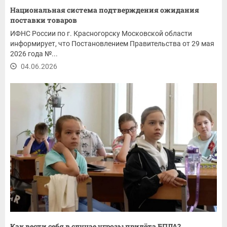
Национальная система подтверждения ожидания
поставки товаров
ИФНС России по г. Красногорску Московской области
информирует, что Постановлением Правительства от 29 мая
2026 года №...
04.06.2026
Как вести себя в случае угрозы прилёта БПЛА?