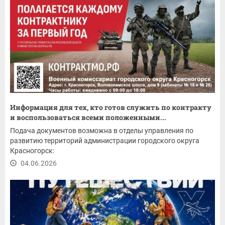
Информация для тех, кто готов служить по контракту
и воспользоваться всеми положенными...
Подача документов возможна в отделы управления по
развитию территорий администрации городского округа
Красногорск:
04.06.2026