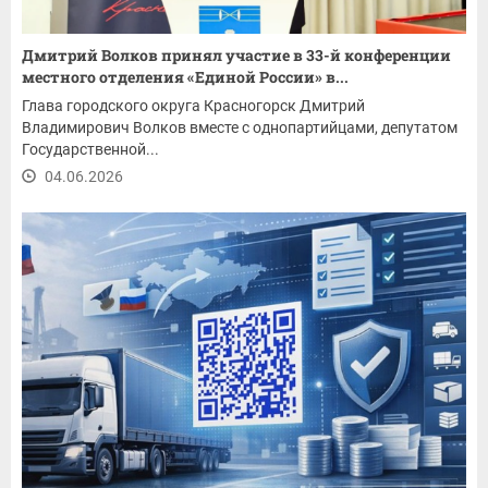
Дмитрий Волков принял участие в 33-й конференции
местного отделения «Единой России» в...
Глава городского округа Красногорск Дмитрий
Владимирович Волков вместе с однопартийцами, депутатом
Государственной...
04.06.2026