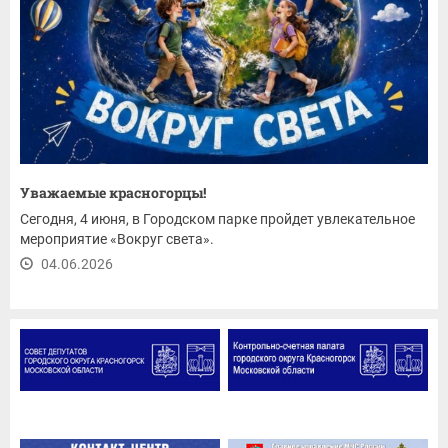
Уважаемые красногорцы!
Сегодня, 4 июня, в Городском парке пройдет увлекательное
мероприятие «Вокруг света».
04.06.2026