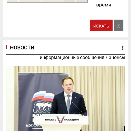
время
НОВОСТИ
информационные сообщения
/
анонсы