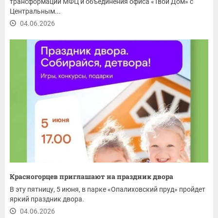
трансформации МФЦ и объединения офиса «Твой Дом» с
Центральным...
04.06.2026
Красногорцев приглашают на праздник двора
В эту пятницу, 5 июня, в парке «Опалиховский пруд» пройдет
яркий праздник двора.
04.06.2026