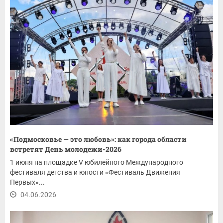
«Подмосковье — это любовь»: как города области
встретят День молодежи-2026
1 июня на площадке V юбилейного Международного
фестиваля детства и юности «Фестиваль Движения
Первых»...
04.06.2026