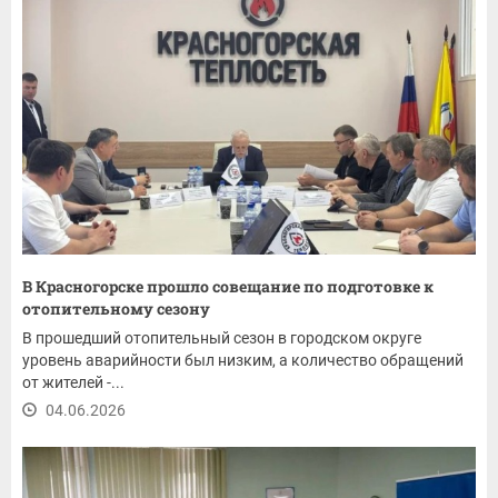
В Красногорске прошло совещание по подготовке к
отопительному сезону
В прошедший отопительный сезон в городском округе
уровень аварийности был низким, а количество обращений
от жителей -...
04.06.2026