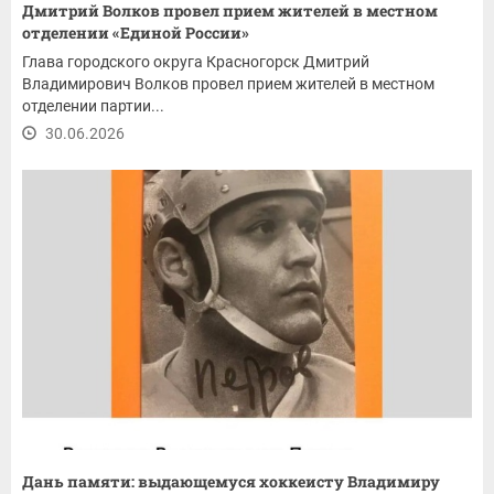
Дмитрий Волков провел прием жителей в местном
отделении «Единой России»
Глава городского округа Красногорск Дмитрий
Владимирович Волков провел прием жителей в местном
отделении партии...
30.06.2026
Дань памяти: выдающемуся хоккеисту Владимиру