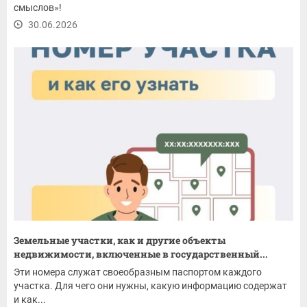
смыслов»!
30.06.2026
Земельные участки, как и другие объекты
недвижимости, включенные в государственный...
Эти номера служат своеобразным паспортом каждого
участка. Для чего они нужны, какую информацию содержат
и как...