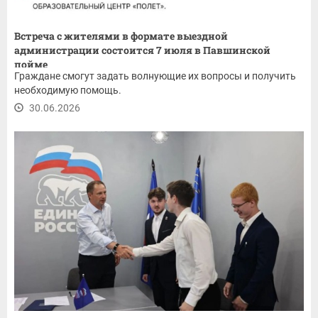
Встреча с жителями в формате выездной
администрации состоится 7 июля в Павшинской
пойме
Граждане смогут задать волнующие их вопросы и получить
необходимую помощь.
30.06.2026