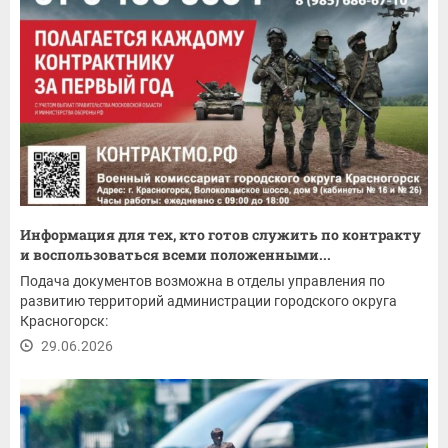
Информация для тех, кто готов служить по контракту
и воспользоваться всеми положенными...
Подача документов возможна в отделы управления по
развитию территорий администрации городского округа
Красногорск:
29.06.2026