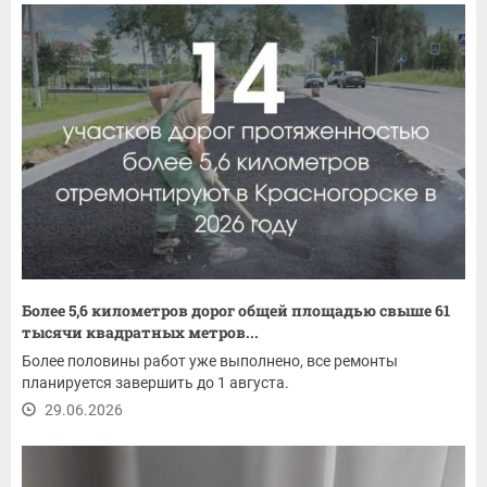
Более 5,6 километров дорог общей площадью свыше 61
тысячи квадратных метров...
Более половины работ уже выполнено, все ремонты
планируется завершить до 1 августа.
29.06.2026