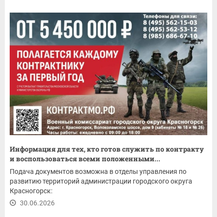
Информация для тех, кто готов служить по контракту
и воспользоваться всеми положенными...
Подача документов возможна в отделы управления по
развитию территорий администрации городского округа
Красногорск:
30.06.2026