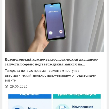
Красногорский кожно-венерологический диспансер
запустил сервис подтверждения записи на...
Теперь за день до приема пациентам поступает
автоматический звонок с напоминанием о предстоящем
визите.
29.06.2026