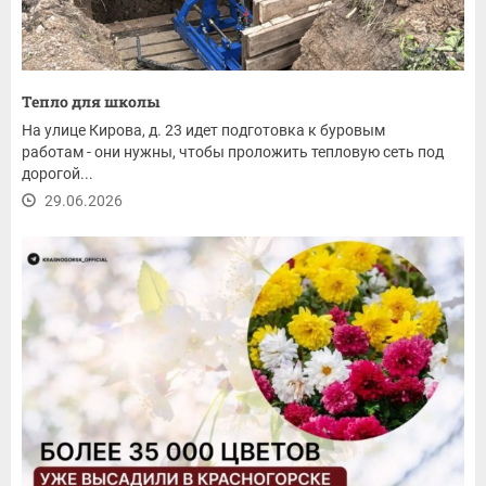
Тепло для школы
На улице Кирова, д. 23 идет подготовка к буровым
работам - они нужны, чтобы проложить тепловую сеть под
дорогой...
29.06.2026