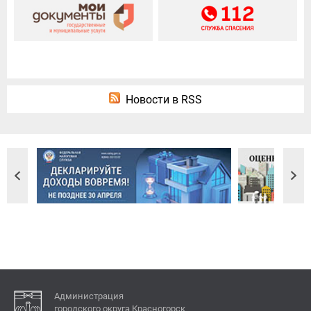
Новости в RSS
Администрация
городского округа Красногорск