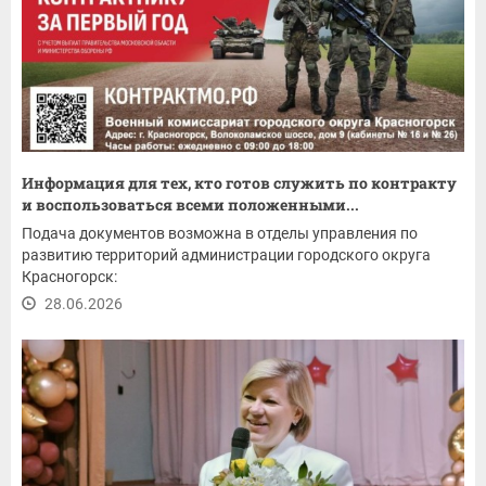
Информация для тех, кто готов служить по контракту
и воспользоваться всеми положенными...
Подача документов возможна в отделы управления по
развитию территорий администрации городского округа
Красногорск:
28.06.2026