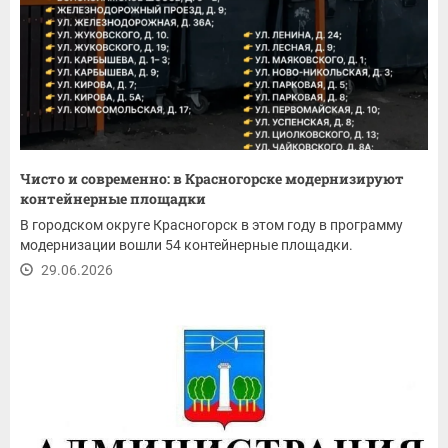
Чисто и современно: в Красногорске модернизируют
контейнерные площадки
В городском округе Красногорск в этом году в программу
модернизации вошли 54 контейнерные площадки.
29.06.2026