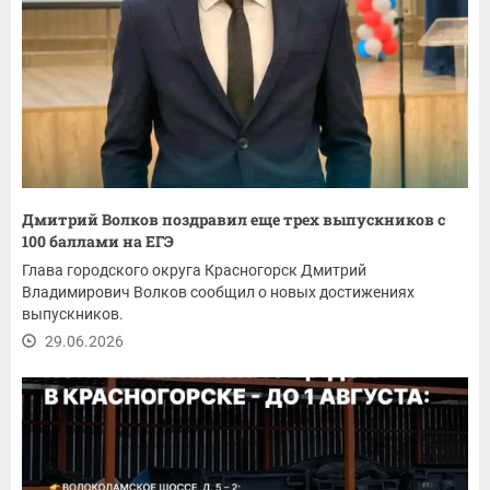
Дмитрий Волков поздравил еще трех выпускников с
100 баллами на ЕГЭ
Глава городского округа Красногорск Дмитрий
Владимирович Волков сообщил о новых достижениях
выпускников.
29.06.2026