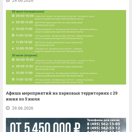
29.06.2026
Афиша мероприятий на парковых территориях с 29
июня по 5 июля
29.06.2026