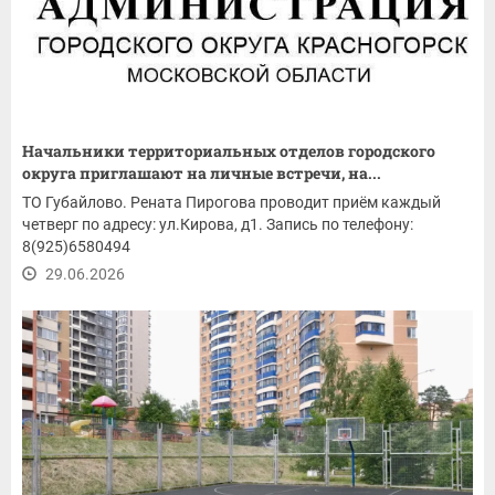
Начальники территориальных отделов городского
округа приглашают на личные встречи, на...
ТО Губайлово. Рената Пирогова проводит приём каждый
четверг по адресу: ул.Кирова, д1. Запись по телефону:
8(925)6580494
29.06.2026