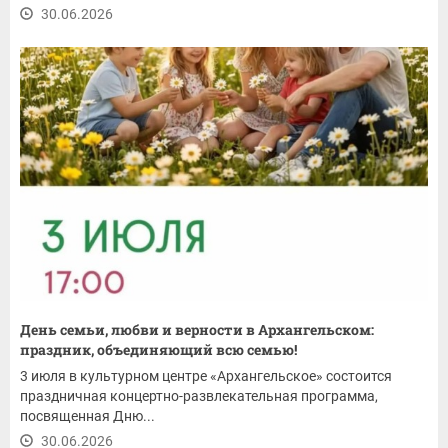
30.06.2026
День семьи, любви и верности в Архангельском:
праздник, объединяющий всю семью!
3 июля в культурном центре «Архангельское» состоится
праздничная концертно-развлекательная программа,
посвященная Дню...
30.06.2026