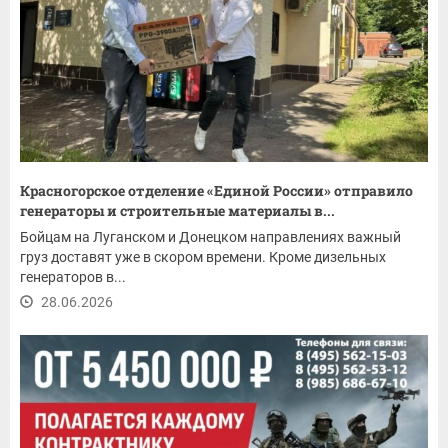
Красногорское отделение «Единой России» отправило
генераторы и строительные материалы в...
Бойцам на Луганском и Донецком направлениях важный
груз доставят уже в скором времени. Кроме дизельных
генераторов в...
28.06.2026