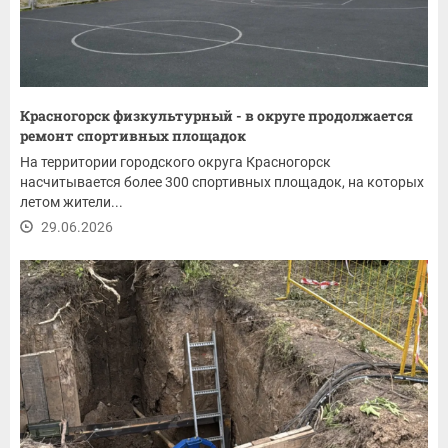
Красногорск физкультурный - в округе продолжается
ремонт спортивных площадок
На территории городского округа Красногорск
насчитывается более 300 спортивных площадок, на которых
летом жители...
29.06.2026