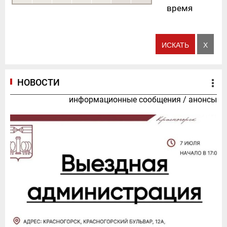
время
НОВОСТИ
информационные сообщения
/
анонсы