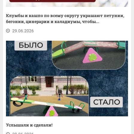
Клумбы и кашпо по всему округу украшают петунии,
бегонии, цинерарии и каладиумы, чтобы...
29.06.2026
Услышали и сделали!