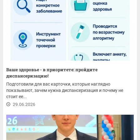
Ваше здоровье - в приоритете: пройдите
диспансеризацию!
Подготовили для вас карточки, которые наглядно
показывают, зачем нужна диспансеризация и почему не
стоит ее...
29.06.2026