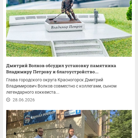
Дмитрий Волков обсудил установку памятника
Владимиру Петрову и благоустройство...
Глава городского округа Красногорск Дмитрий
Владимирович Волков совместно с коллегами, сыном
легендарного хоккеиста...
28.06.2026