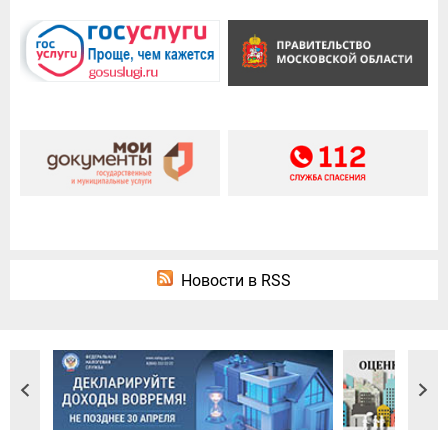
Новости в RSS