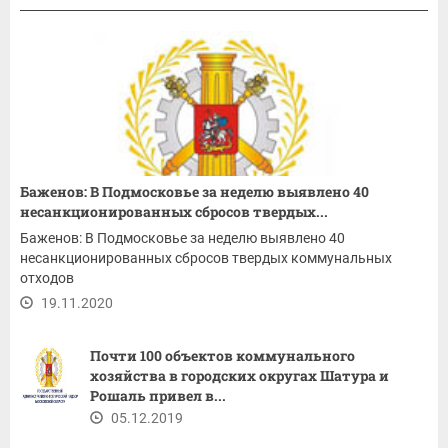
Баженов: В Подмосковье за неделю выявлено 40
несанкционированных сбросов твердых...
Баженов: В Подмосковье за неделю выявлено 40
несанкционированных сбросов твердых коммунальных
отходов
19.11.2020
Почти 100 объектов коммунального
хозяйства в городских округах Шатура и
Рошаль привел в...
05.12.2019