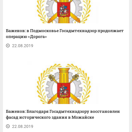
Баженов: в Подмосковье Госадмтехнадзор продолжает
операцию «Дорога»
22.08.2019
Баженов: Благодаря Госадмтехнадзору восстановлен
фасад исторического здания в Можайске
22.08.2019