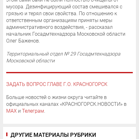
мусора. Дезинфицирующий состав смешивался с
грязью и терял свои свойства. По отношению к
ответственным организациям приняты меры
административного воздействия, - рассказал
начальник Госадмтехнадзора Московской области
Олег Баженов.
Территориальный отдел № 29 Госадмтехнадзора
Московской области
ЗАДАТЬ ВОПРОС ГЛАВЕ Г.О. КРАСНОГОРСК
Больше новостей о жизни округа читайте в
официальных каналах «КРАСНОГОРСК.НОВОСТИ» в
MAX
и
Телеграм
.
ДРУГИЕ МАТЕРИАЛЫ РУБРИКИ