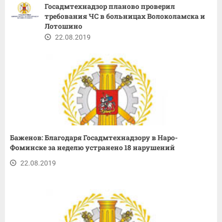
Госадмтехнадзор планово проверил
требования ЧС в больницах Волоколамска и
Лотошино
22.08.2019
Баженов: Благодаря Госадмтехнадзору в Наро-
Фоминске за неделю устранено 18 нарушений
22.08.2019