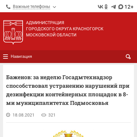
12+
Важные телефоны
АДМИНИСТРАЦИЯ
ГОРОДСКОГО ОКРУГА КРАСНОГОРСК
МОСКОВСКОЙ ОБЛАСТИ
Навигация
Баженов: за неделю Госадмтехнадзор
способствовал устранению нарушений при
дезинфекции контейнерных площадок в 8-
ми муниципалитетах Подмосковья
18.08.2021
321