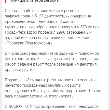
муниципалитетов региона.
С начала работы приложения в регионе
зафиксировано 5127 действующих ордеров на
проведение земляных работ. В работе
муниципальных образований находятся 573 из них.
Госадмтехнадзор проверил 2998 завершенных
заданий из числа поступивших в приложение
«Проверки Подмосковья».
В числе основных недочетов заданий – подложное
фото с монитора без выезда на место проведения
работ, ведение работ после завершения действия
ордера и другие.
Подраздел «Земляные работы» призван оценить
качество проведенных земляных работ и
последующего благоустройства территории. Теперь
весь процесс можно контролировать.
СПРАВОЧНО. Участок проведения земляных работ