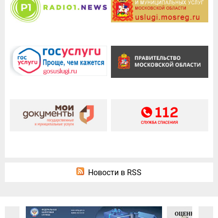
Новости в RSS