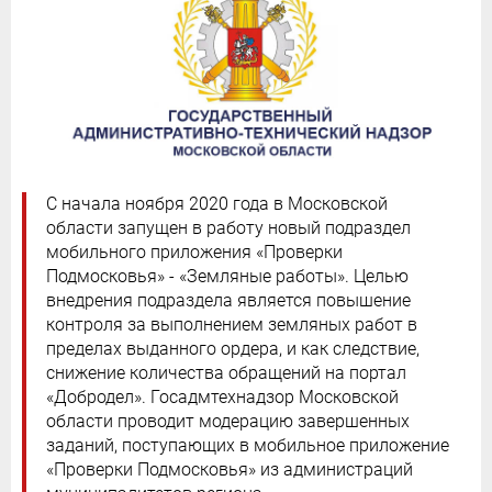
С начала ноября 2020 года в Московской
области запущен в работу новый подраздел
мобильного приложения «Проверки
Подмосковья» - «Земляные работы». Целью
внедрения подраздела является повышение
контроля за выполнением земляных работ в
пределах выданного ордера, и как следствие,
снижение количества обращений на портал
«Добродел». Госадмтехнадзор Московской
области проводит модерацию завершенных
заданий, поступающих в мобильное приложение
«Проверки Подмосковья» из администраций