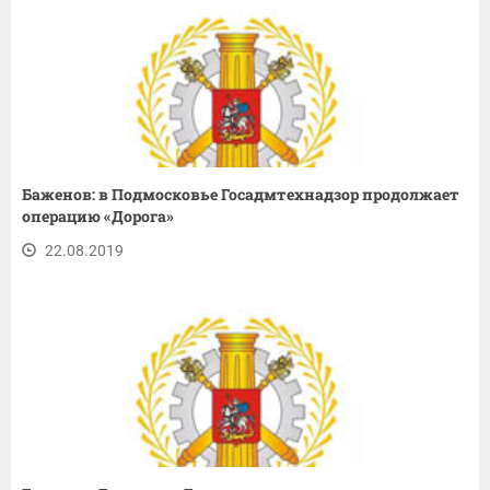
Баженов: в Подмосковье Госадмтехнадзор продолжает
операцию «Дорога»
22.08.2019