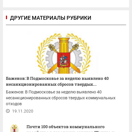
ДРУГИЕ МАТЕРИАЛЫ РУБРИКИ
Баженов: В Подмосковье за неделю выявлено 40
несанкционированных сбросов твердых...
Баженов: В Подмосковье за неделю выявлено 40
несанкционированных сбросов твердых коммунальных
отходов
19.11.2020
Почти 100 объектов коммунального