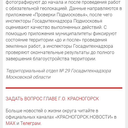
фотографируют до начала и после проведения работ
с обязательной геолокацией. Данные направляются в
приложение «Проверки Подмосковья», после чего
инспекторы Госадмтехнадзора Подмосковья
оценивают качество выполненных действий. С
помощью приложения муниципалитеты фиксируют
состояние территории «до и после» проведения
земляных работ, а инспекторы Госадмтехнадзора
проверяют окончательные результаты до полного
завершения благоустройства территории.
Территориальный отдел № 29 Госадмтехнадзора
Московской области
ЗАДАТЬ ВОПРОС ГЛАВЕ Г.О. КРАСНОГОРСК
Больше новостей о жизни округа читайте в
официальных каналах «КРАСНОГОРСК.НОВОСТИ» в
MAX
и
Телеграм
.