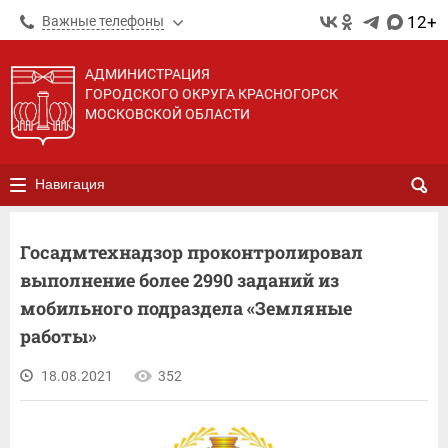
12+
Важные телефоны
АДМИНИСТРАЦИЯ
ГОРОДСКОГО ОКРУГА КРАСНОГОРСК
МОСКОВСКОЙ ОБЛАСТИ
Навигация
Госадмтехнадзор проконтролировал
выполнение более 2990 заданий из
мобильного подраздела «Земляные
работы»
18.08.2021
352