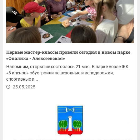
Первые мастер-классы провели сегодня в новом парке
«Опалиха - Алексеевская»
Напомним, открытие состоялось 21 мая. В парке возле ЖК
«8 кленов» обустроили пешеходные и велодорожки,
спортивные и...
25.05.2025