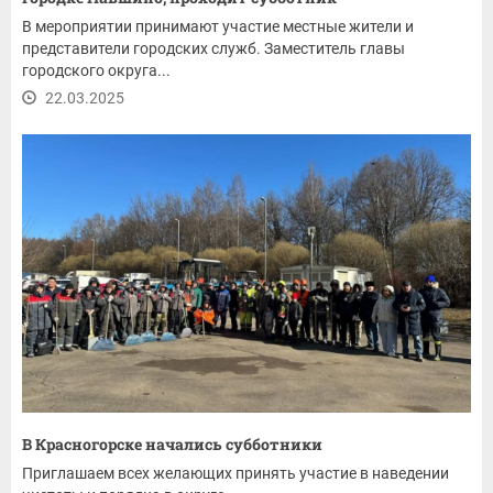
В мероприятии принимают участие местные жители и
представители городских служб. Заместитель главы
городского округа...
22.03.2025
В Красногорске начались субботники
Приглашаем всех желающих принять участие в наведении