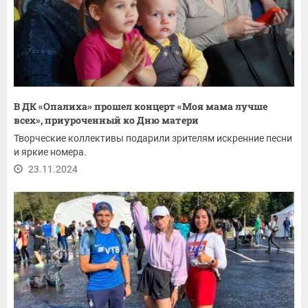
В ДК «Опалиха» прошел концерт «Моя мама лучше
всех», приуроченный ко Дню матери
Творческие коллективы подарили зрителям искренние песни
и яркие номера.
23.11.2024