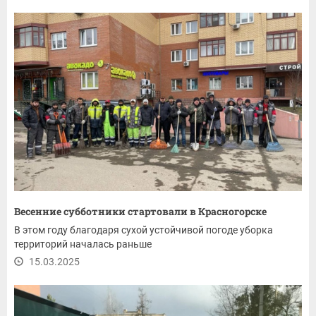
Весенние субботники стартовали в Красногорске
В этом году благодаря сухой устойчивой погоде уборка
территорий началась раньше
15.03.2025