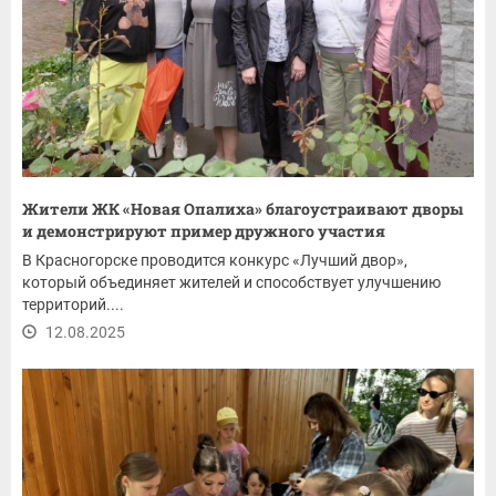
Жители ЖК «Новая Опалиха» благоустраивают дворы
и демонстрируют пример дружного участия
В Красногорске проводится конкурс «Лучший двор»,
который объединяет жителей и способствует улучшению
территорий....
12.08.2025