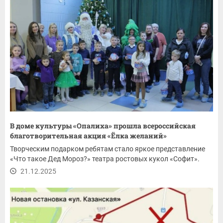
В доме культуры «Опалиха» прошла всероссийская
благотворительная акция «Ёлка желаний»
Творческим подарком ребятам стало яркое представление
«Что такое Дед Мороз?» театра ростовых кукол «Софит».
21.12.2025