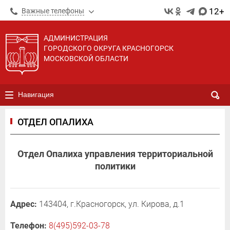
12+
Важные телефоны
АДМИНИСТРАЦИЯ
ГОРОДСКОГО ОКРУГА КРАСНОГОРСК
МОСКОВСКОЙ ОБЛАСТИ
Навигация
ОТДЕЛ ОПАЛИХА
Отдел Опалиха управления территориальной
политики
Адрес:
143404, г.Красногорск, ул. Кирова, д.1
Телефон:
8(495)592-03-78