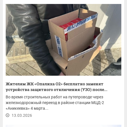
️Жителям ЖК «Опалиха О2» бесплатно заменят
устройства защитного отключения (УЗО) после...
Во время строительных работ на путепроводе через
железнодорожный переезд в районе станции МЦД-2
«Аникеевка» 4 марта...
13.03.2026