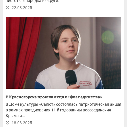
чистоты и порядка в округе.
22.03.2025
В Красногорске прошла акция «Флаг единства»
В Доме культуры «Салют» состоялась патриотическая акция
в рамках празднования 11-й годовщины воссоединения
Крыма и...
18.03.2025