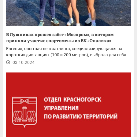
В Лужниках прошёл забег «Моспром», в котором
приняли участие спортсмены из БК «Опалиха»
Евгения, опытная легкоатлетка, специализирующаяся на
коротких дистанциях (100 и 200 метров), выбрала для себя...
03.10.2024