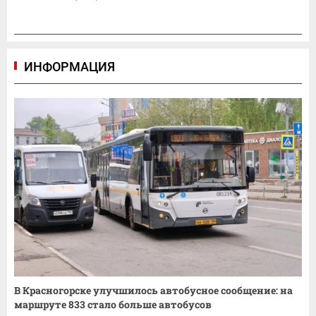
ИНФОРМАЦИЯ
В Красногорске улучшилось автобусное сообщение: на
маршруте 833 стало больше автобусов