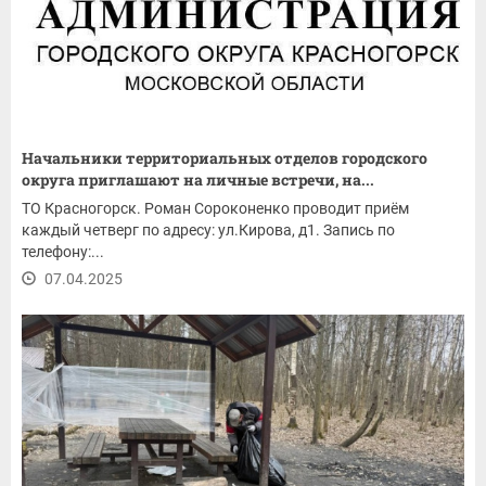
Начальники территориальных отделов городского
округа приглашают на личные встречи, на...
ТО Красногорск. Роман Сороконенко проводит приём
каждый четверг по адресу: ул.Кирова, д1. Запись по
телефону:...
07.04.2025