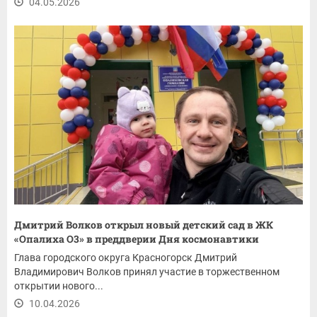
04.05.2026
Дмитрий Волков открыл новый детский сад в ЖК
«Опалиха О3» в преддверии Дня космонавтики
Глава городского округа Красногорск Дмитрий
Владимирович Волков принял участие в торжественном
открытии нового...
10.04.2026