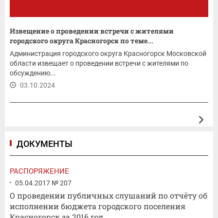
Извещение о проведении встречи с жителями
городского округа Красногорск по теме...
Администрация городского округа Красногорск Московской
области извещает о проведении встречи с жителями по
обсуждению...
03.10.2024
ДОКУМЕНТЫ
РАСПОРЯЖЕНИЕ
05.04.2017 № 207
О проведении публичных слушаний по отчёту об
исполнении бюджета городского поселения
Красногорск за 2016 год