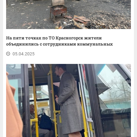
На пяти точках по ТО Красногорск жители
объединились с сотрудниками коммунальных
служб...
05.04.2025