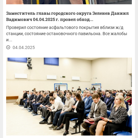
Заместитель главы городского округа Зеленев Даниил
Вадимович 04.04.2025 г. провел обход...
Проверил состояние асфальтового покрытия вблизи ж/д
станции, состояние остановочного павильона. Все жалобы
и...
04.04.2025