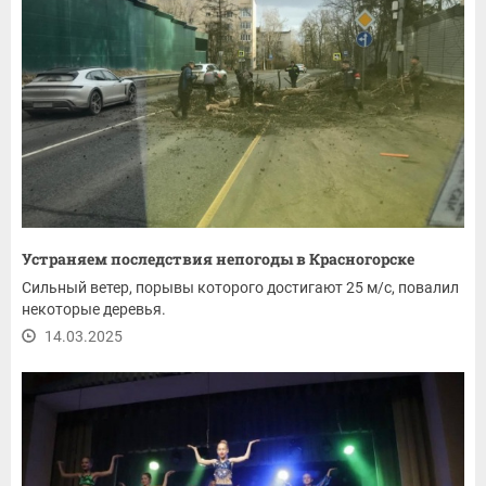
Устраняем последствия непогоды в Красногорске
Сильный ветер, порывы которого достигают 25 м/с, повалил
некоторые деревья.
14.03.2025