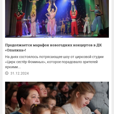
Продолжается марафон новогодних концертов в ДК
«Опалиха»!
На днях состоялось потрясающее шоу от цирковой студии
«Цирк сестёр Фоминых», которое порадовало зрителей
яркими...
31.12.2024