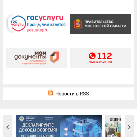
Новости в RSS