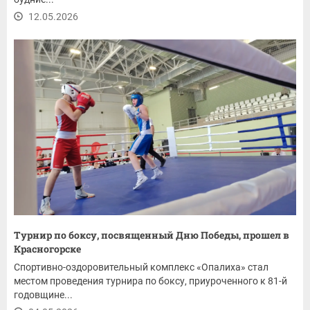
12.05.2026
Турнир по боксу, посвященный Дню Победы, прошел в
Красногорске
Спортивно-оздоровительный комплекс «Опалиха» стал
местом проведения турнира по боксу, приуроченного к 81-й
годовщине...