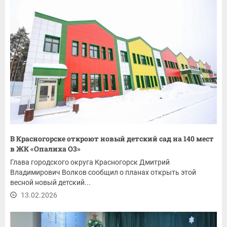
В Красногорске откроют новый детский сад на 140 мест
в ЖК «Опалиха О3»
Глава городского округа Красногорск Дмитрий
Владимирович Волков сообщил о планах открыть этой
весной новый детский...
13.02.2026