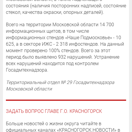
состояния (наличия посторонних надписей, состояние
стекол, качества окраски, опорных деталей).
Всего на территории Московской области 14 700
информационных щитов, в том числе
информационных стендов «Наше Подмосковье» - 10
625, а в секторе ИЖС - 2 318 инфостендов. На данный
момент проверено 100% стендов. Всего за этот
период было выявлено 932 нарушений. Устранение
всех нарушений находится под контролем
Госадмтехнадзора.
Территориальный отдел № 29 Госадмтехнадзора
Московской области
ЗАДАТЬ ВОПРОС ГЛАВЕ Г.О. КРАСНОГОРСК
Больше новостей о жизни округа читайте в
официальных каналах «КРАСНОГОРСК.НОВОСТИ» в