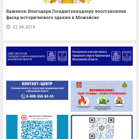
Баженов: Благодаря Госадмтехнадзору восстановлен
фасад исторического здания в Можайске
22.08.2019