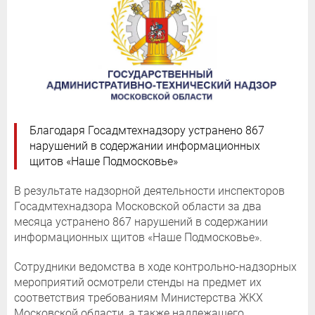
Благодаря Госадмтехнадзору устранено 867
нарушений в содержании информационных
щитов «Наше Подмосковье»
В результате надзорной деятельности инспекторов
Госадмтехнадзора Московской области за два
месяца устранено 867 нарушений в содержании
информационных щитов «Наше Подмосковье».
Сотрудники ведомства в ходе контрольно-надзорных
мероприятий осмотрели стенды на предмет их
соответствия требованиям Министерства ЖКХ
Московской области, а также надлежащего