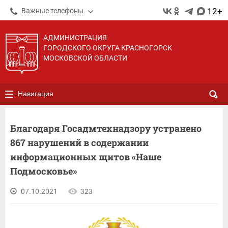
12+
Важные телефоны
АДМИНИСТРАЦИЯ
ГОРОДСКОГО ОКРУГА КРАСНОГОРСК
МОСКОВСКОЙ ОБЛАСТИ
Навигация
Благодаря Госадмтехнадзору устранено
867 нарушений в содержании
информационных щитов «Наше
Подмосковье»
07.10.2021
323