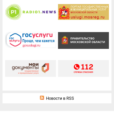
Новости в RSS