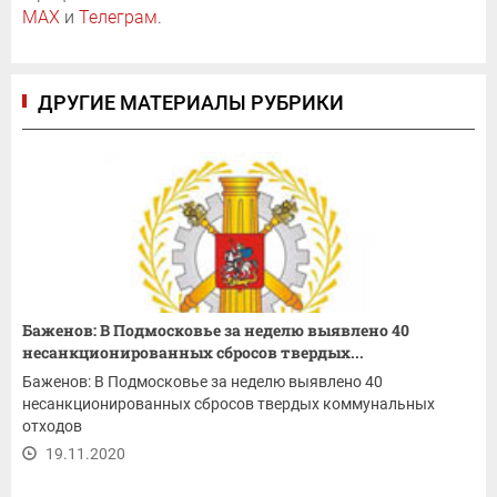
MAX
и
Телеграм
.
ДРУГИЕ МАТЕРИАЛЫ РУБРИКИ
Баженов: В Подмосковье за неделю выявлено 40
несанкционированных сбросов твердых...
Баженов: В Подмосковье за неделю выявлено 40
несанкционированных сбросов твердых коммунальных
отходов
19.11.2020