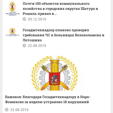
Почти 100 объектов коммунального
хозяйства в городских округах Шатура и
Рошаль привел в...
05.12.2019
Госадмтехнадзор планово проверил
требования ЧС в больницах Волоколамска и
Лотошино
22.08.2019
Баженов: Благодаря Госадмтехнадзору в Наро-
Фоминске за неделю устранено 18 нарушений
22.08.2019