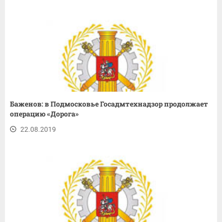
Баженов: в Подмосковье Госадмтехнадзор продолжает
операцию «Дорога»
22.08.2019