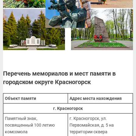
Перечень мемориалов и мест памяти в
городском округе Красногорск
Объект памяти
Адрес места нахождения
г. Красногорск
Памятный знак,
г. Красногорск, ул.
посвященный 100 летию
Первомайская, д. 5 на
комсомола
территории сквера