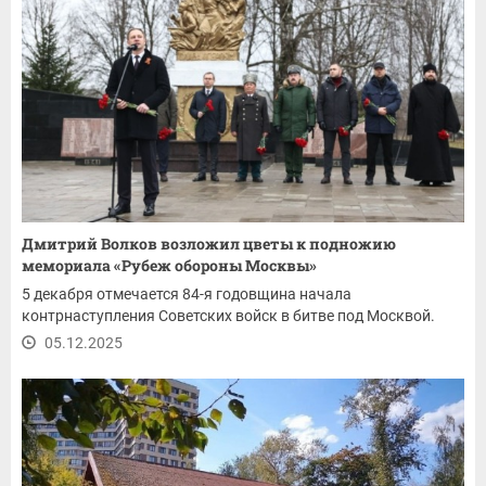
Дмитрий Волков возложил цветы к подножию
мемориала «Рубеж обороны Москвы»
5 декабря отмечается 84-я годовщина начала
контрнаступления Советских войск в битве под Москвой.
05.12.2025