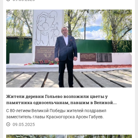
Жители деревни Гольево возложили цветы у
памятника односельчанам, павшим в Великой...
С 80-летием Великой Победы жителей поздравил
заместитель главы Красногорска Арсен Габуев.
09.05.2025