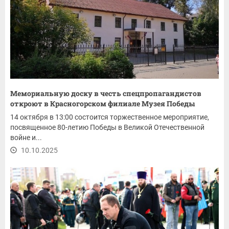
Мемориальную доску в честь спецпропагандистов
откроют в Красногорском филиале Музея Победы
14 октября в 13:00 состоится торжественное мероприятие,
посвященное 80-летию Победы в Великой Отечественной
войне и...
10.10.2025