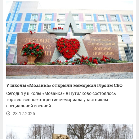
У школы «Мозаика» открыли мемориал Героям СВО
Сегодня у школы «Мозаика» в Путилково состоялось
торжественное открытие мемориала участникам
специальной военной...
23.12.2025