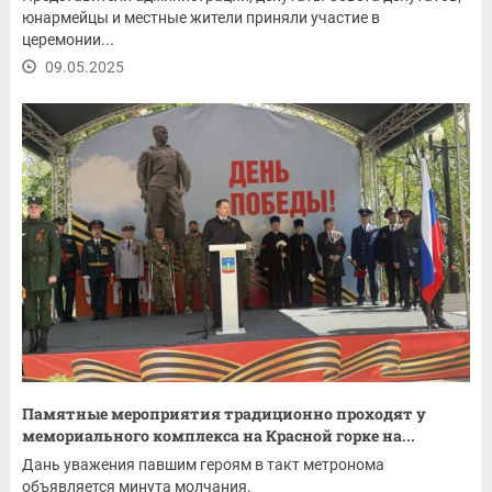
юнармейцы и местные жители приняли участие в
церемонии...
09.05.2025
Памятные мероприятия традиционно проходят у
мемориального комплекса на Красной горке на...
Дань уважения павшим героям в такт метронома
объявляется минута молчания.