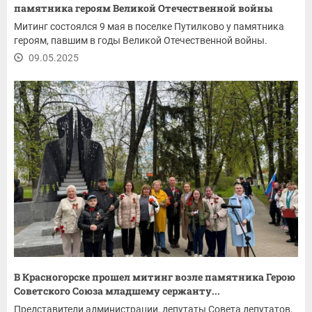
памятника героям Великой Отечественной войны
Митинг состоялся 9 мая в поселке Путилково у памятника
героям, павшим в годы Великой Отечественной войны.
09.05.2025
В Красногорске прошел митинг возле памятника Герою
Советского Союза младшему сержанту...
Представители администрации, депутаты Совета депутатов,