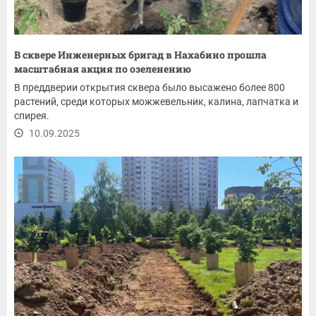
В сквере Инженерных бригад в Нахабино прошла
масштабная акция по озеленению
В преддверии открытия сквера было высажено более 800
растений, среди которых можжевельник, калина, лапчатка и
спирея.
10.09.2025