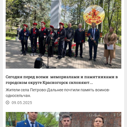
Сегодня перед всеми мемориалами и памятниками в
городском округе Красногорск склоняют...
Жители села Петрово-Дальнее почтили память воинов-
односельчан.
09.05.2025