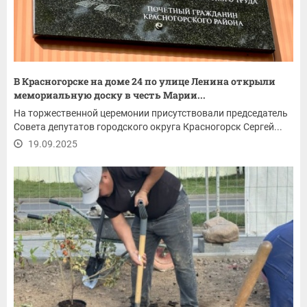
В Красногорске на доме 24 по улице Ленина открыли
мемориальную доску в честь Марии...
На торжественной церемонии присутствовали председатель
Совета депутатов городского округа Красногорск Сергей...
19.09.2025