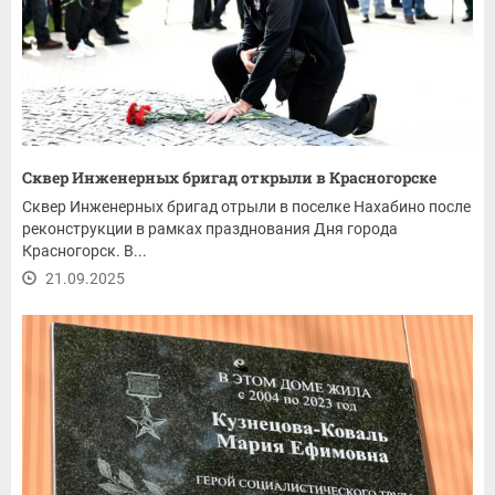
Сквер Инженерных бригад открыли в Красногорске
Сквер Инженерных бригад отрыли в поселке Нахабино после
реконструкции в рамках празднования Дня города
Красногорск. В...
21.09.2025