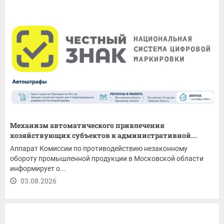
Механизм автоматического привлечения
хозяйствующих субъектов к административной...
Аппарат Комиссии по противодействию незаконному
обороту промышленной продукции в Московской области
информирует о...
03.08.2026