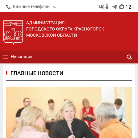
12+
Важные телефоны
АДМИНИСТРАЦИЯ
ГОРОДСКОГО ОКРУГА КРАСНОГОРСК
МОСКОВСКОЙ ОБЛАСТИ
Навигация
ГЛАВНЫЕ НОВОСТИ