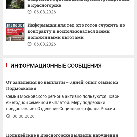
в Красногорске
06.08.2026
Информация для тех, кто готов служить по
контракту и воспользоваться всеми
положенными льготами
06.08.2026
ИНФОРМАЦИОННЫЕ СООБЩЕНИЯ
От заявления до выплаты – 5 дней: опыт семьи из
Подмосковья
Семьи Московского региона активно пользуются новой
ежегодной семейной выплатой. Меру поддержки
предоставляет Отделение Социального фонда России
(СФР) по...
06.08.2026
Полицейские в Красногорске выявили нарушения