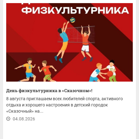
День физкультурника в «Сказочном»!
8 августа приглашаем всех любителей спорта, активного
отдыха и хорошего настроения в детский городок
«Сказочный» на...
04.08.2026