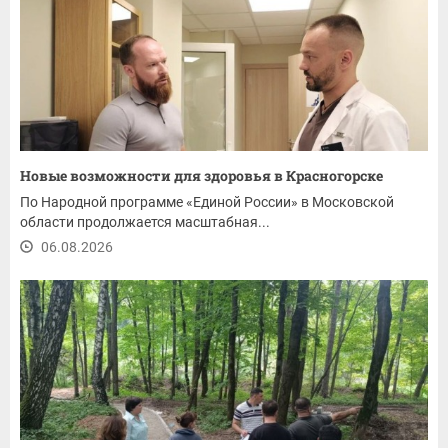
Новые возможности для здоровья в Красногорске
По Народной программе «Единой России» в Московской
области продолжается масштабная...
06.08.2026