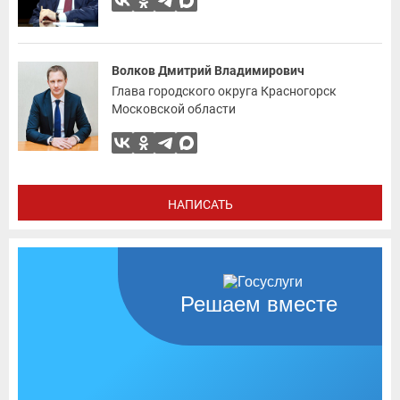
Волков Дмитрий Владимирович
Глава городского округа Красногорск
Московской области
НАПИСАТЬ
Решаем вместе