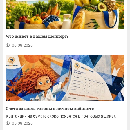
Что живёт в вашем шоппере?
06.08.2026
Счета за июль готовы в личном кабинете
Квитанции на бумаге скоро появятся в почтовых ящиках
05.08.2026