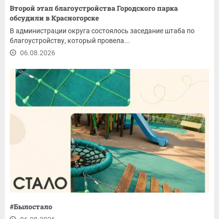
Второй этап благоустройства Городского парка
обсудили в Красногорске
В администрации округа состоялось заседание штаба по
благоустройству, который провела...
06.08.2026
#Былостало