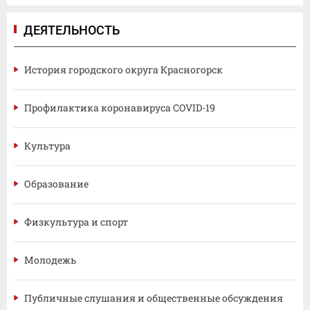
ДЕЯТЕЛЬНОСТЬ
История городского округа Красногорск
Профилактика коронавируса COVID-19
Культура
Образование
Физкультура и спорт
Молодежь
Публичные слушания и общественные обсуждения