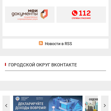
Новости в RSS
ГОРОДСКОЙ ОКРУГ ВКОНТАКТЕ