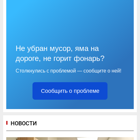
Не убран мусор, яма на
дороге, не горит фонарь?
Столкнулись с проблемой — сообщите о ней!
Сообщить о проблеме
НОВОСТИ