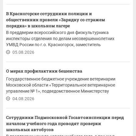
В Красногорске сотрудники полиции и
общественник провели «Зарядку со стражем
порядка» в школьном лагере
В преддверии всероссийского дня физкультурника
инспекторы отделения по делам несовершеннолетних
УМВД России по г.о. Красногорск, заместитель
председателя...
05.08.2026
О мерах профилактики бешенства
Государственное бюджетное учреждение ветеринарии
Московской области «Территориальное ветеринарное
управление № 1», подведомственное Министерству
сельского...
04.08.2026
Сотрудники Подмосковной Госавтоинспекции перед
началом учебного года проводят проверки
школьных автобусов