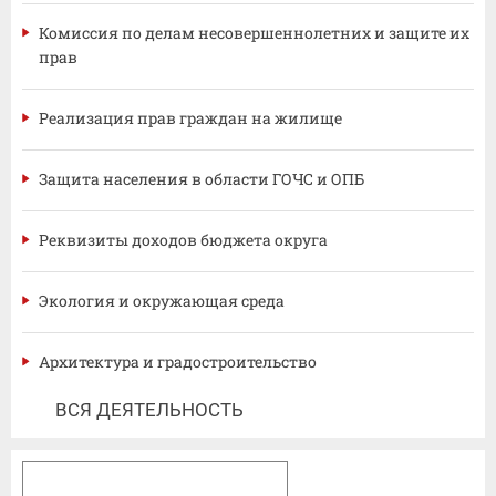
Комиссия по делам несовершеннолетних и защите их
прав
Реализация прав граждан на жилище
Защита населения в области ГОЧС и ОПБ
Реквизиты доходов бюджета округа
Экология и окружающая среда
Архитектура и градостроительство
ВСЯ ДЕЯТЕЛЬНОСТЬ