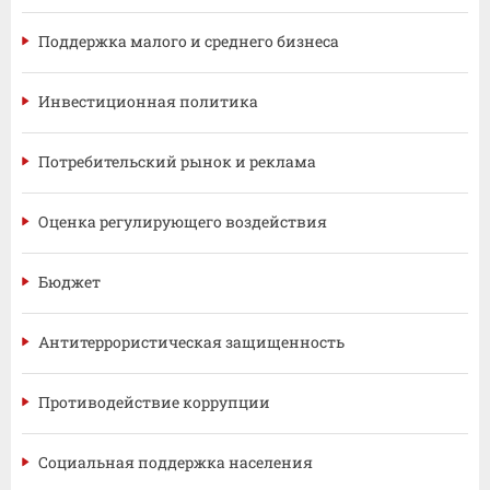
Поддержка малого и среднего бизнеса
Инвестиционная политика
Потребительский рынок и реклама
Оценка регулирующего воздействия
Бюджет
Антитеррористическая защищенность
Противодействие коррупции
Социальная поддержка населения