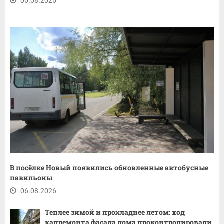
06.08.2026
В посёлке Новый появились обновленные автобусные
павильоны
06.08.2026
Теплее зимой и прохладнее летом: ход
капремонта фасада дома проконтролировали