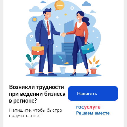
Возникли трудности
при ведении бизнеса
Написать
в регионе?
Напишите, чтобы быстро
получить ответ