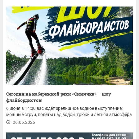
Сегодня на набережной реки «Синичка» — шоу
флайбордистов!
6 июня в 14:00 вас ждёт зрелищное водное выступление:
мощные струи, полёты над водой, трюки и летняя атмосфера
06.06.2026