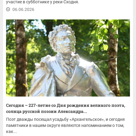
участие в субботнике у реки Сходня.
06.06.2026
Сегодня – 227-летие со Дня рождения великого поэта,
солнца русской поэзии Александра...
Поэт дважды посещал усадьбу «Архангельское», и сегодня
памятники в нашем округе являются напоминанием о том,
как...