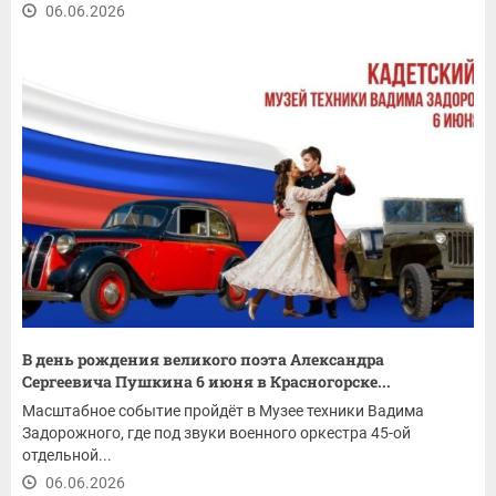
06.06.2026
В день рождения великого поэта Александра
Сергеевича Пушкина 6 июня в Красногорске...
Масштабное событие пройдёт в Музее техники Вадима
Задорожного, где под звуки военного оркестра 45-ой
отдельной...
06.06.2026