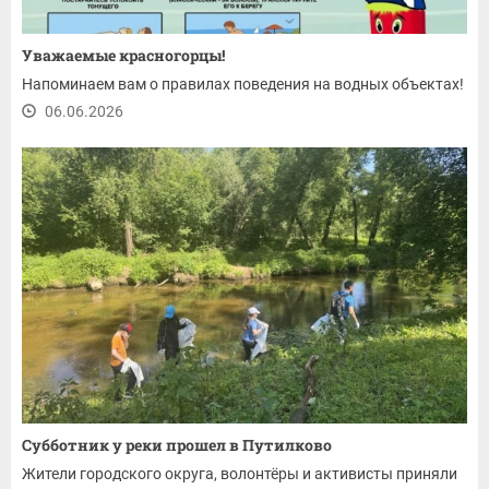
Уважаемые красногорцы!
Напоминаем вам о правилах поведения на водных объектах!
06.06.2026
Субботник у реки прошел в Путилково
Жители городского округа, волонтёры и активисты приняли