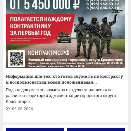
Информация для тех, кто готов служить по контракту
и воспользоваться всеми положенными...
Подача документов возможна в отделы управления по
развитию территорий администрации городского округа
Красногорск:
06.06.2026