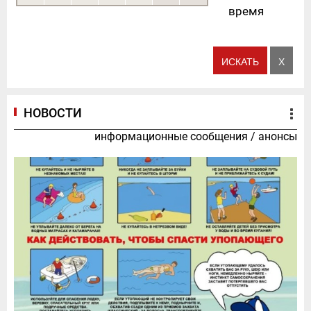
время
НОВОСТИ
информационные сообщения
/
анонсы