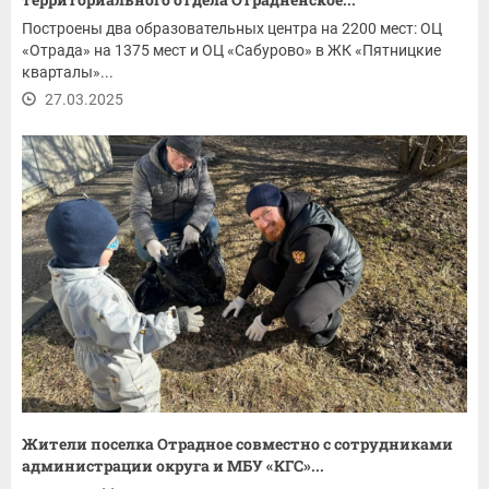
Построены два образовательных центра на 2200 мест: ОЦ
«Отрада» на 1375 мест и ОЦ «Сабурово» в ЖК «Пятницкие
кварталы»...
27.03.2025
Жители поселка Отрадное совместно с сотрудниками
администрации округа и МБУ «КГС»...