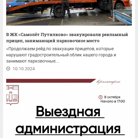
В ЖК «Самолёт Путилково» эвакуировали рекламный
прицеп, занимающий парковочное место
«Продолжаем рейд по эвакуации прицепов, которые
нарушают градостроительный облик нашего города и
занимают парковочные...
10.10.2024