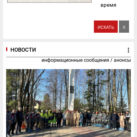
время
НОВОСТИ
информационные сообщения
/
анонсы