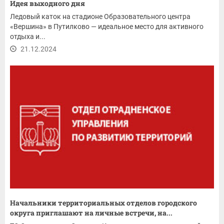
Идея выходного дня
Ледовый каток на стадионе Образовательного центра
«Вершина» в Путилково — идеальное место для активного
отдыха и...
21.12.2024
Начальники территориальных отделов городского
округа приглашают на личные встречи, на...