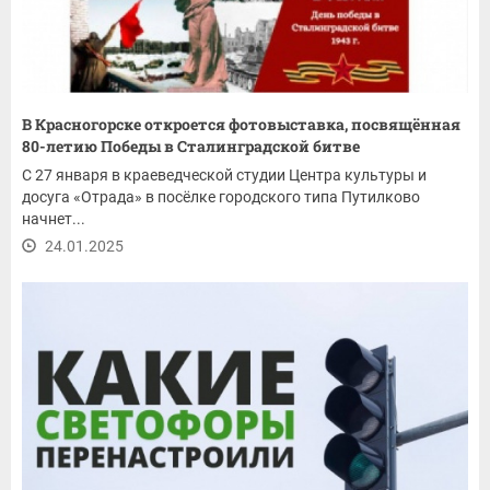
В Красногорске откроется фотовыставка, посвящённая
80-летию Победы в Сталинградской битве
С 27 января в краеведческой студии Центра культуры и
досуга «Отрада» в посёлке городского типа Путилково
начнет...
24.01.2025