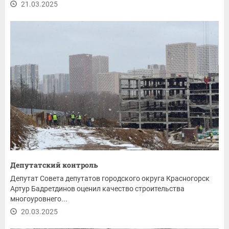
21.03.2025
Депутатский контроль
Депутат Совета депутатов городского округа Красногорск
Артур Бадретдинов оценил качество строительства
многоуровнего...
20.03.2025