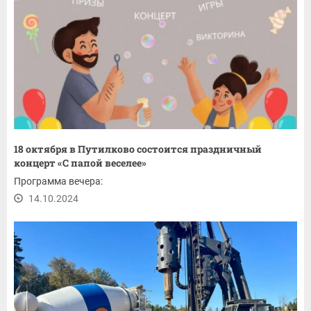
18 октября в Путилково состоится праздничный
концерт «С папой веселее»
Программа вечера:
14.10.2024