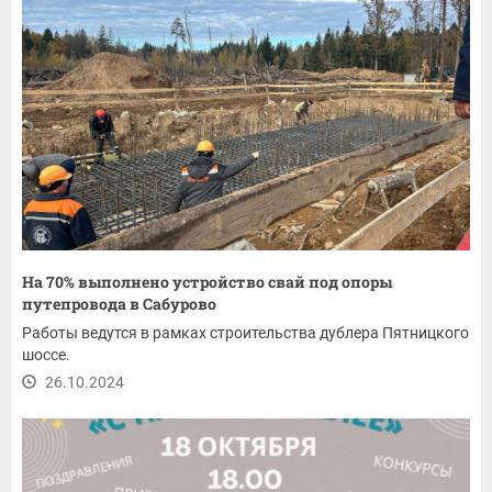
На 70% выполнено устройство свай под опоры
путепровода в Сабурово
Работы ведутся в рамках строительства дублера Пятницкого
шоссе.
26.10.2024