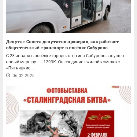
Депутат Совета депутатов проверил, как работает
общественный транспорт в посёлке Сабурово
С 28 января в посёлке городского типа Сабурово запущен
новый маршрут — 1299К. Он соединяет жилой комплекс
«Пятницкие...
06.02.2025