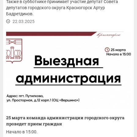
Также в субботнике принимает участие депутат Совета
депутатов городского округа Красногорск Артур
Бадретдинов.
22.03.2025
25 марта команда администрации городского округа
проведет прием граждан
Начало в 15:00.