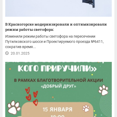
В Красногорске модернизировали и оптимизировали
режим работы светофора:
Изменили режим работы светофора на пересечении
Путилковского шоссе и Проектируемого проезда №6411,
сократив время...
20.01.2025