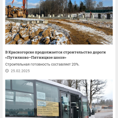
В Красногорске продолжается строительство дороги
«Путилково–Пятницкое шоссе»
Строительная готовность составляет 20%.
25.02.2025