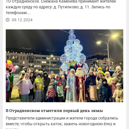
ТО Отрадненское. Снежана Каменева принимает жителей
каждую среду по адресу: д. Путилково, д. 11. Запись по
телефонам:...
09.12.2024
В Отрадненском отметили первый день зимы
Представители администрации и жители города собрались
вместе, чтобы открыть каток, зажечь новогоднюю ёлку и