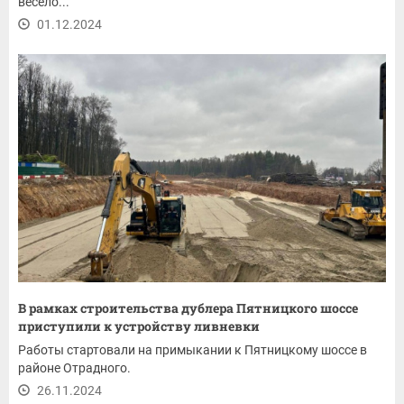
весело...
01.12.2024
В рамках строительства дублера Пятницкого шоссе
приступили к устройству ливневки
Работы стартовали на примыкании к Пятницкому шоссе в
районе Отрадного.
26.11.2024