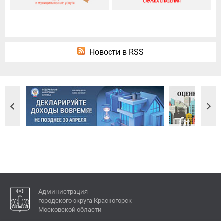
Новости в RSS
Администрация
городского округа Красногорск
Московской области