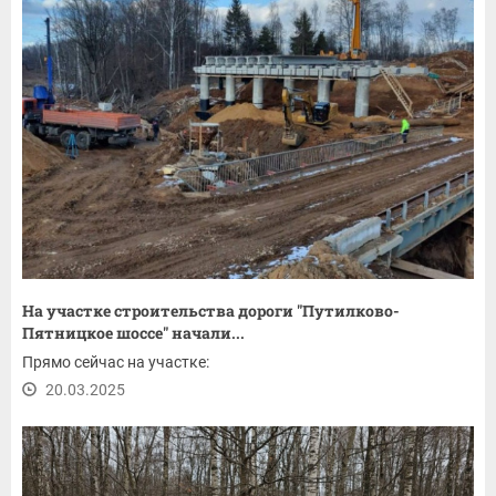
На участке строительства дороги "Путилково-
Пятницкое шоссе" начали...
Прямо сейчас на участке:
20.03.2025