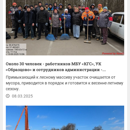
Около 30 человек - работников МБУ «КГС», УК
«Образцово» и сотрудников администрации -...
Примыкающий к лесному массиву участок очищается от
мусора, приводится в порядок и готовится к весенне-летнему
сезону.
08.03.2025