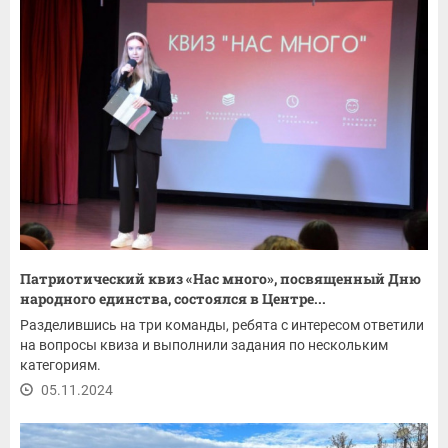
Патриотический квиз «Нас много», посвященный Дню
народного единства, состоялся в Центре...
Разделившись на три команды, ребята с интересом ответили
на вопросы квиза и выполнили задания по нескольким
категориям.
05.11.2024