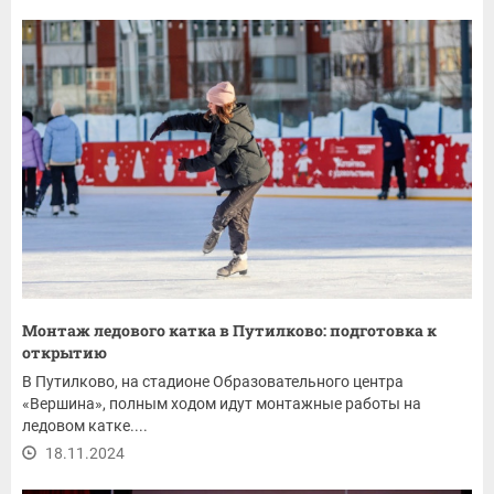
Монтаж ледового катка в Путилково: подготовка к
открытию
В Путилково, на стадионе Образовательного центра
«Вершина», полным ходом идут монтажные работы на
ледовом катке....
18.11.2024