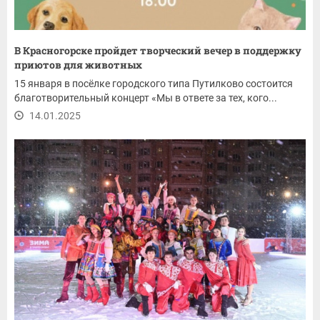
В Красногорске пройдет творческий вечер в поддержку
приютов для животных
15 января в посёлке городского типа Путилково состоится
благотворительный концерт «Мы в ответе за тех, кого...
14.01.2025