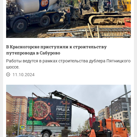
В Красногорске приступили к строительству
путепровода в Сабурово
Работы ведутся в рамках строительства дублера Пятницкого
шоссе.
11.10.2024