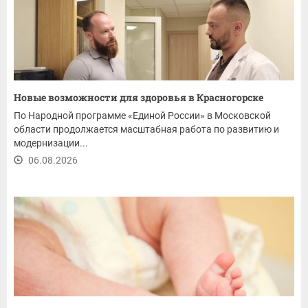
Новые возможности для здоровья в Красногорске
По Народной программе «Единой России» в Московской
области продолжается масштабная работа по развитию и
модернизации...
06.08.2026