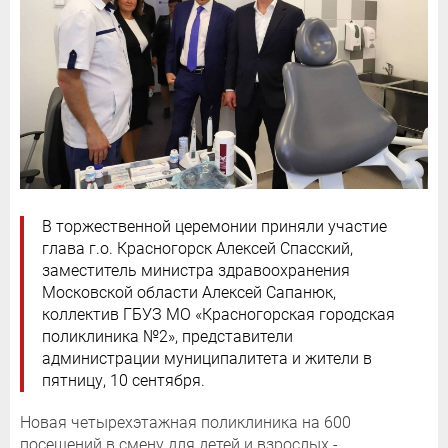
В торжественной церемонии приняли участие
глава г.о. Красногорск Алексей Спасский,
заместитель министра здравоохранения
Московской области Алексей Сапанюк,
коллектив ГБУЗ МО «Красногорская городская
поликлиника №2», представители
администрации муниципалитета и жители в
пятницу, 10 сентября.
Новая четырехэтажная поликлиника на 600
посещений в смену для детей и взрослых -