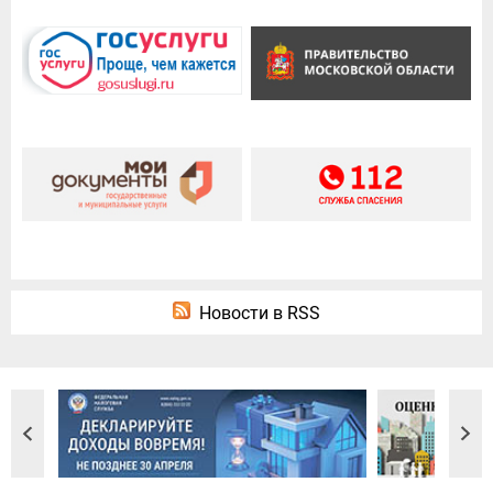
Новости в RSS