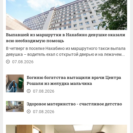
Выпавшей из маршрутки в Нахабино девушке оказали
всю необходимую помощь
В четверг в поселке Нахабино из маршрутного такси выпала
девушка – водитель ехал с открытой дверью и на лежачем...
07.08.2026
Богиню богатства вытащили врачи Центра
Рошаля из желудка мальчика
07.08.2026
Здоровое материнство - счастливое детство
07.08.2026