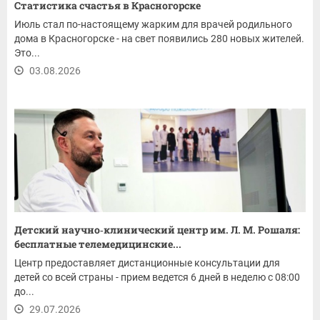
Статистика счастья в Красногорске
Июль стал по-настоящему жарким для врачей родильного
дома в Красногорске - на свет появились 280 новых жителей.
Это...
03.08.2026
Детский научно‑клинический центр им. Л. М. Рошаля:
бесплатные телемедицинские...
Центр предоставляет дистанционные консультации для
детей со всей страны - прием ведется 6 дней в неделю с 08:00
до...
29.07.2026