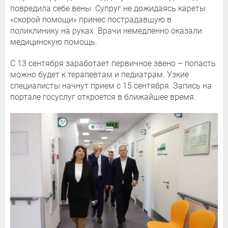
повредила себе вены. Супруг не дожидаясь кареты
«скорой помощи» принес пострадавшую в
поликлинику на руках. Врачи немедленно оказали
медицинскую помощь.
С 13 сентября заработает первичное звено – попасть
можно будет к терапевтам и педиатрам. Узкие
специалисты начнут прием с 15 сентября. Запись на
портале госуслуг откроется в ближайшее время.