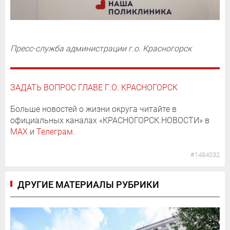
Пресс-служба администрации г.о. Красногорск
ЗАДАТЬ ВОПРОС ГЛАВЕ Г.О. КРАСНОГОРСК
Больше новостей о жизни округа читайте в
официальных каналах «КРАСНОГОРСК.НОВОСТИ» в
MAX
и
Телеграм
.
#1484032
ДРУГИЕ МАТЕРИАЛЫ РУБРИКИ