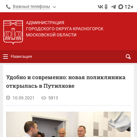
12+
Важные телефоны
АДМИНИСТРАЦИЯ
ГОРОДСКОГО ОКРУГА КРАСНОГОРСК
МОСКОВСКОЙ ОБЛАСТИ
Навигация
Удобно и современно: новая поликлиника
открылась в Путилкове
10.09.2021
5813