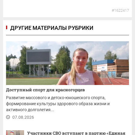
#1622417
ДРУГИЕ МАТЕРИАЛЫ РУБРИКИ
Доступный спорт для красногорцев
Развитие массового и детско-юношеского спорта,
формирование культуры здорового образа жизни и
активного долголетия...
07.08.2026
Участники СВО вступают в партию «Единая