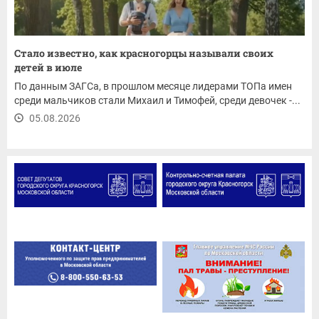
Стало известно, как красногорцы называли своих
детей в июле
По данным ЗАГСа, в прошлом месяце лидерами ТОПа имен
среди мальчиков стали Михаил и Тимофей, среди девочек -...
05.08.2026