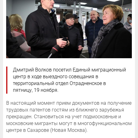
Дмитрий Волков посетил Единый миграционный
центр в ходе выездного совещания в
территориальный отдел Отрадненское в
пятницу, 19 ноября.
В настоящий момент прием документов на получение
трудовых патентов гостям из ближнего зарубежья
прекращен. Становиться на учет подмосковные и
московские мигранты могут в многофункциональном
центре в Сахарове (Новая Москва).