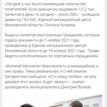
«Сегодня у нас было наименьшее количество
посетителей. Если раньше мы выдавали 1,5-2 тыс.
патентов в день, то сегодня – около 200», - сообщила
директор ГБУ МО «Единый миграционный центр
Московской области» Татьяна Куприна.
Выдача патентов иностранным гражданам, которые
подали документы до 1 ноября 2021 года,
проводилась в Едином миграционном центре
Московской области до 18 ноября 2021 года. Прием
ведется исключительно по повторным обращениям.
«Жителей беспокоит безопасность в микрорайоне, и
они правы. Тема резонансная, я с ней знаком.
Сегодня мне сообщили, что к концу ноября- началу
декабря этот вопрос будет закрыт», - сказал
руководитель муниципалитета Дмитрий Волков.