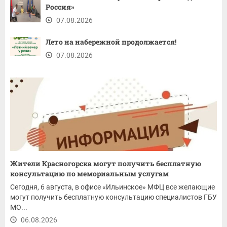
Россия»
07.08.2026
Лето на набережной продолжается!
07.08.2026
Жители Красногорска могут получить бесплатную
консультацию по мемориальным услугам
Сегодня, 6 августа, в офисе «Ильинское» МФЦ все желающие
могут получить бесплатную консультацию специалистов ГБУ
МО...
06.08.2026