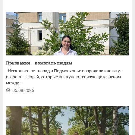
Призвание – помогать людям
Несколько лет назад в Подмосковье возродили институт
старост – людей, которые выступают связующим звеном
между...
05.08.2026