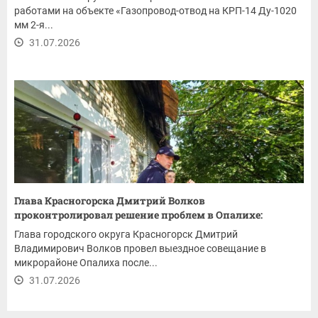
работами на объекте «Газопровод-отвод на КРП-14 Ду-1020
мм 2-я...
31.07.2026
Глава Красногорска Дмитрий Волков
проконтролировал решение проблем в Опалихе:
ремонт...
Глава городского округа Красногорск Дмитрий
Владимирович Волков провел выездное совещание в
микрорайоне Опалиха после...
31.07.2026