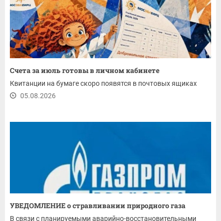
Счета за июль готовы в личном кабинете
Квитанции на бумаге скоро появятся в почтовых ящиках
05.08.2026
УВЕДОМЛЕНИЕ о стравливании природного газа
В связи с планируемыми аварийно-восстановительными