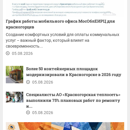
График работы мобильного офиса МосОблЕИРЦ для
красногорцев
Создание комфортных условий для оплаты коммунальных
услуг – важный фактор, который влияет на
своевременность...
05.08.2026
Более 50 контейнерных площадок
модернизировали в Красногорске в 2026 году
05.08.2026
Специалисты АО «Красногорская теплосеть»
выполнили 75% плановых работ по ремонту
и...
05.08.2026