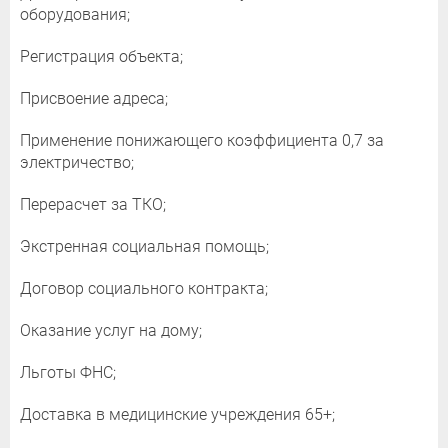
оборудования;
Регистрация объекта;
Присвоение адреса;
Применение понижающего коэффициента 0,7 за
электричество;
Перерасчет за ТКО;
Экстренная социальная помощь;
Договор социального контракта;
Оказание услуг на дому;
Льготы ФНС;
Доставка в медицинские учреждения 65+;