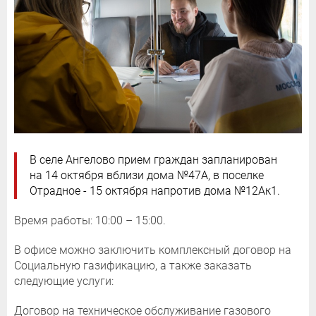
В селе Ангелово прием граждан запланирован
на 14 октября вблизи дома №47А, в поселке
Отрадное - 15 октября напротив дома №12Ак1.
Время работы: 10:00 – 15:00.
В офисе можно заключить комплексный договор на
Социальную газификацию, а также заказать
следующие услуги:
Договор на техническое обслуживание газового