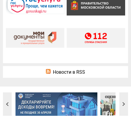
Новости в RSS