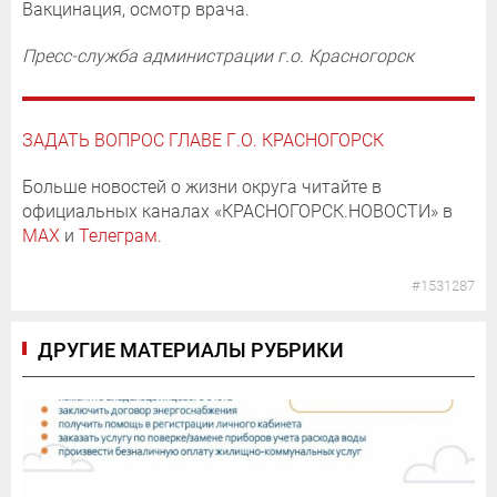
Вакцинация, осмотр врача.
Пресс-служба администрации г.о. Красногорск
ЗАДАТЬ ВОПРОС ГЛАВЕ Г.О. КРАСНОГОРСК
Больше новостей о жизни округа читайте в
официальных каналах «КРАСНОГОРСК.НОВОСТИ» в
MAX
и
Телеграм
.
#1531287
ДРУГИЕ МАТЕРИАЛЫ РУБРИКИ