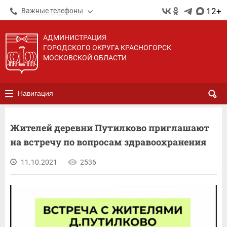
12+
Важные телефоны
АДМИНИСТРАЦИЯ
ГОРОДСКОГО ОКРУГА КРАСНОГОРСК
МОСКОВСКОЙ ОБЛАСТИ
Навигация
Жителей деревни Путилково приглашают
на встречу по вопросам здравоохранения
11.10.2021
2536