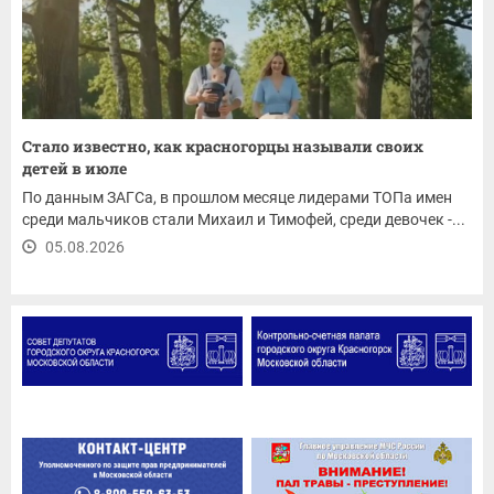
Стало известно, как красногорцы называли своих
детей в июле
По данным ЗАГСа, в прошлом месяце лидерами ТОПа имен
среди мальчиков стали Михаил и Тимофей, среди девочек -...
05.08.2026