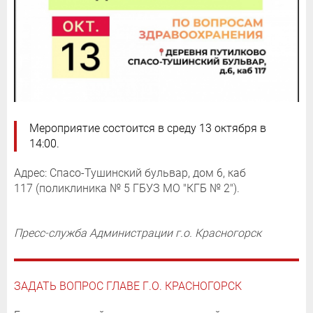
Мероприятие состоится в среду 13 октября в
14:00.
Адрес: Спасо-Тушинский бульвар, дом 6, каб
117 (поликлиника № 5 ГБУЗ МО "КГБ № 2").
Пресс-служба Администрации г.о. Красногорск
ЗАДАТЬ ВОПРОС ГЛАВЕ Г.О. КРАСНОГОРСК