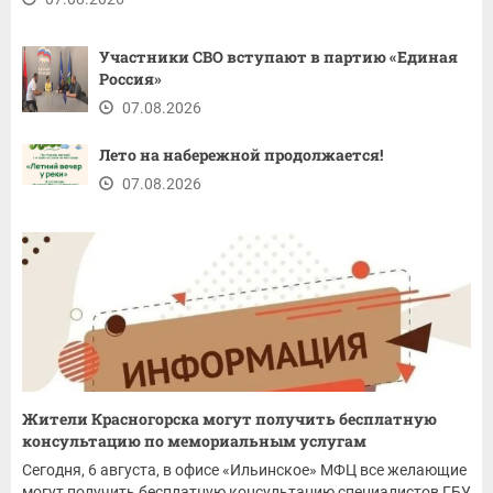
Участники СВО вступают в партию «Единая
Россия»
07.08.2026
Лето на набережной продолжается!
07.08.2026
Жители Красногорска могут получить бесплатную
консультацию по мемориальным услугам
Сегодня, 6 августа, в офисе «Ильинское» МФЦ все желающие
могут получить бесплатную консультацию специалистов ГБУ