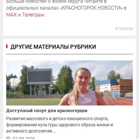
Больше новостей о жизни округа читайте в
официальных каналах «КРАСНОГОРСК.НОВОСТИ» в
MAX
и
Телеграм
.
#1543056
ДРУГИЕ МАТЕРИАЛЫ РУБРИКИ
Доступный спорт для красногорцев
Развитие массового и детско-юношеского спорта,
формирование культуры здорового образа жизни и
активного долголетия...
07.08.2026