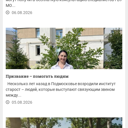
МО...
06.08.2026
Призвание – помогать людям
Несколько лет назад в Подмосковье возродили институт
старост – людей, которые выступают связующим звеном
между...
05.08.2026