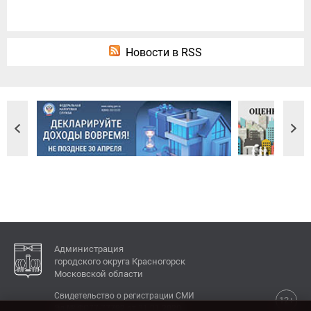
Новости в RSS
Администрация
городского округа Красногорск
Московской области
Свидетельство о регистрации СМИ
12+
Эл № ФС77-77792 от 31.01.2020.