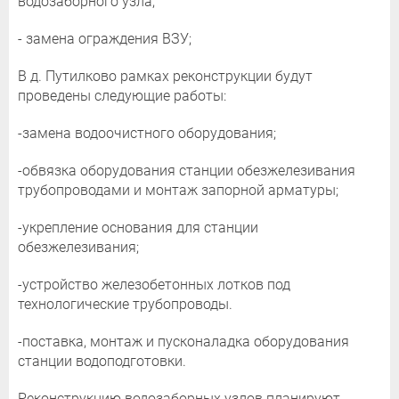
водозаборного узла;
- замена ограждения ВЗУ;
В д. Путилково рамках реконструкции будут
проведены следующие работы:
-замена водоочистного оборудования;
-обвязка оборудования станции обезжелезивания
трубопроводами и монтаж запорной арматуры;
-укрепление основания для станции
обезжелезивания;
-устройство железобетонных лотков под
технологические трубопроводы.
-поставка, монтаж и пусконаладка оборудования
станции водоподготовки.
Реконструкцию водозаборных узлов планируют