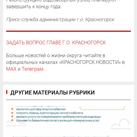
завершить к концу года.
Пресс-служба администрации г.о. Красногорск
ЗАДАТЬ ВОПРОС ГЛАВЕ Г.О. КРАСНОГОРСК
Больше новостей о жизни округа читайте в
официальных каналах «КРАСНОГОРСК.НОВОСТИ» в
MAX
и
Телеграм
.
ДРУГИЕ МАТЕРИАЛЫ РУБРИКИ