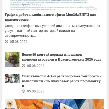
График работы мобильного офиса МосОблЕИРЦ для
красногорцев
Создание комфортных условий для оплаты коммунальных
услуг – важный фактор, который влияет на
своевременность...
05.08.2026
Более 50 контейнерных площадок
модернизировали в Красногорске в 2026 году
05.08.2026
Специалисты АО «Красногорская теплосеть»
выполнили 75% плановых работ по ремонту
и...
05.08.2026