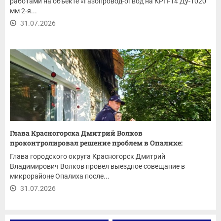
работами на объекте «Газопровод-отвод на КРП-14 Ду-1020
мм 2-я...
31.07.2026
Глава Красногорска Дмитрий Волков
проконтролировал решение проблем в Опалихе:
ремонт...
Глава городского округа Красногорск Дмитрий
Владимирович Волков провел выездное совещание в
микрорайоне Опалиха после...
31.07.2026