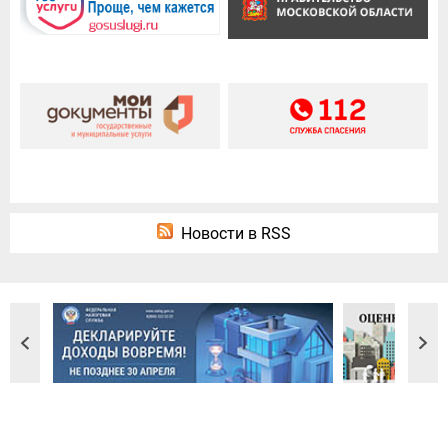
Новости в RSS