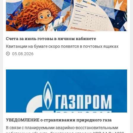
Счета за июль готовы в личном кабинете
Квитанции на бумаге скоро появятся в почтовых ящиках
05.08.2026
УВЕДОМЛЕНИЕ о стравливании природного газа
В связи с планируемыми аварийно-восстановительными