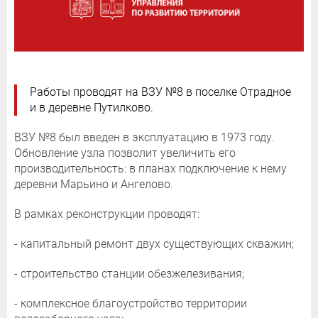
Работы проводят на ВЗУ №8 в поселке Отрадное
и в деревне Путилково.
ВЗУ №8 был введен в эксплуатацию в 1973 году.
Обновление узла позволит увеличить его
производительность: в планах подключение к нему
деревни Марьино и Ангелово.
В рамках реконструкции проводят:
- капитальный ремонт двух существующих скважин;
- строительство станции обезжелезивания;
- комплексное благоустройство территории