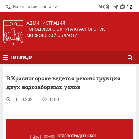
12+
Важные телефоны
АДМИНИСТРАЦИЯ
ГОРОДСКОГО ОКРУГА КРАСНОГОРСК
МОСКОВСКОЙ ОБЛАСТИ
Навигация
В Красногорске ведется реконструкция
двух водозаборных узлов
11.10.2021
1180