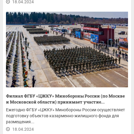
18.04.2024
Филиал ФГБУ «ЦЖКУ» Минобороны России (по Москве
и Московской области) принимает участие...
Ежегодно ФГБУ «ЦЖКУ» Минобороны России осуществляет
подготовку объектов казарменно-жилищного фонда для
размещения...
18.04.2024