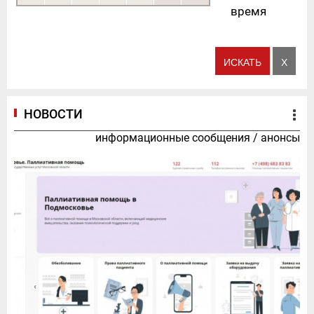
время
НОВОСТИ
информационные сообщения
/
анонсы