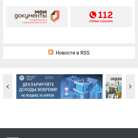
Новости в RSS