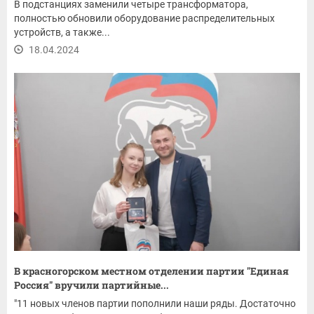
В подстанциях заменили четыре трансформатора,
полностью обновили оборудование распределительных
устройств, а также...
18.04.2024
В красногорском местном отделении партии "Единая
Россия" вручили партийные...
"11 новых членов партии пополнили наши ряды. Достаточно