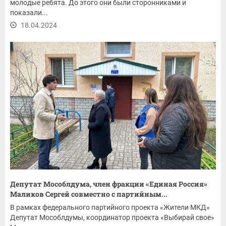
молодые ребята. До этого они были сторонниками и
показали...
18.04.2024
Депутат Мособлдума, член фракции «Единая Россия»
Маликов Сергей совместно с партийным...
В рамках федерального партийного проекта «Жители МКД»
Депутат Мособлдумы, координатор проекта «Выбирай свое»