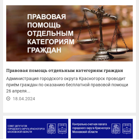
Правовая помощь отдельным категориям граждан
Администрация городского округа Красногорск проводит
приём граждан по оказанию бесплатной правовой помощи
26 апреля...
18.04.2024