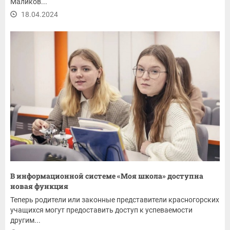
Маликов...
18.04.2024
В информационной системе «Моя школа» доступна
новая функция
Теперь родители или законные представители красногорских
учащихся могут предоставить доступ к успеваемости
другим...