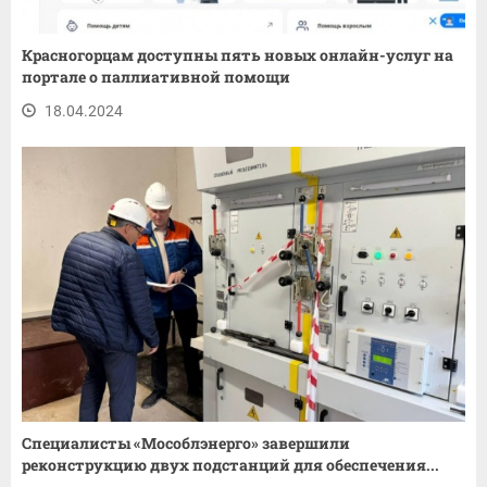
Красногорцам доступны пять новых онлайн-услуг на
портале о паллиативной помощи
18.04.2024
Специалисты «Мособлэнерго» завершили
реконструкцию двух подстанций для обеспечения...