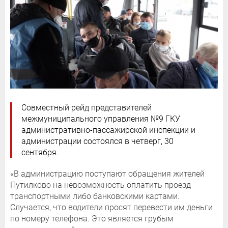
Совместный рейд представителей
межмуниципального управления №9 ГКУ
административно-пассажирской инспекции и
администрации состоялся в четверг, 30
сентября.
«В администрацию поступают обращения жителей
Путилково на невозможность оплатить проезд
транспортными либо банковскими картами.
Случается, что водители просят перевести им деньги
по номеру телефона. Это является грубым