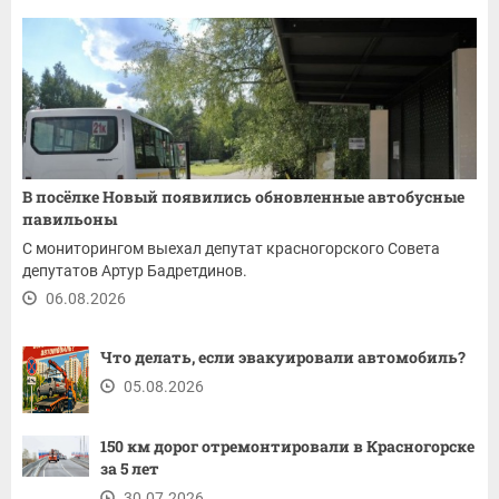
В посёлке Новый появились обновленные автобусные
павильоны
С мониторингом выехал депутат красногорского Совета
депутатов Артур Бадретдинов.
06.08.2026
Что делать, если эвакуировали автомобиль?
05.08.2026
150 км дорог отремонтировали в Красногорске
за 5 лет
30.07.2026