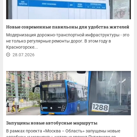
Новые современные павильоны для удобства жителей
Модернизация дорожно-транспортной инфраструктуры - это
не только регулярные ремонты дорог. В этом году в
Красногорске...
28.07.2026
Запущены новые автобусные маршруты
В рамках проекта «Москва – Область» запущены новые
автобусные маршруты, которые свяжут Путилково со