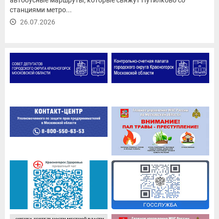
станциями метро...
26.07.2026