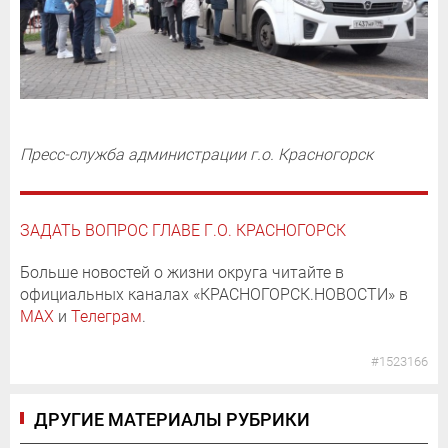
Пресс-служба администрации г.о. Красногорск
ЗАДАТЬ ВОПРОС ГЛАВЕ Г.О. КРАСНОГОРСК
Больше новостей о жизни округа читайте в
официальных каналах «КРАСНОГОРСК.НОВОСТИ» в
MAX
и
Телеграм
.
#1523166
ДРУГИЕ МАТЕРИАЛЫ РУБРИКИ