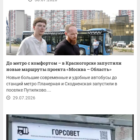
До метро с комфортом – в Красногорске запустили
новые маршруты проекта «Москва – Область»
Новые большие современные и удобные автобусы до
станций метро Планерная и Сходненская запустили в
поселке Путилково....
29.07.2026