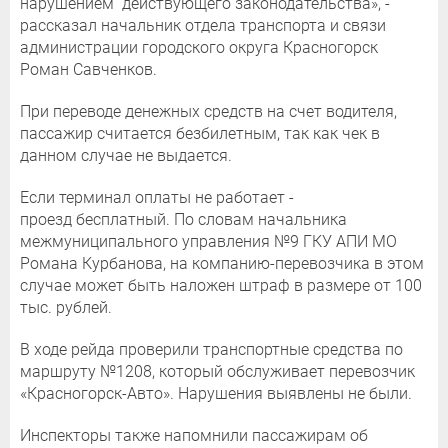
нарушением действующего законодательства», -
рассказал начальник отдела транспорта и связи
администрации городского округа Красногорск
Роман Савченков.
При переводе денежных средств на счет водителя,
пассажир считается безбилетным, так как чек в
данном случае не выдается.
Если терминал оплаты не работает -
проезд бесплатный. По словам начальника
межмуниципального управления №9 ГКУ АПИ МО
Романа Курбанова, на компанию-перевозчика в этом
случае может быть наложен штраф в размере от 100
тыс. рублей.
В ходе рейда проверили транспортные средства по
маршруту №1208, который обслуживает перевозчик
«Красногорск-Авто». Нарушения выявлены не были.
Инспекторы также напомнили пассажирам об