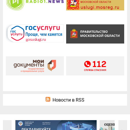
Новости в RSS