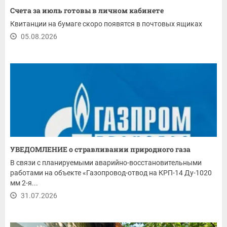
Счета за июль готовы в личном кабинете
Квитанции на бумаге скоро появятся в почтовых ящиках
05.08.2026
УВЕДОМЛЕНИЕ о стравливании природного газа
В связи с планируемыми аварийно-восстановительными
работами на объекте «Газопровод-отвод на КРП-14 Ду-1020
мм 2-я...
31.07.2026