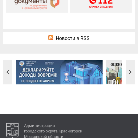
Новости в RSS
Администрация
городского округа Красногорск
Московской области