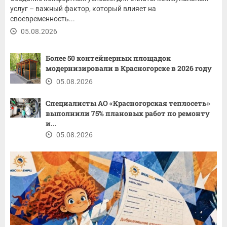
услуг – важный фактор, который влияет на
своевременность...
05.08.2026
Более 50 контейнерных площадок
модернизировали в Красногорске в 2026 году
05.08.2026
Специалисты АО «Красногорская теплосеть»
выполнили 75% плановых работ по ремонту
и...
05.08.2026