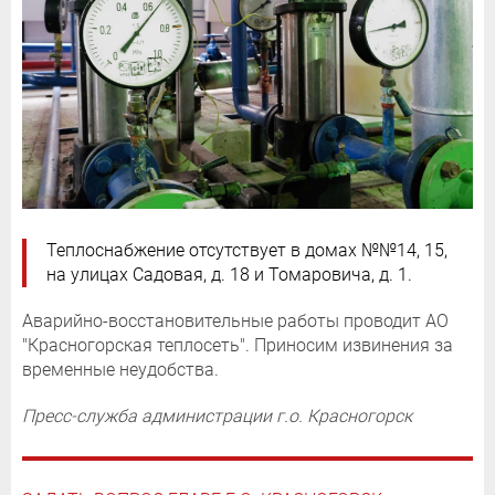
Теплоснабжение отсутствует в домах №№14, 15,
на улицах Садовая, д. 18 и Томаровича, д. 1.
Аварийно-восстановительные работы проводит АО
"Красногорская теплосеть". Приносим извинения за
временные неудобства.
Пресс-служба администрации г.о. Красногорск