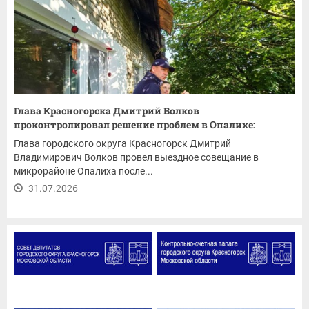
Глава Красногорска Дмитрий Волков
проконтролировал решение проблем в Опалихе:
ремонт...
Глава городского округа Красногорск Дмитрий
Владимирович Волков провел выездное совещание в
микрорайоне Опалиха после...
31.07.2026