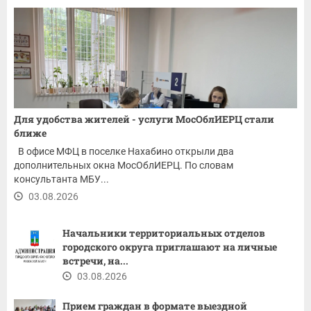
Для удобства жителей - услуги МосОблИЕРЦ стали
ближе
В офисе МФЦ в поселке Нахабино открыли два
дополнительных окна МосОблИЕРЦ. По словам
консультанта МБУ...
03.08.2026
Начальники территориальных отделов
городского округа приглашают на личные
встречи, на...
03.08.2026
Прием граждан в формате выездной