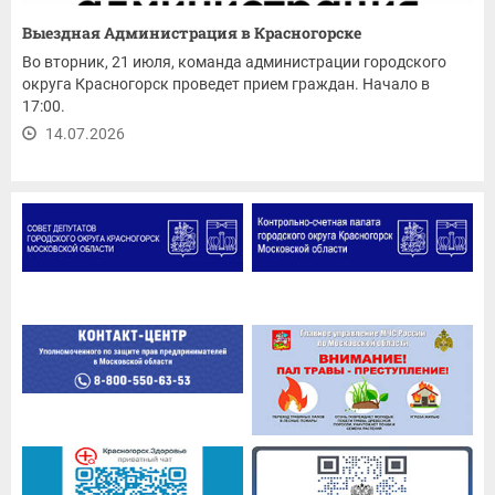
Выездная Администрация в Красногорске
Во вторник, 21 июля, команда администрации городского
округа Красногорск проведет прием граждан. Начало в
17:00.
14.07.2026