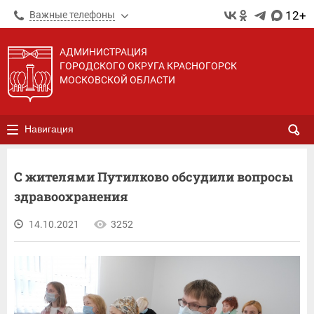
12+
Важные телефоны
АДМИНИСТРАЦИЯ
ГОРОДСКОГО ОКРУГА КРАСНОГОРСК
МОСКОВСКОЙ ОБЛАСТИ
Навигация
С жителями Путилково обсудили вопросы
здравоохранения
14.10.2021
3252