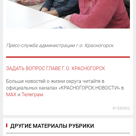
Пресс-служба администрации г.о. Красногорск
ЗАДАТЬ ВОПРОС ГЛАВЕ Г.О. КРАСНОГОРСК
Больше новостей о жизни округа читайте в
официальных каналах «КРАСНОГОРСК.НОВОСТИ» в
MAX
и
Телеграм
.
#1550902
ДРУГИЕ МАТЕРИАЛЫ РУБРИКИ