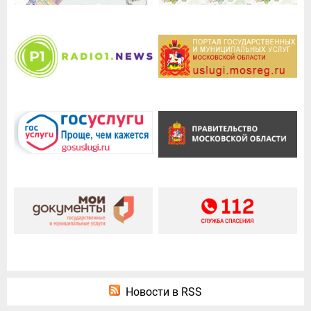
Новости в RSS