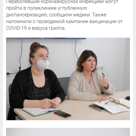
Переболевшие коронавирусной инфекцией могут
пройти в поликлинике углубленную
диспансеризацию, сообщили медики. Также
напомнили о проводимой кампании вакцинации от
COVID-19 и вируса гриппа.