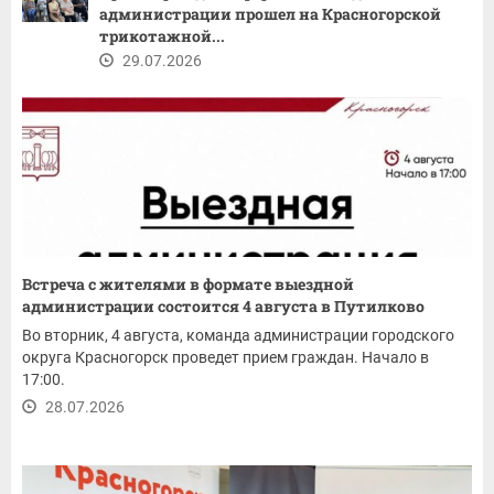
администрации прошел на Красногорской
трикотажной...
29.07.2026
Встреча с жителями в формате выездной
администрации состоится 4 августа в Путилково
Во вторник, 4 августа, команда администрации городского
округа Красногорск проведет прием граждан. Начало в
17:00.
28.07.2026