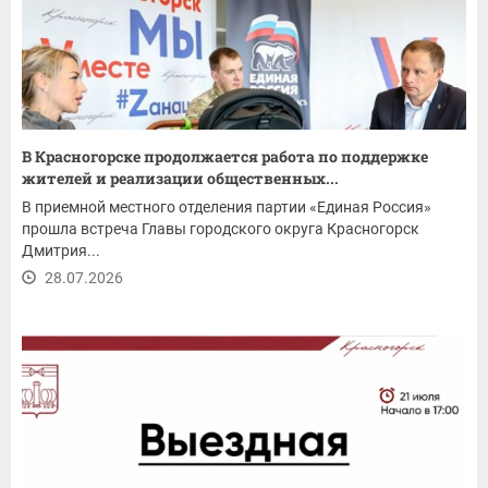
В Красногорске продолжается работа по поддержке
жителей и реализации общественных...
В приемной местного отделения партии «Единая Россия»
прошла встреча Главы городского округа Красногорск
Дмитрия...
28.07.2026