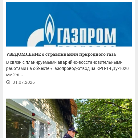
УВЕДОМЛЕНИЕ о стравливании природного газа
В связи с планируемыми аварийно-восстановительными
работами на объекте «Газопровод-отвод на КРП-14 Ду-1020
мм 2-я...
31.07.2026