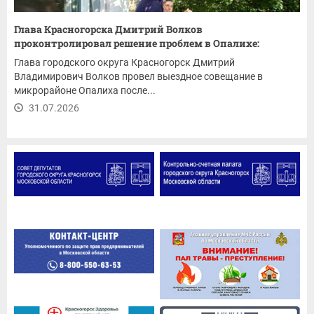
Глава Красногорска Дмитрий Волков
проконтролировал решение проблем в Опалихе:
ремонт...
Глава городского округа Красногорск Дмитрий
Владимирович Волков провел выездное совещание в
микрорайоне Опалиха после...
31.07.2026