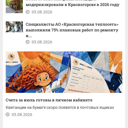
модернизировали в Красногорске в 2026 году
05.08.2026
Специалисты АО «Красногорская теплосеть»
выполнили 75% плановых работ по ремонту
и...
05.08.2026
Счета за июль готовы в личном кабинете
Квитанции на бумаге скоро появятся в почтовых ящиках
05.08.2026