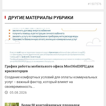
#1507576
ДРУГИЕ МАТЕРИАЛЫ РУБРИКИ
График работы мобильного офиса МосОблЕИРЦ для
красногорцев
Создание комфортных условий для оплаты коммунальных
услуг – важный фактор, который влияет на
своевременность...
05.08.2026
Более 50 контейнерных площадок