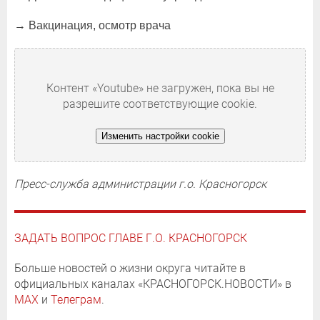
→ Вакцинация, осмотр врача
Контент «Youtube» не загружен, пока вы не
разрешите соответствующие cookie.
Изменить настройки cookie
Пресс-служба администрации г.о. Красногорск
ЗАДАТЬ ВОПРОС ГЛАВЕ Г.О. КРАСНОГОРСК
Больше новостей о жизни округа читайте в
официальных каналах «КРАСНОГОРСК.НОВОСТИ» в
MAX
и
Телеграм
.