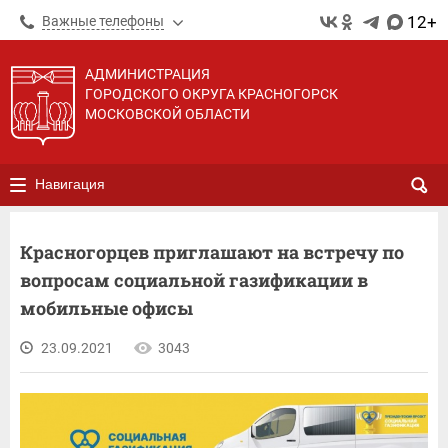
12+
Важные телефоны
АДМИНИСТРАЦИЯ
ГОРОДСКОГО ОКРУГА КРАСНОГОРСК
МОСКОВСКОЙ ОБЛАСТИ
Навигация
Красногорцев приглашают на встречу по
вопросам социальной газификации в
мобильные офисы
23.09.2021
3043