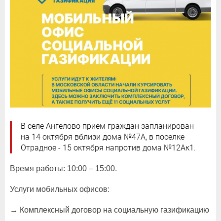
В селе Ангелово прием граждан запланирован
на 14 октября вблизи дома №47А, в поселке
Отрадное - 15 октября напротив дома №12Ак1.
Время работы: 10:00 – 15:00.
Услуги мобильных офисов:
→ Комплексный договор на социальную газификацию