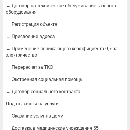
→ Договор на техническое обслуживание газового
оборудования
→ Регистрация объекта
→ Присвоение адреса
→ Применение понижающего коэффициента 0,7 за
электричество
→ Перерасчет за ТКО
→ Экстренная социальная помощь
→ Договор социального контракта
Подать заявки на услуги:
→ Оказание услуг на дому
→ Доставка в медицинские учреждения 65+