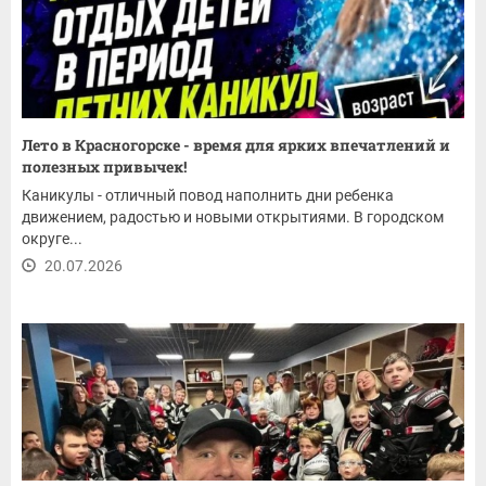
Лето в Красногорске - время для ярких впечатлений и
полезных привычек!
Каникулы - отличный повод наполнить дни ребенка
движением, радостью и новыми открытиями. В городском
округе...
20.07.2026