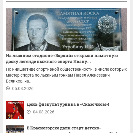
На лыжном стадионе «Зоркий» открыли памятную
доску легенде лыжного спорта Ивану...
По инициативе спортивной общественности, в числе которых
мастер спорта по лыжным гонкам Павел Алексеевич
Беликов, на...
05.08.2026
День физкультурника в «Сказочном»!
04.08.2026
В Красногорске дали старт детско-