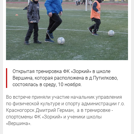
Открытая тренировка ФК «Зоркий» в школе
Вершина, которая расположена в д.Путилково,
состоялась в среду, 10 ноября.
Во встрече приняли участие начальник управления
по физической культуре и спорту администрации г.о.
Красногорск Дмитрий Герман, а в тренировке -
спортсмены ФК «Зоркий» и ученики школы
«Вершина».