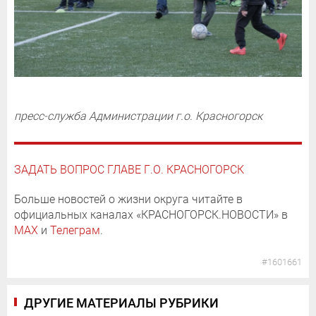
пресс-служба Администрации г.о. Красногорск
ЗАДАТЬ ВОПРОС ГЛАВЕ Г.О. КРАСНОГОРСК
Больше новостей о жизни округа читайте в
официальных каналах «КРАСНОГОРСК.НОВОСТИ» в
MAX
и
Телеграм
.
#1601661
ДРУГИЕ МАТЕРИАЛЫ РУБРИКИ