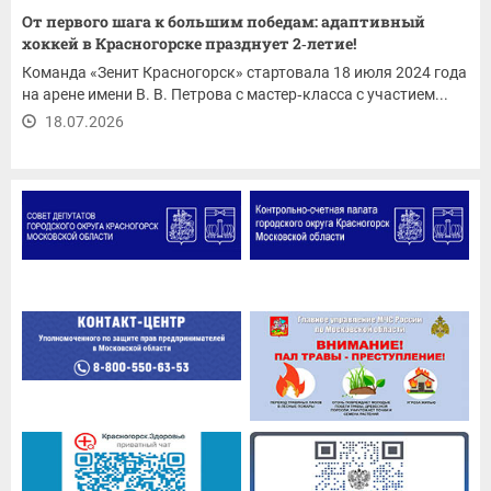
От первого шага к большим победам: адаптивный
хоккей в Красногорске празднует 2‑летие!
Команда «Зенит Красногорск» стартовала 18 июля 2024 года
на арене имени В. В. Петрова с мастер‑класса с участием...
18.07.2026