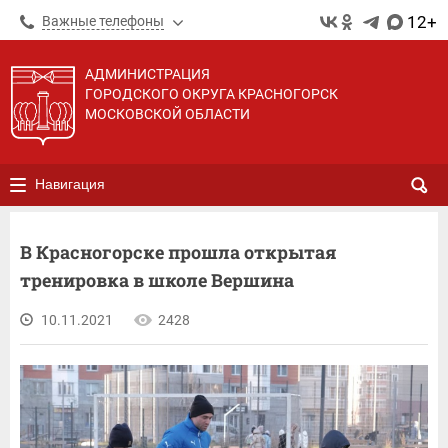
12+
Важные телефоны
АДМИНИСТРАЦИЯ
ГОРОДСКОГО ОКРУГА КРАСНОГОРСК
МОСКОВСКОЙ ОБЛАСТИ
Навигация
В Красногорске прошла открытая
тренировка в школе Вершина
10.11.2021
2428