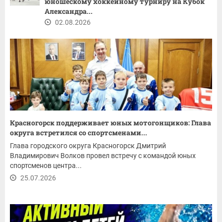
юношескому хоккейному турниру на Кубок
Александра...
02.08.2026
Красногорск поддерживает юных мотогонщиков: Глава
округа встретился со спортсменами...
Глава городского округа Красногорск Дмитрий
Владимирович Волков провел встречу с командой юных
спортсменов центра...
25.07.2026