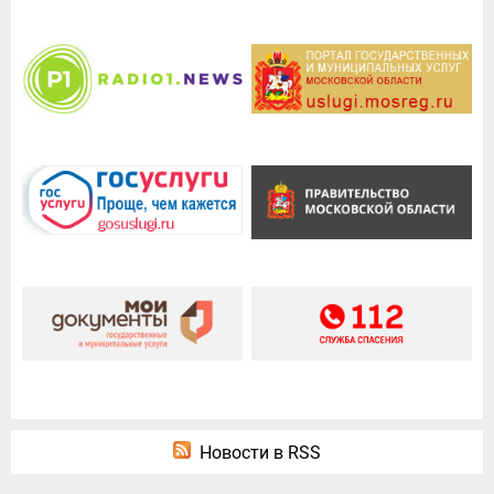
Новости в RSS