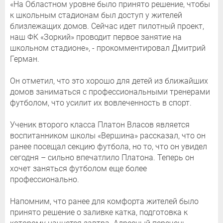
«На Областном уровне было принято решение, чтобы
к школьным стадионам был доступ у жителей
близлежащих домов. Сейчас идет пилотный проект,
наш ФК «Зоркий» проводит первое занятие на
школьном стадионе», - прокомментировал Дмитрий
Герман.
Он отметил, что это хорошо для детей из ближайших
домов заниматься с профессиональными тренерами
футболом, что усилит их вовлеченность в спорт.
Ученик второго класса Платон Власов является
воспитанником школы «Вершина» рассказал, что он
ранее посещал секцию футбола, но то, что он увидел
сегодня – сильно впечатлило Платона. Теперь он
хочет заняться футболом еще более
профессионально.
Напомним, что ранее для комфорта жителей было
принято решение о заливке катка, подготовка к