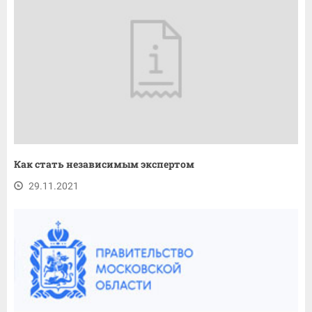
Как стать независимым экспертом
29.11.2021