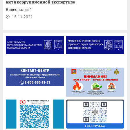
антикоррупционной экспертизе
Видеоролик 1
15.11.2021