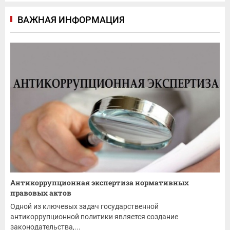
ВАЖНАЯ ИНФОРМАЦИЯ
Антикоррупционная экспертиза нормативных
правовых актов
Одной из ключевых задач государственной
антикоррупционной политики является создание
законодательства,...