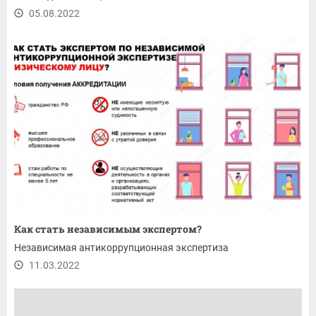
05.08.2022
Как стать независимым экспертом?
Независимая антикоррупционная экспертиза
11.03.2022