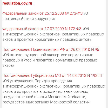
regulation.gov.ru
Федеральный закон от 25.12.2008 № 273-ФЗ
«О
противодействии коррупции»
Федеральный закон от 17.07.2009 N 172-ФЗ
«Об
антикоррупционной экспертизе нормативных правовых
актов и проектов нормативных правовых актов»
Постановление Правительства РФ от 26.02.2010 N 96
«Об антикоррупционной экспертизе нормативных
правовых актов и проектов нормативных правовых
актов»
Постановление Губернатора МО от 14.08.2013 N 193-ПГ
«Об утверждении Порядка проведения
антикоррупционной экспертизы нормативных правовых
актов и их проектов в исполнительных органах
государственной власти Московской области,
государственных органах Московской области»