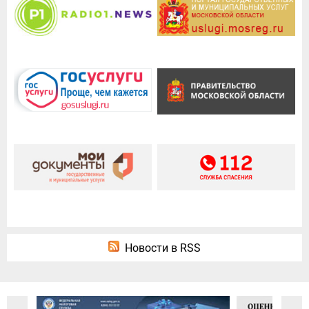
Новости в RSS