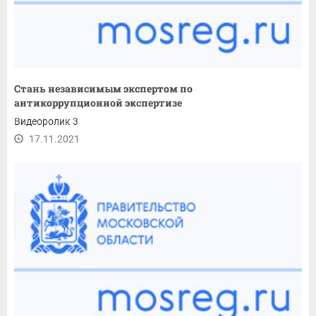
Стань независимым экспертом по
антикоррупционной экспертизе
Видеоролик 3
17.11.2021