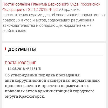
Постановление Пленума Верховного Суда Российской
Федерации от 25.12.2018 № 50
«О практике
рассмотрения судами дел об оспаривании нормативных
правовых актов и актов, содержащих разъяснения
законодательства и обладающих нормативными
свойствами»
ДОКУМЕНТЫ
ПОСТАНОВЛЕНИЕ
14.05.2018 № 1181/5
Об утверждении порядка проведения
антикоррупционной экспертизы нормативных
правовых актов и проектов нормативных
правовых актов администрацией городского
округа Красногорск.