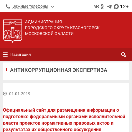
12+
Важные телефоны
АДМИНИСТРАЦИЯ
ГОРОДСКОГО ОКРУГА КРАСНОГОРСК
МОСКОВСКОЙ ОБЛАСТИ
Навигация
АНТИКОРРУПЦИОННАЯ ЭКСПЕРТИЗА
01.01.2019
Официальный сайт для размещения информации о
подготовке федеральными органами исполнительной
власти проектов нормативных правовых актов и
результатах их общественного обсуждения