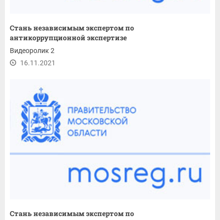
Стань независимым экспертом по
антикоррупционной экспертизе
Видеоролик 2
16.11.2021
Стань независимым экспертом по