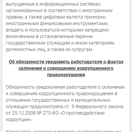
выпущенные в информационных системах,
организованных в соответствии с иностранным
правом, а также цифровая валюта признаны
иностранными финансовыми инструментами,
владеть и пользоваться которыми запрещено
включенным в установленные перечни
государственным служащим и иным категориям
должностных лиц, а также их супругам.
Об обязанности уведомить работодателя о фактах
склонения к совершению коррупционного
правонарушения
Обязанность уведомления работодателя о склонении
к совершению коррупционного правонарушения в
отношении государственных и муниципальных
служащих предусмотрена ст. 9 Федерального закона
от 25.12.2008 № 273-ФЗ «О противодействии
коррупции».
Кроме того, указанные вопросы распространены на