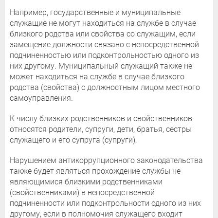
Например, государственные и муниципальные
служащие не могут находиться на службе в случае
близкого родства или свойства со служащим, если
замещение должности связано с непосредственной
подчиненностью или подконтрольностью одного из
них другому. Муниципальный служащий также не
может находиться на службе в случае близкого
родства (свойства) с должностным лицом местного
самоуправления.
К числу близких родственников и свойственников
относятся родители, супруги, дети, братья, сестры
служащего и его супруга (супруги).
Нарушением антикоррупционного законодательства
также будет являться прохождение службы не
являющимися близкими родственниками
(свойственниками) в непосредственной
подчиненности или подконтрольности одного из них
другому, если в полномочия служащего входит