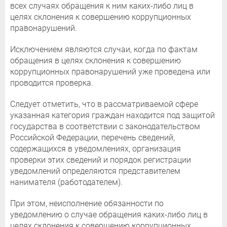
всех случаях обращения к ним каких-либо лиц в
целях склонения к совершению коррупционных
правонарушений.
Исключением являются случаи, когда по фактам
обращения в целях склонения к совершению
коррупционных правонарушений уже проведена или
проводится проверка.
Следует отметить, что в рассматриваемой сфере
указанная категория граждан находится под защитой
государства в соответствии с законодательством
Российской Федерации, перечень сведений,
содержащихся в уведомлениях, организация
проверки этих сведений и порядок регистрации
уведомлений определяются представителем
нанимателя (работодателем).
При этом, неисполнение обязанности по
уведомлению о случае обращения каких-либо лиц в
целях склонения к совершению коррупционных