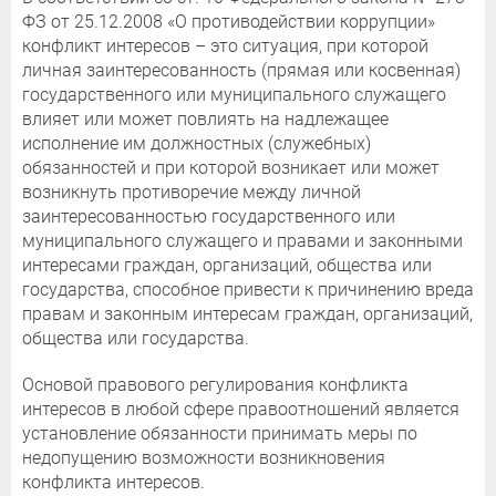
ФЗ от 25.12.2008 «О противодействии коррупции»
конфликт интересов – это ситуация, при которой
личная заинтересованность (прямая или косвенная)
государственного или муниципального служащего
влияет или может повлиять на надлежащее
исполнение им должностных (служебных)
обязанностей и при которой возникает или может
возникнуть противоречие между личной
заинтересованностью государственного или
муниципального служащего и правами и законными
интересами граждан, организаций, общества или
государства, способное привести к причинению вреда
правам и законным интересам граждан, организаций,
общества или государства.
Основой правового регулирования конфликта
интересов в любой сфере правоотношений является
установление обязанности принимать меры по
недопущению возможности возникновения
конфликта интересов.