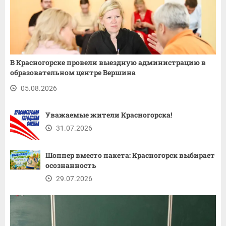
В Красногорске провели выездную администрацию в
образовательном центре Вершина
05.08.2026
Уважаемые жители Красногорска!
31.07.2026
Шоппер вместо пакета: Красногорск выбирает
осознанность
29.07.2026