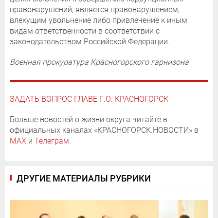
правонарушений, является правонарушением,
влекущим увольнение либо привлечение к иным
видам ответственности в соответствии с
законодательством Российской Федерации.
Военная прокуратура Красногорского гарнизона
ЗАДАТЬ ВОПРОС ГЛАВЕ Г.О. КРАСНОГОРСК
Больше новостей о жизни округа читайте в
официальных каналах «КРАСНОГОРСК.НОВОСТИ» в
MAX
и
Телеграм
.
ДРУГИЕ МАТЕРИАЛЫ РУБРИКИ