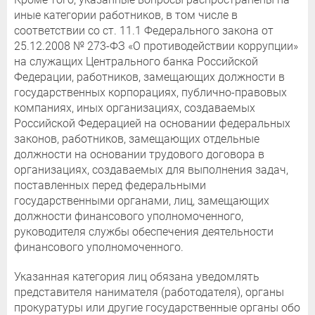
иные категории работников, в том числе в
соответствии со ст. 11.1 Федерального закона от
25.12.2008 № 273-ФЗ «О противодействии коррупции»
на служащих Центрального банка Российской
Федерации, работников, замещающих должности в
государственных корпорациях, публично-правовых
компаниях, иных организациях, создаваемых
Российской Федерацией на основании федеральных
законов, работников, замещающих отдельные
должности на основании трудового договора в
организациях, создаваемых для выполнения задач,
поставленных перед федеральными
государственными органами, лиц, замещающих
должности финансового уполномоченного,
руководителя службы обеспечения деятельности
финансового уполномоченного.
Указанная категория лиц обязана уведомлять
представителя нанимателя (работодателя), органы
прокуратуры или другие государственные органы обо