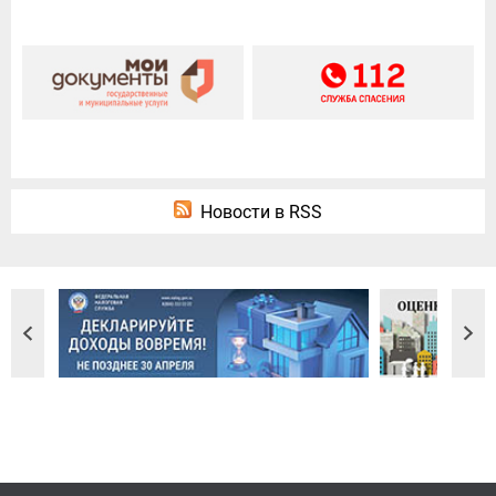
Новости в RSS