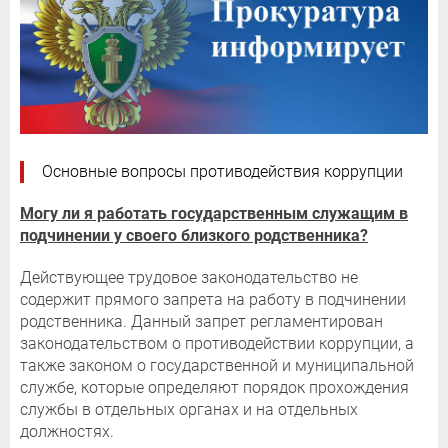
Основные вопросы противодействия коррупции
Могу ли я работать государственным служащим в
подчинении у своего близкого родственника?
Действующее трудовое законодательство не
содержит прямого запрета на работу в подчинении
родственника. Данный запрет регламентирован
законодательством о противодействии коррупции, а
также законом о государственной и муниципальной
службе, которые определяют порядок прохождения
службы в отдельных органах и на отдельных
должностях.