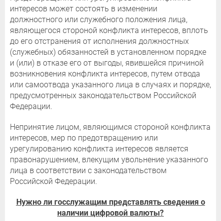
интересов может состоять в изменении
должностного или служебного положения лица,
являющегося стороной конфликта интересов, вплоть
до его отстранения от исполнения должностных
(служебных) обязанностей в установленном порядке
и (или) в отказе его от выгоды, явившейся причиной
возникновения конфликта интересов, путем отвода
или самоотвода указанного лица в случаях и порядке,
предусмотренных законодательством Российской
Федерации.
Непринятие лицом, являющимся стороной конфликта
интересов, мер по предотвращению или
урегулированию конфликта интересов является
правонарушением, влекущим увольнение указанного
лица в соответствии с законодательством
Российской Федерации.
Нужно ли госслужащим представлять сведения о
наличии цифровой валюты?