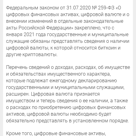
Федеральным законом от 31.07.2020 № 259-ФЗ «О
цифровых финансовых активах, цифровой валюте и о
внесении изменений в отдельные законодательные
акты Российской Федерации» закреплено, что с
января 2021 года государственные и муниципальные
служащие обязаны представлять сведения о наличии
цифровой валюты, к которой относится биткоин и
другие криптовалюты.
Перечень сведений о доходах, расходах, об имуществе
и обязательствах имущественного характера,
которые подлежат ежегодному декларированию
государственными и муниципальными служащими,
расширен. Цифровая валюта признается
имуществом и теперь сведения о ее наличии, а также
о расходах по приобретению цифровых финансовых
активов, цифровой валюты необходимо будет
обязательно представлять в установленном порядке.
Кроме того, цифровые финансовые активы,