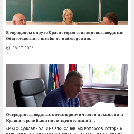
В городском округе Красногорск состоялось заседание
Общественного штаба по наблюдению...
28.07.2026
Очередное заседание антинаркотической комиссии в
Красногорске было посвящено главной...
«Мы обсуждали одни из злободневных вопросов, которые