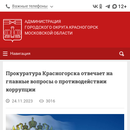
12+
Важные телефоны
АДМИНИСТРАЦИЯ
ГОРОДСКОГО ОКРУГА КРАСНОГОРСК
МОСКОВСКОЙ ОБЛАСТИ
Навигация
Прокуратура Красногорска отвечает на
главные вопросы о противодействии
коррупции
24.11.2023
3016