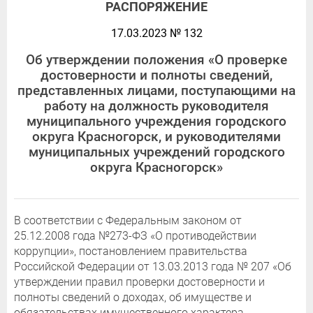
РАСПОРЯЖЕНИЕ
17.03.2023 № 132
Об утверждении положения «О проверке
достоверности и полноты сведений,
представленных лицами, поступающими на
работу на должность руководителя
муниципального учреждения городского
округа Красногорск, и руководителями
муниципальных учреждений городского
округа Красногорск»
В соответствии с Федеральным законом от
25.12.2008 года №273-ФЗ «О противодействии
коррупции», постановлением правительства
Российской Федерации от 13.03.2013 года № 207 «Об
утверждении правил проверки достоверности и
полноты сведений о доходах, об имуществе и
обязательствах имущественного характера,