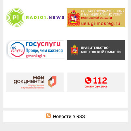
Новости в RSS