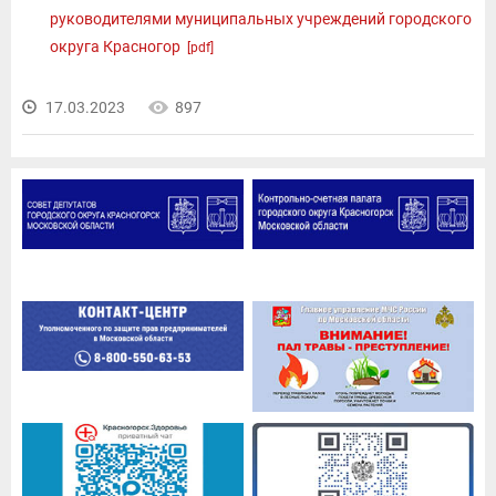
руководителями муниципальных учреждений городского
округа Красногор
[pdf]
17.03.2023
897