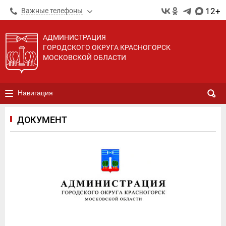
12+
Важные телефоны
АДМИНИСТРАЦИЯ
ГОРОДСКОГО ОКРУГА КРАСНОГОРСК
МОСКОВСКОЙ ОБЛАСТИ
Навигация
ДОКУМЕНТ