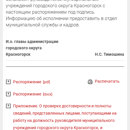
учреждений городского округа Красногорск с
настоящим распоряжением под подпись.
Информацию об исполнении предоставить в отдел
муниципальной службы и кадров.
И.о. главы администрации
городского округа
Красногорск
Н.С. Тимошина
Распечатать
Распоряжение
[pdf]
Распоряжение
[docx]
Приложение. О проверке достоверности и полноты
сведений, представленных лицами, поступающими на
работу на должность руководителя муниципального
учреждения городского округа Красногорск, и