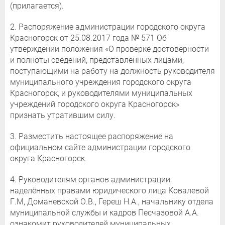
(прилагается).
2. Распоряжение администрации городского округа
Красногорск от 25.08.2017 года № 571 Об
утверждении положения «О проверке достоверности
и полноты сведений, представленных лицами,
поступающими на работу на должность руководителя
муниципального учреждения городского округа
Красногорск, и руководителями муниципальных
учреждений городского округа Красногорск»
признать утратившим силу.
3. Разместить настоящее распоряжение на
официальном сайте администрации городского
округа Красногорск.
4. Руководителям органов администрации,
наделённых правами юридического лица Ковалевой
Г.М, Доманевской О.В., Гереш Н.А., начальнику отдела
муниципальной службы и кадров Песчазовой А.А.
ознакомит руководителей муниципальных