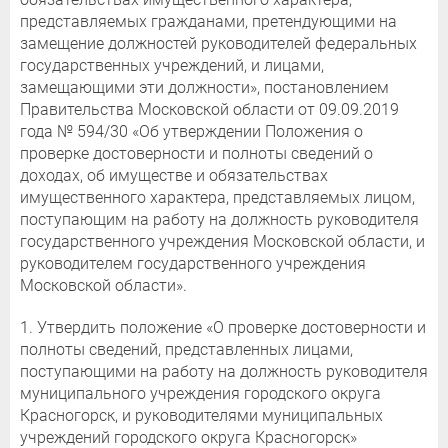
представляемых гражданами, претендующими на
замещение должностей руководителей федеральных
государственных учреждений, и лицами,
замещающими эти должности», постановлением
Правительства Московской области от 09.09.2019
года № 594/30 «Об утверждении Положения о
проверке достоверности и полноты сведений о
доходах, об имуществе и обязательствах
имущественного характера, представляемых лицом,
поступающим на работу на должность руководителя
государственного учреждения Московской области, и
руководителем государственного учреждения
Московской области».
1. Утвердить положение «О проверке достоверности и
полноты сведений, представленных лицами,
поступающими на работу на должность руководителя
муниципального учреждения городского округа
Красногорск, и руководителями муниципальных
учреждений городского округа Красногорск»