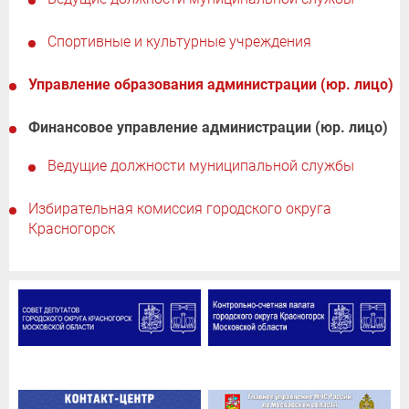
Спортивные и культурные учреждения
Управление образования администрации (юр. лицо)
Финансовое управление администрации (юр. лицо)
Ведущие должности муниципальной службы
Избирательная комиссия городского округа
Красногорск