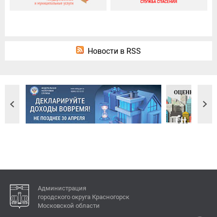
Новости в RSS
Администрация
городского округа Красногорск
Московской области