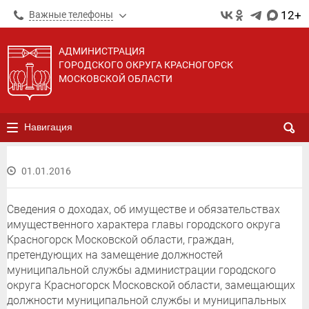
12+
Важные телефоны
АДМИНИСТРАЦИЯ
ГОРОДСКОГО ОКРУГА КРАСНОГОРСК
МОСКОВСКОЙ ОБЛАСТИ
Навигация
01.01.2016
Сведения о доходах, об имуществе и обязательствах
имущественного характера главы городского округа
Красногорск Московской области, граждан,
претендующих на замещение должностей
муниципальной службы администрации городского
округа Красногорск Московской области, замещающих
должности муниципальной службы и муниципальных