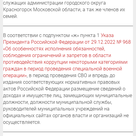
служащих администрации городского округа
Красногорск Московской области, а так же членов их
семей.
В соответствии с подпунктом «ж» пункта 1
Указа
Президента Российской Федерации от 29.12.2022 № 968
«Об особенностях исполнения обязанностей,
соблюдения ограничений и запретов в области
противодействия коррупции некоторыми категориями
граждан в период проведения специальной военной
операции»
, в период проведения СВО и впредь до
издания соответствующих нормативных правовых
актов Российской Федерации размещение сведений о
доходах и имуществе лиц, замещающих муниципальные
должности, должности муниципальной службы,
руководителей муниципальных учреждений на
официальных сайтах органов власти и организаций не
осуществляется.