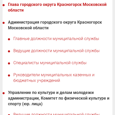
Глава городского округа Красногорск Московской
области
Администрация городского округа Красногорск
Московской области
Главные должности муниципальной службы
Ведущие должности муниципальной службы
Специалисты муниципальной службы
Руководители муниципальных казенных и
бюджетных учреждений
Управление по культуре и делам молодежи
администрации, Комитет по физической культуре и
спорту (юр. лица)
Ведущие должности муниципальной службы