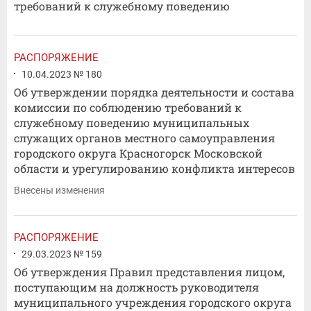
требований к служебному поведению
РАСПОРЯЖЕНИЕ
10.04.2023 № 180
Об утверждении порядка деятельности и состава
комиссии по соблюдению требований к
служебному поведению муниципальных
служащих органов местного самоуправления
городского округа Красногорск Московской
области и урегулированию конфликта интересов
Внесены изменения
РАСПОРЯЖЕНИЕ
29.03.2023 № 159
Об утверждения Правил представления лицом,
поступающим на должность руководителя
муниципального учреждения городского округа