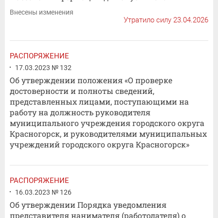
Внесены изменения
Утратило силу 23.04.2026
РАСПОРЯЖЕНИЕ
17.03.2023 № 132
Об утверждении положения «О проверке
достоверности и полноты сведений,
представленных лицами, поступающими на
работу на должность руководителя
муниципального учреждения городского округа
Красногорск, и руководителями муниципальных
учреждений городского округа Красногорск»
РАСПОРЯЖЕНИЕ
16.03.2023 № 126
Об утверждении Порядка уведомления
представителя нанимателя (работодателя) о