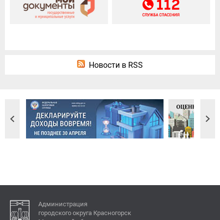
Новости в RSS
Администрация
городского округа Красногорск