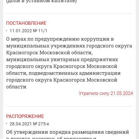
(доли в уставном капитале)
ПОСТАНОВЛЕНИЕ
11.01.2022 № 11/1
О мерах по предупреждению коррупции в
муниципальных учреждениях городского округа
Красногорск Московской области,
муниципальных унитарных предприятиях
городского округа Красногорск Московской
области, подведомственных администрации
городского округа Красногорск Московской
области
Утратило силу 21.05.2024
РАСПОРЯЖЕНИЕ
28.04.2021 № 275-к
Об утверждении порядка размещения сведений
о доходах, расходах, об имуществе и