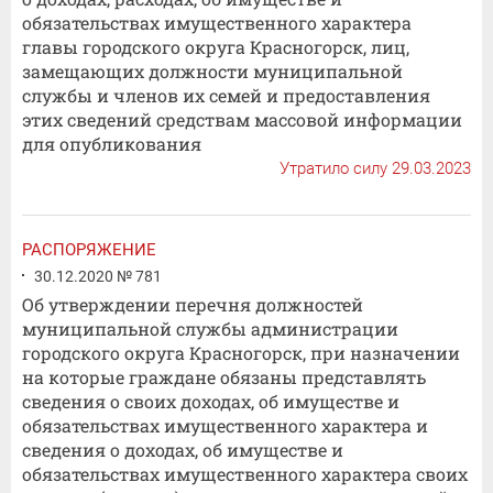
обязательствах имущественного характера
главы городского округа Красногорск, лиц,
замещающих должности муниципальной
службы и членов их семей и предоставления
этих сведений средствам массовой информации
для опубликования
Утратило силу 29.03.2023
РАСПОРЯЖЕНИЕ
30.12.2020 № 781
Об утверждении перечня должностей
муниципальной службы администрации
городского округа Красногорск, при назначении
на которые граждане обязаны представлять
сведения о своих доходах, об имуществе и
обязательствах имущественного характера и
сведения о доходах, об имуществе и
обязательствах имущественного характера своих