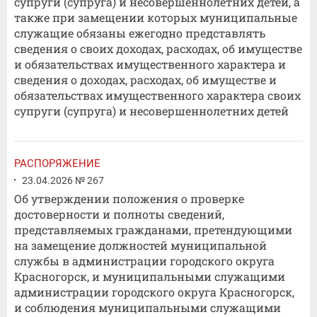
супруги (супруга) и несовершеннолетних детей, а
также при замещении которых муниципальные
служащие обязаны ежегодно представлять
сведения о своих доходах, расходах, об имуществе
и обязательствах имущественного характера и
сведения о доходах, расходах, об имуществе и
обязательствах имущественного характера своих
супруги (супруга) и несовершеннолетних детей
РАСПОРЯЖЕНИЕ
23.04.2026 № 267
Об утверждении положения о проверке
достоверности и полноты сведений,
представляемых гражданами, претендующими
на замещение должностей муниципальной
службы в администрации городского округа
Красногорск, и муниципальными служащими
администрации городского округа Красногорск,
и соблюдения муниципальными служащими