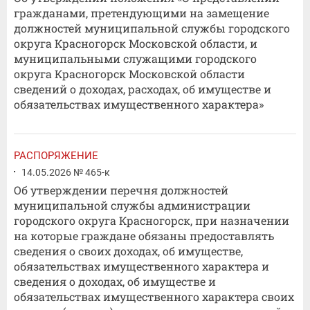
гражданами, претендующими на замещение
должностей муниципальной службы городского
округа Красногорск Московской области, и
муниципальными служащими городского
округа Красногорск Московской области
сведений о доходах, расходах, об имуществе и
обязательствах имущественного характера»
РАСПОРЯЖЕНИЕ
14.05.2026 № 465-к
Об утверждении перечня должностей
муниципальной службы администрации
городского округа Красногорск, при назначении
на которые граждане обязаны предоставлять
сведения о своих доходах, об имуществе,
обязательствах имущественного характера и
сведения о доходах, об имуществе и
обязательствах имущественного характера своих