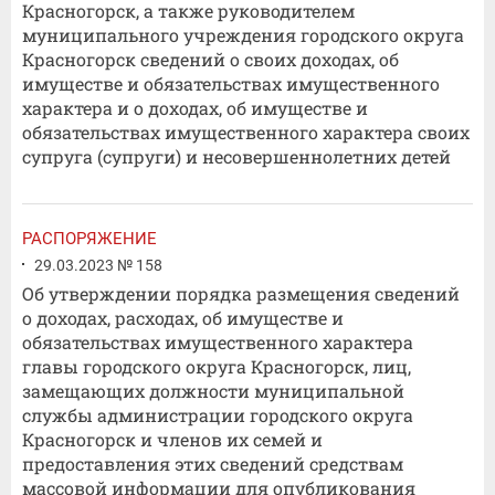
Красногорск, а также руководителем
муниципального учреждения городского округа
Красногорск сведений о своих доходах, об
имуществе и обязательствах имущественного
характера и о доходах, об имуществе и
обязательствах имущественного характера своих
супруга (супруги) и несовершеннолетних детей
РАСПОРЯЖЕНИЕ
29.03.2023 № 158
Об утверждении порядка размещения сведений
о доходах, расходах, об имуществе и
обязательствах имущественного характера
главы городского округа Красногорск, лиц,
замещающих должности муниципальной
службы администрации городского округа
Красногорск и членов их семей и
предоставления этих сведений средствам
массовой информации для опубликования