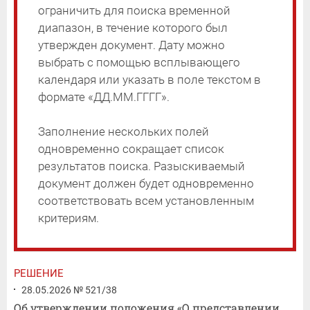
ограничить для поиска временной
диапазон, в течение которого был
утвержден документ. Дату можно
выбрать с помощью всплывающего
календаря или указать в поле текстом в
формате «ДД.ММ.ГГГГ».
Заполнение нескольких полей
одновременно сокращает список
результатов поиска. Разыскиваемый
документ должен будет одновременно
соответствовать всем установленным
критериям.
РЕШЕНИЕ
28.05.2026 № 521/38
Об утверждении положения «О представлении