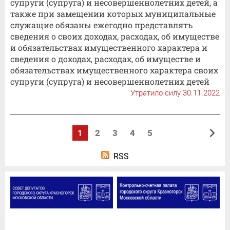
супруги (супруга) и несовершеннолетних детей, а
также при замещении которых муниципальные
служащие обязаны ежегодно представлять
сведения о своих доходах, расходах, об имуществе
и обязательствах имущественного характера и
сведения о доходах, расходах, об имуществе и
обязательствах имущественного характера своих
супруги (супруга) и несовершеннолетних детей
Утратило силу 30.11.2022
1
2
3
4
5
RSS