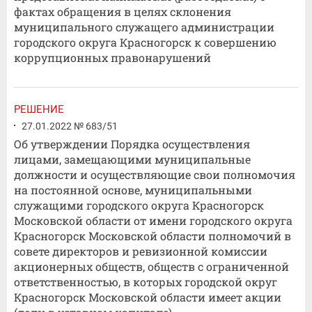
фактах обращения в целях склонения
муниципального служащего администрации
городского округа Красногорск к совершению
коррупционных правонарушений
РЕШЕНИЕ
27.01.2022 № 683/51
Об утверждении Порядка осуществления
лицами, замещающими муниципальные
должности и осуществляющие свои полномочия
на постоянной основе, муниципальными
служащими городского округа Красногорск
Московской области от имени городского округа
Красногорск Московской области полномочий в
совете директоров и ревизионной комиссии
акционерных обществ, обществ с ограниченной
ответственностью, в которых городской округ
Красногорск Московской области имеет акции