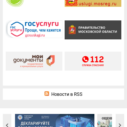
Новости в RSS