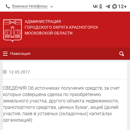
12+
Важные телефоны
АДМИНИСТРАЦИЯ
ГОРОДСКОГО ОКРУГА КРАСНОГОРСК
МОСКОВСКОЙ ОБЛАСТИ
Навигация
12.05.2017
СВЕДЕНИЯ Об источниках получения средств, за счет
которых совершена сделка по приобретению
земельного участка, другого объекта недвижимости,
транспортного средства, ценных бумаг, акций (долей
участия, паев в уставных (складочных) капиталах
организаций)