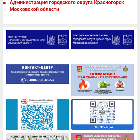
Администрация городского округа Красногорск
Московской области