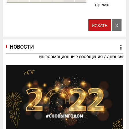
время
НОВОСТИ
информационные сообщения
/
анонсы