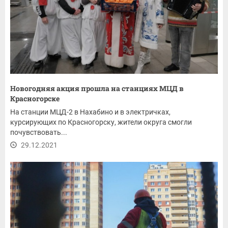
Новогодняя акция прошла на станциях МЦД в
Красногорске
На станции МЦД-2 в Нахабино и в электричках,
курсирующих по Красногорску, жители округа смогли
почувствовать...
29.12.2021