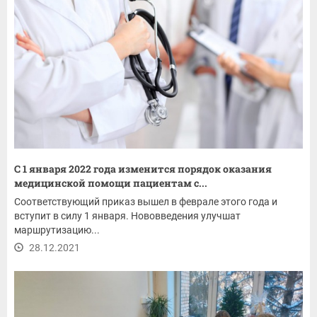
С 1 января 2022 года изменится порядок оказания
медицинской помощи пациентам с...
Соответствующий приказ вышел в феврале этого года и
вступит в силу 1 января. Нововведения улучшат
маршрутизацию...
28.12.2021