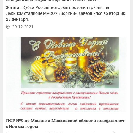
3-й этап Кубка России, который проходил три дня на
Лыжном стадионе МАСОУ «Зоркий», завершился во вторник,
28 декабря.
29.12.2021
ПФР №9 по Москве и Московской области поздравляет
с Новым годом