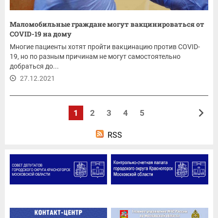
Маломобильные граждане могут вакцинироваться от
COVID-19 на дому
Многие пациенты хотят пройти вакцинацию против COVID-
19, но по разным причинам не могут самостоятельно
добраться до...
27.12.2021
1
2
3
4
5
RSS