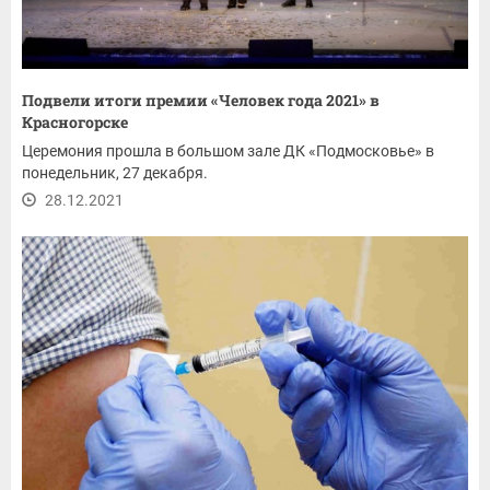
Подвели итоги премии «Человек года 2021» в
Красногорске
Церемония прошла в большом зале ДК «Подмосковье» в
понедельник, 27 декабря.
28.12.2021