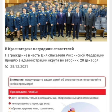
В Красногорске наградили спасателей
Награждение в честь Дня спасателя Российской Федерации
прошло в администрации округа во вторник, 28 декабря.
28.12.2021