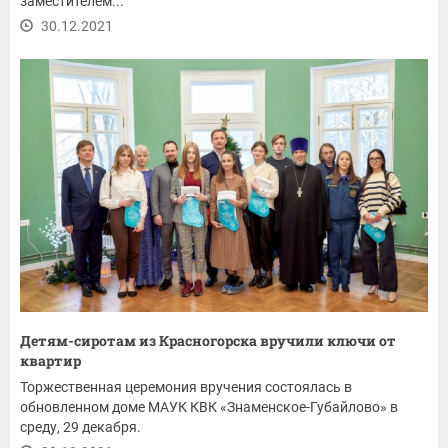
заместителем...
30.12.2021
Детям-сиротам из Красногорска вручили ключи от
квартир
Торжественная церемония вручения состоялась в
обновленном доме МАУК КВК «Знаменское-Губайлово» в
среду, 29 декабря.