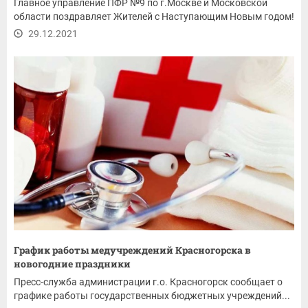
Главное управление ПФР №9 по г.Москве и Московской
области поздравляет Жителей с Наступающим Новым годом!
29.12.2021
График работы медучреждений Красногорска в
новогодние праздники
Пресс-служба администрации г.о. Красногорск сообщает о
графике работы государственных бюджетных учреждений...