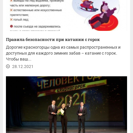
Правила безопасности при катании с горок
Дорогие красногорцы одна из самых распространенных и
доступных для каждого зимних забав – катание с горок.
Чтобы ваш...
28.12.2021