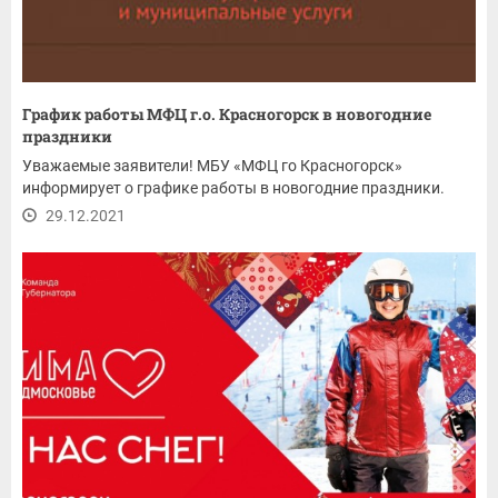
График работы МФЦ г.о. Красногорск в новогодние
праздники
Уважаемые заявители! МБУ «МФЦ го Красногорск»
информирует о графике работы в новогодние праздники.
29.12.2021