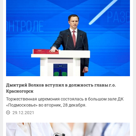
Дмитрий Волков вступил в должность главы г.о.
Красногорск
Торжественная церемония состоялась в большом зале ДК
«Подмосковье» во вторник, 28 декабря.
29.12.2021