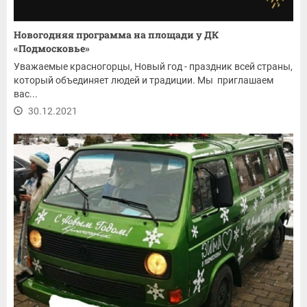
Новогодняя программа на площади у ДК
«Подмосковье»
Уважаемые красногорцы, Новый год - праздник всей страны,
который объединяет людей и традиции. Мы приглашаем
вас...
30.12.2021