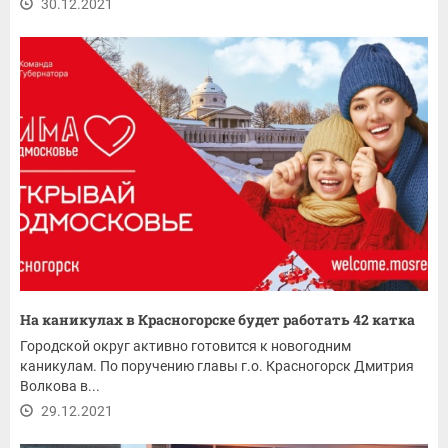
30.12.2021
На каникулах в Красногорске будет работать 42 катка
Городской округ активно готовится к новогодним
каникулам. По поручению главы г.о. Красногорск Дмитрия
Волкова в...
29.12.2021