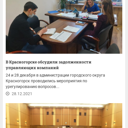
В Красногорске обсудили задолженности
управляющих компаний
24 и 28 декабря в администрации городского округа
Красногорск проводились мероприятия по
урегулированию вопросов...
28.12.2021