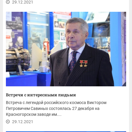
29.12.2021
Встречи с интересными людьми
Встреча с легендой российского космоса Виктором
Петровичем Савиных состоялась 27 декабря на
Красногорском заводе им....
29.12.2021