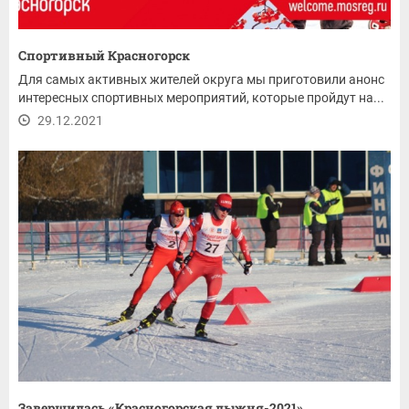
Спортивный Красногорск
Для самых активных жителей округа мы приготовили анонс
интересных спортивных мероприятий, которые пройдут на...
29.12.2021
Завершилась «Красногорская лыжня-2021»