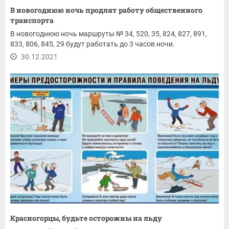
В новогоднюю ночь продлят работу общественного
транспорта
В новогоднюю ночь маршруты № 34, 520, 35, 824, 827, 891,
833, 806, 845, 29 будут работать до 3 часов ночи.
30.12.2021
Красногорцы, будьте осторожны на льду