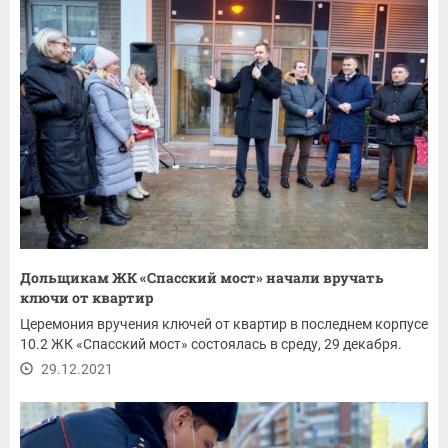
Дольщикам ЖК «Спасский мост» начали вручать
ключи от квартир
Церемония вручения ключей от квартир в последнем корпусе
10.2 ЖК «Спасский мост» состоялась в среду, 29 декабря.
29.12.2021