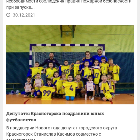
необходимости соблюдения правил пожарной безопасности
при запуске...
30.12.2021
Депутаты Красногорска поздравили юных
футболистов
В преддверии Нового года депутат городского округа
Красногорск Станислав Касимов совместно с