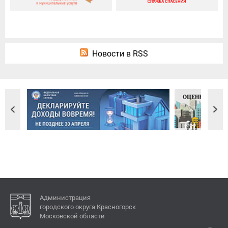
Новости в RSS
Администрация
городского округа Красногорск
Московской области