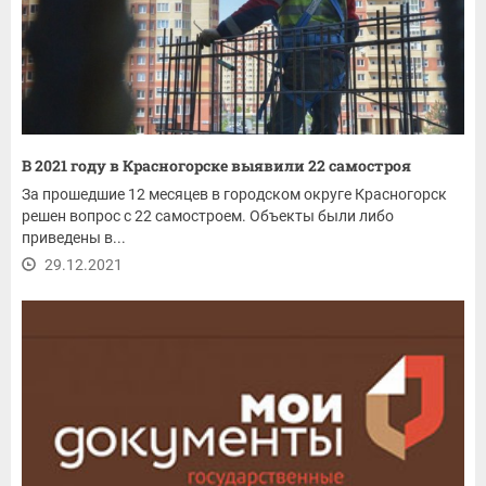
В 2021 году в Красногорске выявили 22 самостроя
За прошедшие 12 месяцев в городском округе Красногорск
решен вопрос с 22 самостроем. Объекты были либо
приведены в...
29.12.2021