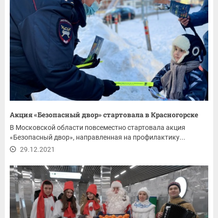
Акция «Безопасный двор» стартовала в Красногорске
В Московской области повсеместно стартовала акция
«Безопасный двор», направленная на профилактику...
29.12.2021