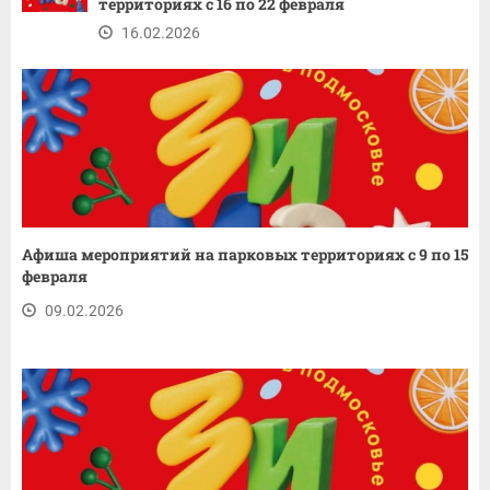
территориях с 16 по 22 февраля
16.02.2026
Афиша мероприятий на парковых территориях с 9 по 15
февраля
09.02.2026