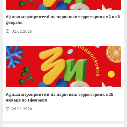
Афиша мероприятий на парковых территориях с 2 по 8
февраля
02.02.2026
Афиша мероприятий на парковых территориях с 26
января по 1 февраля
26.01.2026