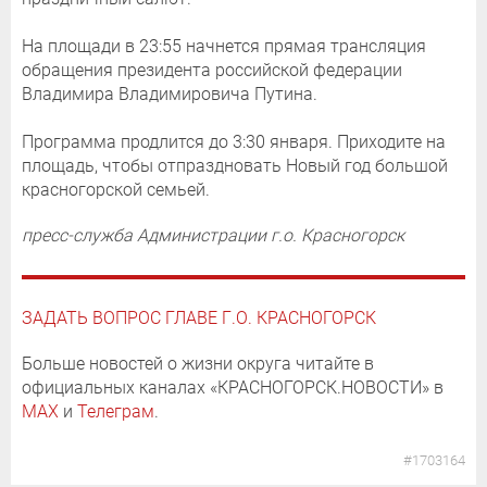
На площади в 23:55 начнется прямая трансляция
обращения президента российской федерации
Владимира Владимировича Путина.
Программа продлится до 3:30 января. Приходите на
площадь, чтобы отпраздновать Новый год большой
красногорской семьей.
пресс-служба Администрации г.о. Красногорск
ЗАДАТЬ ВОПРОС ГЛАВЕ Г.О. КРАСНОГОРСК
Больше новостей о жизни округа читайте в
официальных каналах «КРАСНОГОРСК.НОВОСТИ» в
MAX
и
Телеграм
.
#1703164