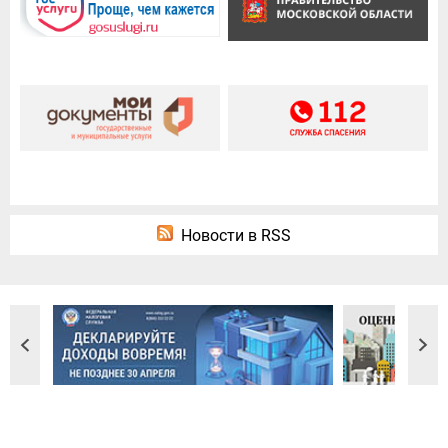
Новости в RSS