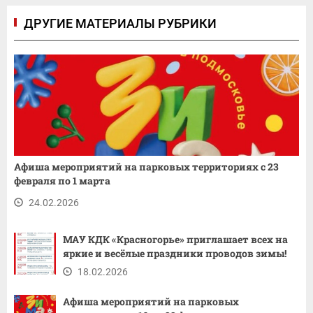
ДРУГИЕ МАТЕРИАЛЫ РУБРИКИ
Афиша мероприятий на парковых территориях с 23
февраля по 1 марта
24.02.2026
МАУ КДК «Красногорье» приглашает всех на
яркие и весёлые праздники проводов зимы!
18.02.2026
Афиша мероприятий на парковых