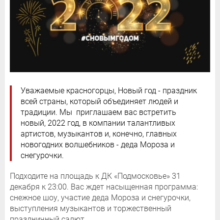
Уважаемые красногорцы, Новый год - праздник
всей страны, который объединяет людей и
традиции. Мы приглашаем вас встретить
новый, 2022 год, в компании талантливых
артистов, музыкантов и, конечно, главных
новогодних волшебников - деда Мороза и
снегурочки.
Подходите на площадь к ДК «Подмосковье» 31
декабря к 23:00. Вас ждет насыщенная программа:
снежное шоу, участие деда Мороза и снегурочки,
выступления музыкантов и торжественный
праздничный салют.