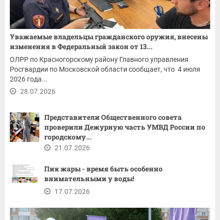
Уважаемые владельцы гражданского оружия, внесены
изменения в Федеральный закон от 13...
ОЛРР по Красногорскому району Главного управления
Росгвардии по Московской области сообщает, что 4 июля
2026 года...
28.07.2026
Представители Общественного совета
проверили Дежурную часть УМВД России по
городскому...
21.07.2026
Пик жары - время быть особенно
внимательными у воды!
17.07.2026