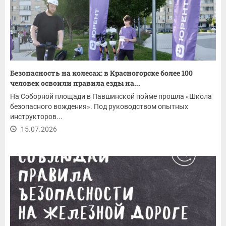
Безопасность на колесах: в Красногорске более 100
человек освоили правила езды на...
На Соборной площади в Павшинской пойме прошла «Школа
безопасного вождения». Под руководством опытных
инструкторов...
15.07.2026