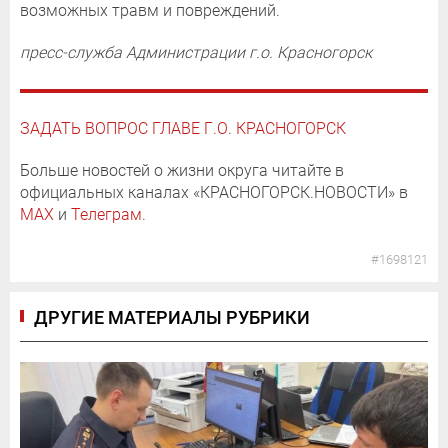
возможных травм и повреждений.
пресс-служба Администрации г.о. Красногорск
ЗАДАТЬ ВОПРОС ГЛАВЕ Г.О. КРАСНОГОРСК
Больше новостей о жизни округа читайте в
официальных каналах «КРАСНОГОРСК.НОВОСТИ» в
MAX
и
Телеграм
.
#1698121
ДРУГИЕ МАТЕРИАЛЫ РУБРИКИ