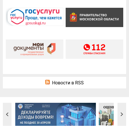
Новости в RSS