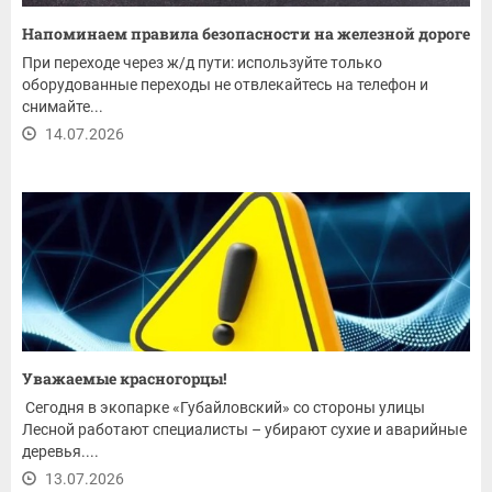
Напоминаем правила безопасности на железной дороге
При переходе через ж/д пути: используйте только
оборудованные переходы не отвлекайтесь на телефон и
снимайте...
14.07.2026
Уважаемые красногорцы!
Сегодня в экопарке «Губайловский» со стороны улицы
Лесной работают специалисты – убирают сухие и аварийные
деревья....
13.07.2026