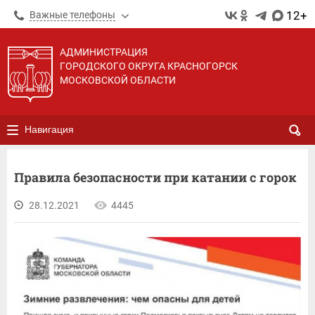
12+
Важные телефоны
АДМИНИСТРАЦИЯ
ГОРОДСКОГО ОКРУГА КРАСНОГОРСК
МОСКОВСКОЙ ОБЛАСТИ
Навигация
Правила безопасности при катании с горок
28.12.2021
4445