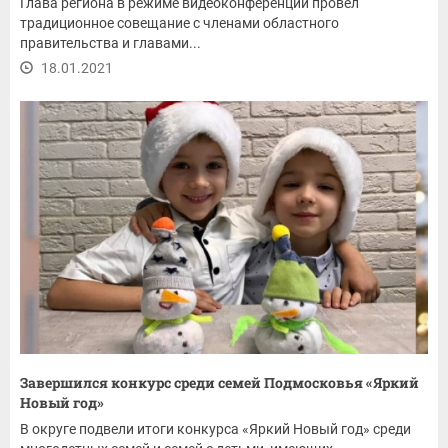
Глава региона в режиме видеоконференции провел
традиционное совещание с членами областного
правительства и главами...
18.01.2021
Завершился конкурс среди семей Подмосковья «Яркий
Новый год»
В округе подвели итоги конкурса «Яркий Новый год» среди