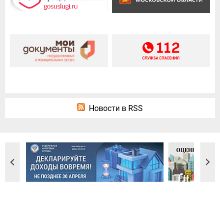
Новости в RSS