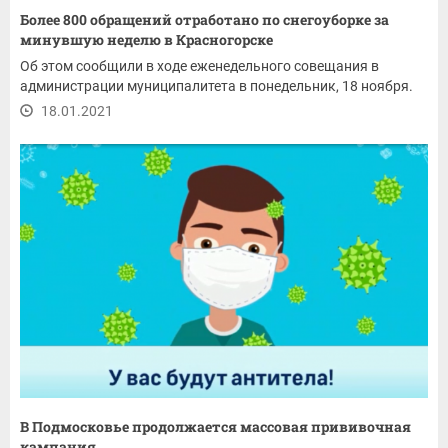
Более 800 обращений отработано по снегоуборке за
минувшую неделю в Красногорске
Об этом сообщили в ходе еженедельного совещания в
администрации муниципалитета в понедельник, 18 ноября.
18.01.2021
В Подмосковье продолжается массовая прививочная
кампания