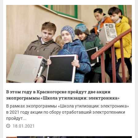
В этом году в Красногорске пройдут две акции
экопрограммы «Школа утилизации: электроника»
В рамках экопрограммы «Школа утилизации: электроника»
в 2021 году акции по сбору отработавшей электротехники
пройдут...
18.01.2021