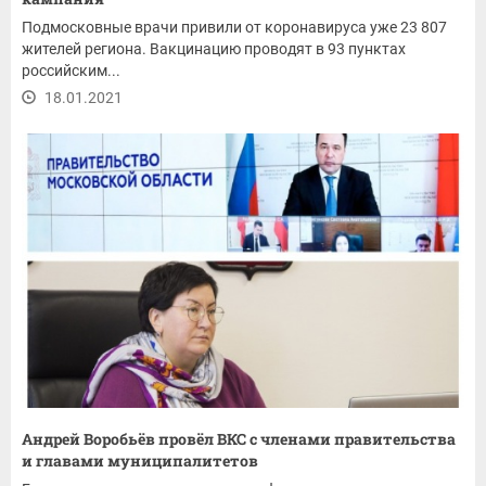
Подмосковные врачи привили от коронавируса уже 23 807
жителей региона. Вакцинацию проводят в 93 пунктах
российским...
18.01.2021
Андрей Воробьёв провёл ВКС с членами правительства
и главами муниципалитетов