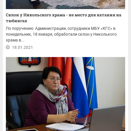
Склон у Никольского храма - не место для катания на
тюбингах
По поручению Администрации, сотрудники МБУ «КГС» в
понедельник, 18 января, обработали склон у Николького
храма в...
18.01.2021