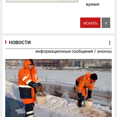
время
НОВОСТИ
информационные сообщения
/
анонсы