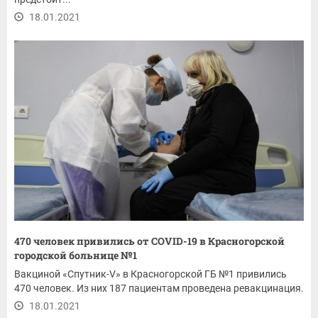
18.01.2021
470 человек привились от COVID-19 в Красногорской
городской больнице №1
Вакциной «Спутник-V» в Красногорской ГБ №1 привились
470 человек. Из них 187 пациентам проведена ревакцинация.
18.01.2021