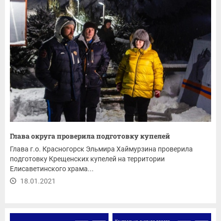
Глава округа проверила подготовку купелей
Глава г.о. Красногорск Эльмира Хаймурзина проверила
подготовку Крещенских купелей на территории
Елисаветинского храма...
18.01.2021